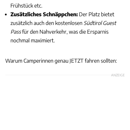
Frühstück etc.
Zusätzliches Schnäppchen:
Der Platz bietet
zusätzlich auch den kostenlosen
Südtirol Guest
Pass
für den Nahverkehr, was die Ersparnis
nochmal maximiert.
Warum Camperinnen genau JETZT fahren sollten:
ANZEIGE