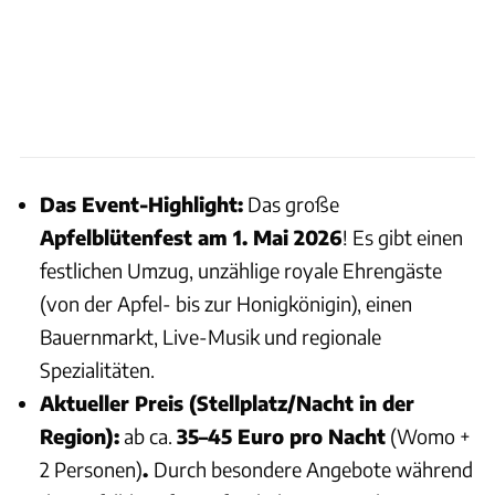
Das Event-Highlight:
Das große
Apfelblütenfest am 1. Mai 2026
! Es gibt einen
festlichen Umzug, unzählige royale Ehrengäste
(von der Apfel- bis zur Honigkönigin), einen
Bauernmarkt, Live-Musik und regionale
Spezialitäten.
Aktueller Preis (Stellplatz/Nacht in der
Region):
ab ca.
35–45 Euro
pro Nacht
(Womo +
2 Personen)
.
Durch besondere Angebote während