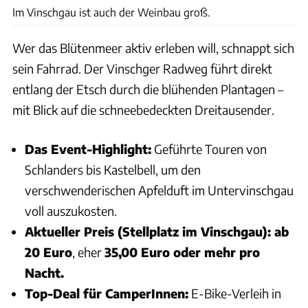
Im Vinschgau ist auch der Weinbau groß.
Wer das Blütenmeer aktiv erleben will, schnappt sich
sein Fahrrad. Der Vinschger Radweg führt direkt
entlang der Etsch durch die blühenden Plantagen –
mit Blick auf die schneebedeckten Dreitausender.
Das Event-Highlight:
Geführte Touren von
Schlanders bis Kastelbell, um den
verschwenderischen Apfelduft im Untervinschgau
voll auszukosten.
Aktueller Preis (Stellplatz im Vinschgau): ab
20 Euro
, eher
35,00 Euro oder mehr pro
Nacht.
Top-Deal für CamperInnen:
E-Bike-Verleih in