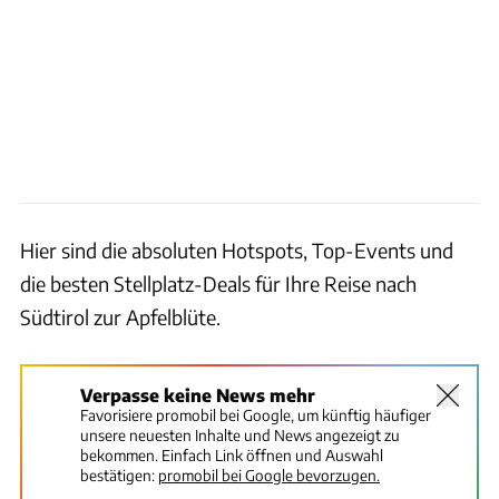
Hier sind die absoluten Hotspots, Top-Events und
die besten Stellplatz-Deals für Ihre Reise nach
Südtirol zur Apfelblüte.
Verpasse keine News mehr
Favorisiere promobil bei Google, um künftig häufiger
unsere neuesten Inhalte und News angezeigt zu
bekommen. Einfach Link öffnen und Auswahl
bestätigen:
promobil bei Google bevorzugen.