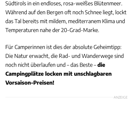
Südtirols in ein endloses, rosa-weißes Blütenmeer.
Während auf den Bergen oft noch Schnee liegt, lockt
das Tal bereits mit mildem, mediterranem Klima und
Temperaturen nahe der 20-Grad-Marke.
Für Camperinnen ist dies der absolute Geheimtipp:
Die Natur erwacht, die Rad- und Wanderwege sind
noch nicht überlaufen und – das Beste –
die
Campingplätze locken mit unschlagbaren
Vorsaison-Preisen!
ANZEIGE