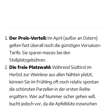
Der Preis-Vorteil:
Im April (außer an Ostern)
gelten fast überall noch die günstigen Vorsaison-
Tarife. Sie sparen massiv bei den
Stellplatzgebühren.
Die freie Platzwahl:
Während Südtirol im
Herbst zur Weinlese aus allen Nähten platzt,
können Sie im Frühling oft noch relativ spontan
die schönsten Parzellen in der ersten Reihe
ergattern. Wer auf Nummer sicher gehen will,
bucht jedoch vor, da die Apfelblüte inzwischen