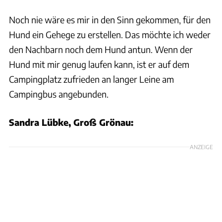
Noch nie wäre es mir in den Sinn gekommen, für den
Hund ein Gehege zu erstellen. Das möchte ich weder
den Nachbarn noch dem Hund antun. Wenn der
Hund mit mir genug laufen kann, ist er auf dem
Campingplatz zufrieden an langer Leine am
Campingbus angebunden.
Sandra Lübke, Groß Grönau:
ANZEIGE