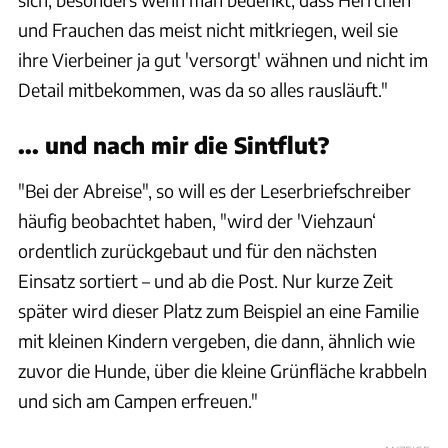
und Frauchen das meist nicht mitkriegen, weil sie
ihre Vierbeiner ja gut 'versorgt' wähnen und nicht im
Detail mitbekommen, was da so alles rausläuft."
... und nach mir die Sintflut?
"Bei der Abreise", so will es der Leserbriefschreiber
häufig beobachtet haben, "wird der ′Viehzaun‘
ordentlich zurückgebaut und für den nächsten
Einsatz sortiert – und ab die Post. Nur kurze Zeit
später wird dieser Platz zum Beispiel an eine Familie
mit kleinen Kindern vergeben, die dann, ähnlich wie
zuvor die Hunde, über die kleine Grünfläche krabbeln
und sich am Campen erfreuen."