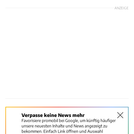
ANZEIGE
Verpasse keine News mehr
Favorisiere promobil bei Google, um künftig häufiger
unsere neuesten Inhalte und News angezeigt zu
bekommen. Einfach Link öffnen und Auswahl