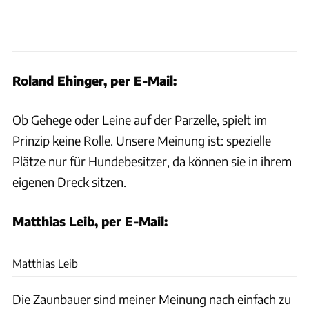
Roland Ehinger, per E-Mail:
Ob Gehege oder Leine auf der Parzelle, spielt im
Prinzip keine Rolle. Unsere Meinung ist: spezielle
Plätze nur für Hundebesitzer, da können sie in ihrem
eigenen Dreck sitzen.
Matthias Leib, per E-Mail:
Matthias Leib
Matthias Leib
Die Zaunbauer sind meiner Meinung nach einfach zu