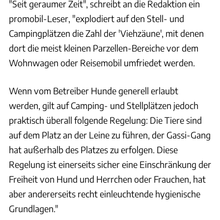
"Seit geraumer Zeit", schreibt an die Redaktion ein
promobil-Leser, "explodiert auf den Stell- und
Campingplätzen die Zahl der 'Viehzäune', mit denen
dort die meist kleinen Parzellen-Bereiche vor dem
Wohnwagen oder Reisemobil umfriedet werden.
Wenn vom Betreiber Hunde generell erlaubt
werden, gilt auf Camping- und Stellplätzen jedoch
praktisch überall folgende Regelung: Die Tiere sind
auf dem Platz an der Leine zu führen, der Gassi-Gang
hat außerhalb des Platzes zu erfolgen. Diese
Regelung ist einerseits sicher eine Einschränkung der
Freiheit von Hund und Herrchen oder Frauchen, hat
aber andererseits recht einleuchtende hygienische
Grundlagen."