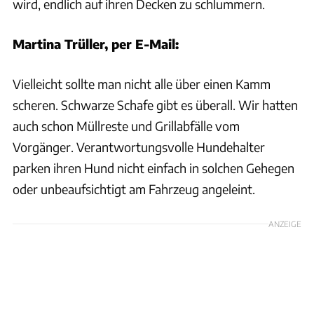
wird, endlich auf ihren Decken zu schlummern.
Martina Trüller, per E-Mail:
Vielleicht sollte man nicht alle über einen Kamm
scheren. Schwarze Schafe gibt es überall. Wir hatten
auch schon Müllreste und Grillabfälle vom
Vorgänger. Verantwortungsvolle Hundehalter
parken ihren Hund nicht einfach in solchen Gehegen
oder unbeaufsichtigt am Fahrzeug angeleint.
ANZEIGE