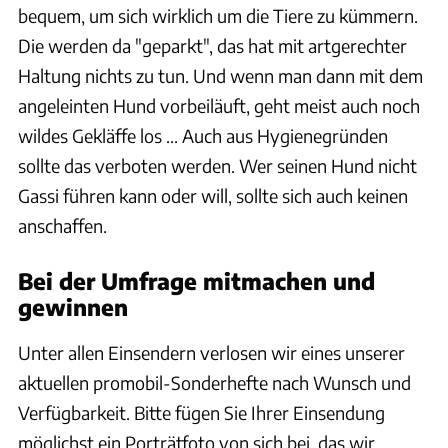
bequem, um sich wirklich um die Tiere zu kümmern.
Die werden da "geparkt", das hat mit artgerechter
Haltung nichts zu tun. Und wenn man dann mit dem
angeleinten Hund vorbeiläuft, geht meist auch noch
wildes Gekläffe los ... Auch aus Hygienegründen
sollte das verboten werden. Wer seinen Hund nicht
Gassi führen kann oder will, sollte sich auch keinen
anschaffen.
Bei der Umfrage mitmachen und
gewinnen
Unter allen Einsendern verlosen wir eines unserer
aktuellen promobil-Sonderhefte nach Wunsch und
Verfügbarkeit. Bitte fügen Sie Ihrer Einsendung
möglichst ein Porträtfoto von sich bei, das wir