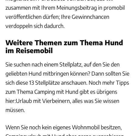
zusammen mit Ihrem Meinungsbeitrag in promobil
veröffentlichen dürfen; Ihre Gewinnchancen
verdoppeln sich dadurch.
Weitere Themen zum Thema Hund
im Reisemobil
Sie suchen nach einem Stellplatz, auf den Sie den
geliebten Hund mitbringen können? Dann sollten Sie
sich diese 13 Stellplätze anschauen. Noch mehr Tipps
zum Thema Camping mit Hund gibt es übrigens
hier:Urlaub mit Vierbeinern, alles was Sie wissen
müssen.
Wenn Sie noch kein eigenes Wohnmobil besitzen,