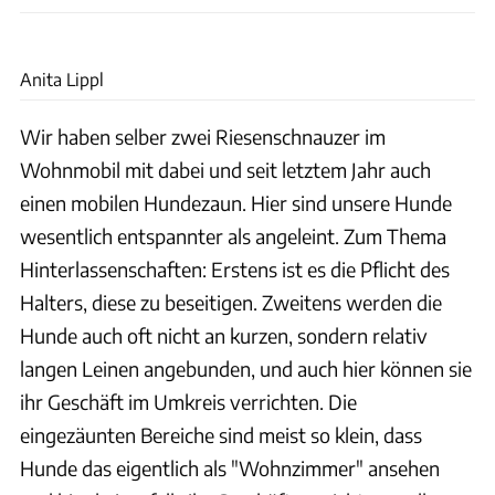
Anita Lippl
Anita Lippl
Wir haben selber zwei Riesenschnauzer im
Wohnmobil mit dabei und seit letztem Jahr auch
einen mobilen Hundezaun. Hier sind unsere Hunde
wesentlich entspannter als angeleint. Zum Thema
Hinterlassenschaften: Erstens ist es die Pflicht des
Halters, diese zu beseitigen. Zweitens werden die
Hunde auch oft nicht an kurzen, sondern relativ
langen Leinen angebunden, und auch hier können sie
ihr Geschäft im Umkreis verrichten. Die
eingezäunten Bereiche sind meist so klein, dass
Hunde das eigentlich als "Wohnzimmer" ansehen