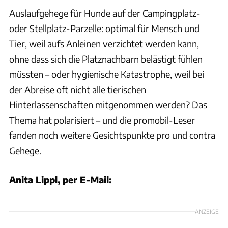
Auslaufgehege für Hunde auf der Campingplatz-
oder Stellplatz-Parzelle: optimal für Mensch und
Tier, weil aufs Anleinen verzichtet werden kann,
ohne dass sich die Platznachbarn belästigt fühlen
müssten – oder hygienische Katastrophe, weil bei
der Abreise oft nicht alle tierischen
Hinterlassenschaften mitgenommen werden? Das
Thema hat polarisiert – und die promobil-Leser
fanden noch weitere Gesichtspunkte pro und contra
Gehege.
Anita Lippl, per E-Mail:
ANZEIGE