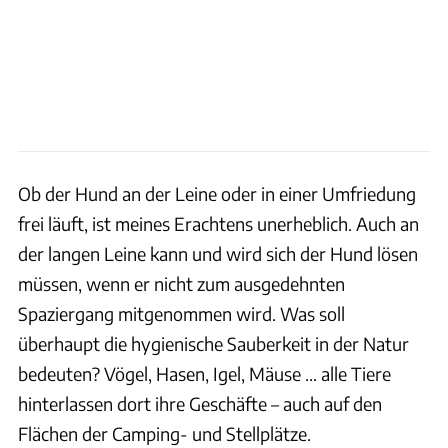
Ob der Hund an der Leine oder in einer Umfriedung
frei läuft, ist meines Erachtens unerheblich. Auch an
der langen Leine kann und wird sich der Hund lösen
müssen, wenn er nicht zum ausgedehnten
Spaziergang mitgenommen wird. Was soll
überhaupt die hygienische Sauberkeit in der Natur
bedeuten? Vögel, Hasen, Igel, Mäuse ... alle Tiere
hinterlassen dort ihre Geschäfte – auch auf den
Flächen der Camping- und Stellplätze.