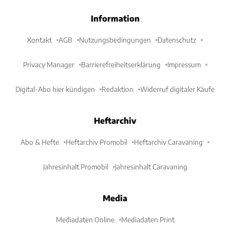
Information
Kontakt
AGB
Nutzungsbedingungen
Datenschutz
Privacy Manager
Barrierefreiheitserklärung
Impressum
Digital-Abo hier kündigen
Redaktion
Widerruf digitaler Käufe
Heftarchiv
Abo & Hefte
Heftarchiv Promobil
Heftarchiv Caravaning
Jahresinhalt Promobil
Jahresinhalt Caravaning
Media
Mediadaten Online
Mediadaten Print