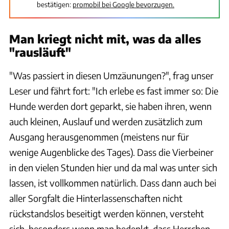
bestätigen:
promobil bei Google bevorzugen.
Man kriegt nicht mit, was da alles
"rausläuft"
"Was passiert in diesen Umzäunungen?", frag unser
Leser und fährt fort: "Ich erlebe es fast immer so: Die
Hunde werden dort geparkt, sie haben ihren, wenn
auch kleinen, Auslauf und werden zusätzlich zum
Ausgang herausgenommen (meistens nur für
wenige Augenblicke des Tages). Dass die Vierbeiner
in den vielen Stunden hier und da mal was unter sich
lassen, ist vollkommen natürlich. Dass dann auch bei
aller Sorgfalt die Hinterlassenschaften nicht
rückstandslos beseitigt werden können, versteht
sich, besonders wenn man bedenkt, dass Herrchen