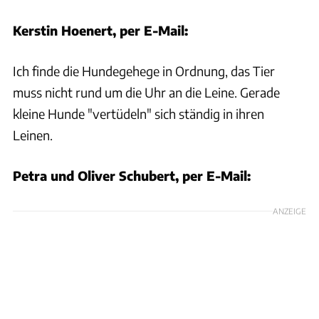
Kerstin Hoenert, per E-Mail:
Ich finde die Hundegehege in Ordnung, das Tier
muss nicht rund um die Uhr an die Leine. Gerade
kleine Hunde "vertüdeln" sich ständig in ihren
Leinen.
Petra und Oliver Schubert, per E-Mail:
ANZEIGE