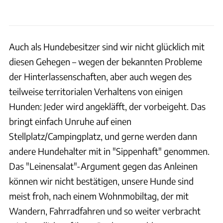
Auch als Hundebesitzer sind wir nicht glücklich mit
diesen Gehegen – wegen der bekannten Probleme
der Hinterlassenschaften, aber auch wegen des
teilweise territorialen Verhaltens von einigen
Hunden: Jeder wird angekläfft, der vorbeigeht. Das
bringt einfach Unruhe auf einen
Stellplatz/Campingplatz, und gerne werden dann
andere Hundehalter mit in "Sippenhaft" genommen.
Das "Leinensalat"-Argument gegen das Anleinen
können wir nicht bestätigen, unsere Hunde sind
meist froh, nach einem Wohnmobiltag, der mit
Wandern, Fahrradfahren und so weiter verbracht