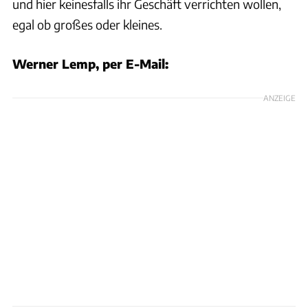
und hier keinesfalls ihr Geschäft verrichten wollen,
egal ob großes oder kleines.
Werner Lemp, per E-Mail:
ANZEIGE