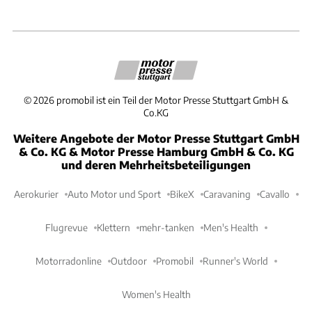
©
2026
promobil ist ein Teil der Motor Presse Stuttgart GmbH &
Co.KG
Weitere Angebote der Motor Presse Stuttgart GmbH
& Co. KG & Motor Presse Hamburg GmbH & Co. KG
und deren Mehrheitsbeteiligungen
Aerokurier
Auto Motor und Sport
BikeX
Caravaning
Cavallo
Flugrevue
Klettern
mehr-tanken
Men's Health
Motorradonline
Outdoor
Promobil
Runner's World
Women's Health