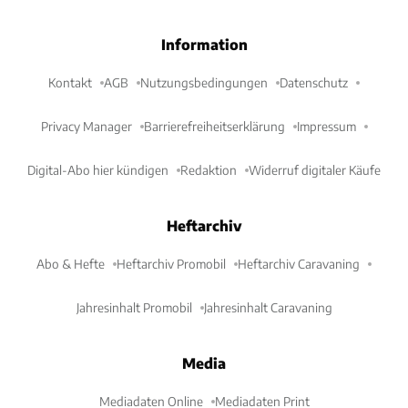
Information
Kontakt
AGB
Nutzungsbedingungen
Datenschutz
Privacy Manager
Barrierefreiheitserklärung
Impressum
Digital-Abo hier kündigen
Redaktion
Widerruf digitaler Käufe
Heftarchiv
Abo & Hefte
Heftarchiv Promobil
Heftarchiv Caravaning
Jahresinhalt Promobil
Jahresinhalt Caravaning
Media
Mediadaten Online
Mediadaten Print