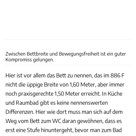
Ingolf Pompe
Zwischen Bettbreite und Bewegungsfreiheit ist ein guter
Kompromiss gelungen.
Hier ist vor allem das Bett zu nennen, das im 886 F
nicht die üppige Breite von 1,60 Meter, aber immer
noch praxisgerechte 1,50 Meter erreicht. In Küche
und Raumbad gibt es keine nennenswerten
Differenzen. Hier wie dort muss man sich auf dem
Weg vom Bett zum WC daran gewöhnen, dass es
erst eine Stufe hinuntergeht, bevor man zum Bad