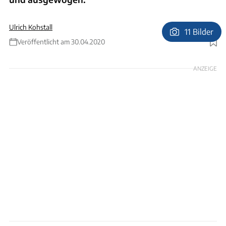
Ulrich Kohstall
11 Bilder
Veröffentlicht am 30.04.2020
Foto: Ingolf Pompe
ANZEIGE