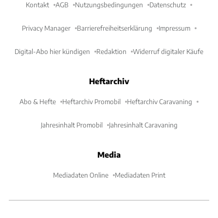
Kontakt
AGB
Nutzungsbedingungen
Datenschutz
Privacy Manager
Barrierefreiheitserklärung
Impressum
Digital-Abo hier kündigen
Redaktion
Widerruf digitaler Käufe
Heftarchiv
Abo & Hefte
Heftarchiv Promobil
Heftarchiv Caravaning
Jahresinhalt Promobil
Jahresinhalt Caravaning
Media
Mediadaten Online
Mediadaten Print