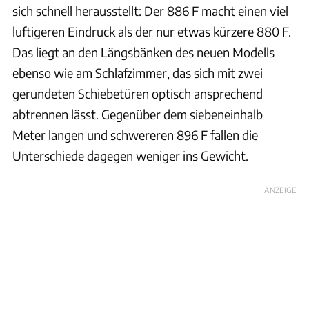
sich schnell herausstellt: Der 886 F macht einen viel
luftigeren Eindruck als der nur etwas kürzere 880 F.
Das liegt an den Längsbänken des neuen Modells
ebenso wie am Schlafzimmer, das sich mit zwei
gerundeten Schiebetüren optisch ansprechend
abtrennen lässt. Gegenüber dem siebeneinhalb
Meter langen und schwereren 896 F fallen die
Unterschiede dagegen weniger ins Gewicht.
ANZEIGE