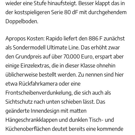
wieder eine Stufe hinaufsteigt. Besser klappt das in
der kostspieligeren Serie 80 dF mit durchgehendem
Doppelboden.
Apropos Kosten: Rapido liefert den 886 F zunächst
als Sondermodell Ultimate Line. Das erhöht zwar
den Grundpreis auf über 70.000 Euro, erspart aber
einige Einzelextras, die in dieser Klasse ohnehin
üblicherweise bestellt werden. Zu nennen sind hier
etwa Rückfahrkamera oder eine
Frontscheibenverdunkelung, die sich auch als
Sichtschutz nach unten schieben lässt. Das
geänderte Innendesign mit matten
Hängeschrankklappen und dunklen Tisch- und
Küchenoberflächen deutet bereits eine kommende