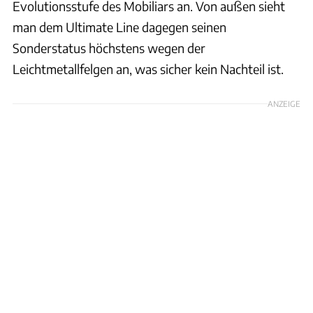
Evolutionsstufe des Mobiliars an. Von außen sieht
man dem Ultimate Line dagegen seinen
Sonderstatus höchstens wegen der
Leichtmetallfelgen an, was sicher kein Nachteil ist.
ANZEIGE