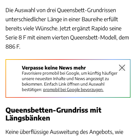
Die Auswahl von drei Queensbett-Grundrissen
unterschiedlicher Länge in einer Baureihe erfüllt
bereits viele Wünsche. Jetzt ergänzt Rapido seine
Serie 8 F mit einem vierten Queensbett-Modell, dem
886 F.
Verpasse keine News mehr
Favorisiere promobil bei Google, um künftig häufiger
unsere neuesten Inhalte und News angezeigt zu
bekommen. Einfach Link öffnen und Auswahl
bestätigen:
promobil bei Google bevorzugen.
Queensbetten-Grundriss mit
Längsbänken
Keine überflüssige Ausweitung des Angebots, wie