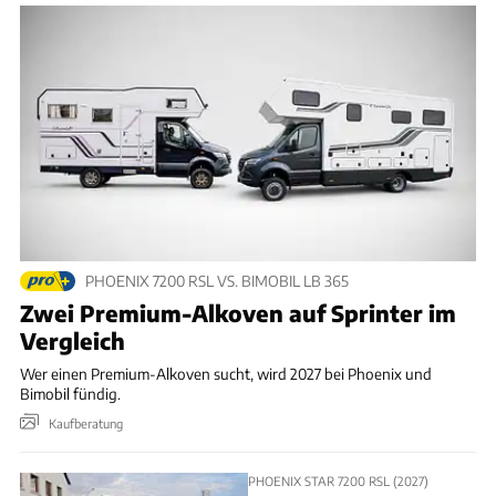
PHOENIX 7200 RSL VS. BIMOBIL LB 365
Zwei Premium-Alkoven auf Sprinter im
Vergleich
Wer einen Premium-Alkoven sucht, wird 2027 bei Phoenix und
Bimobil fündig.
Kaufberatung
PHOENIX STAR 7200 RSL (2027)