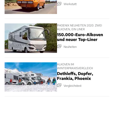
Werkstatt
PHOENIX NEUHEITEN 2020: ZWEI
ALKOVEN, EIN LINER
150.000-Euro-Alkoven
und neuer Top-Liner
Neuheiten
ALKOVEN IM
WINTERPRAXISVERGLEICH
Dethleffs, Dopfer,
Frankia, Phoenix
Vergleichstest