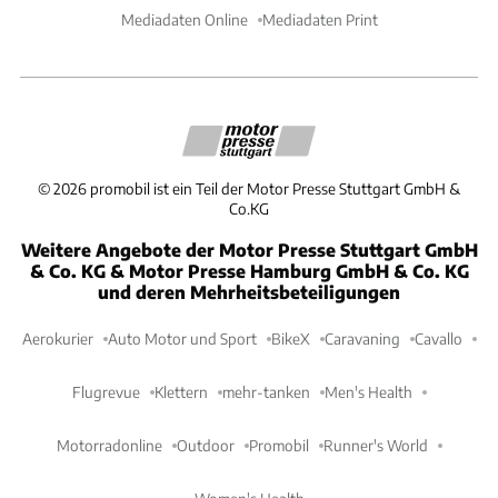
Mediadaten Online
Mediadaten Print
©
2026
promobil ist ein Teil der Motor Presse Stuttgart GmbH &
Co.KG
Weitere Angebote der Motor Presse Stuttgart GmbH
& Co. KG & Motor Presse Hamburg GmbH & Co. KG
und deren Mehrheitsbeteiligungen
Aerokurier
Auto Motor und Sport
BikeX
Caravaning
Cavallo
Flugrevue
Klettern
mehr-tanken
Men's Health
Motorradonline
Outdoor
Promobil
Runner's World