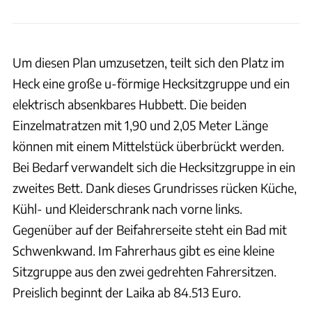
Um diesen Plan umzusetzen, teilt sich den Platz im
Heck eine große u-förmige Hecksitzgruppe und ein
elektrisch absenkbares Hubbett. Die beiden
Einzelmatratzen mit 1,90 und 2,05 Meter Länge
können mit einem Mittelstück überbrückt werden.
Bei Bedarf verwandelt sich die Hecksitzgruppe in ein
zweites Bett. Dank dieses Grundrisses rücken Küche,
Kühl- und Kleiderschrank nach vorne links.
Gegenüber auf der Beifahrerseite steht ein Bad mit
Schwenkwand. Im Fahrerhaus gibt es eine kleine
Sitzgruppe aus den zwei gedrehten Fahrersitzen.
Preislich beginnt der Laika ab 84.513 Euro.