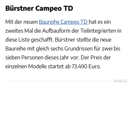
Bürstner Campeo TD
Mit der neuen
Baureihe Campeo TD
hat es ein
zweites Mal die Aufbauform der Teilintegrierten in
diese Liste geschafft. Bürstner stellte die neue
Baureihe mit gleich sechs Grundrissen für zwei bis
sieben Personen dieses Jahr vor. Der Preis der
einzelnen Modelle startet ab 73.490 Euro.
ANZEIGE