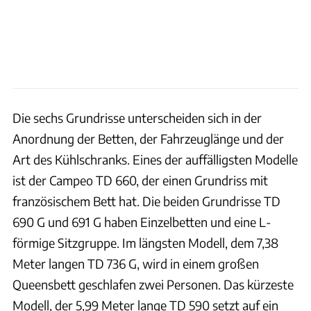
Die sechs Grundrisse unterscheiden sich in der
Anordnung der Betten, der Fahrzeuglänge und der
Art des Kühlschranks. Eines der auffälligsten Modelle
ist der Campeo TD 660, der einen Grundriss mit
französischem Bett hat. Die beiden Grundrisse TD
690 G und 691 G haben Einzelbetten und eine L-
förmige Sitzgruppe. Im längsten Modell, dem 7,38
Meter langen TD 736 G, wird in einem großen
Queensbett geschlafen zwei Personen. Das kürzeste
Modell, der 5,99 Meter lange TD 590 setzt auf ein