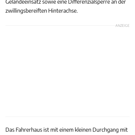
Geländeeinsatz sowie eine Differenzialsperre an der
zwillingsbereiften Hinterachse.
ANZEIGE
Das Fahrerhaus ist mit einem kleinen Durchgang mit