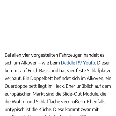
Bei allen vier vorgestellten Fahrzeugen handelt es
sich um Alkoven – wie beim
Deddle RV Youfo
. Dieser
kommt auf Ford-Basis und hat vier feste Schlafplätze
verbaut. Ein Doppelbett befindet sich im Alkoven, ein
Querdoppelbett liegt im Heck. Eher unüblich auf dem
europäischen Markt sind die Slide-Out Module, die
die Wohn- und Schlaffläche vergrößern. Ebenfalls
untypisch ist die Küche. Diese kommt zwar mit