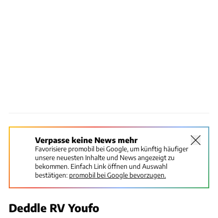
Verpasse keine News mehr
Favorisiere promobil bei Google, um künftig häufiger
unsere neuesten Inhalte und News angezeigt zu
bekommen. Einfach Link öffnen und Auswahl
bestätigen:
promobil bei Google bevorzugen.
Deddle RV Youfo