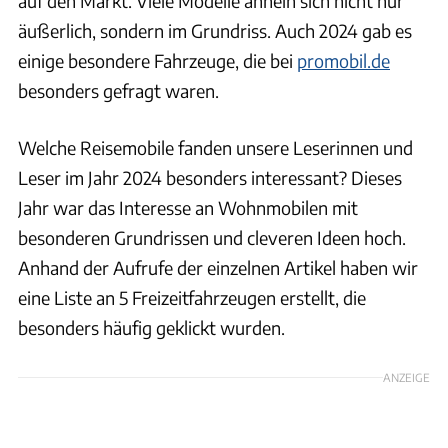
auf den Markt. Viele Modelle ähneln sich nicht nur
äußerlich, sondern im Grundriss. Auch 2024 gab es
einige besondere Fahrzeuge, die bei
promobil.de
besonders gefragt waren.
Welche Reisemobile fanden unsere Leserinnen und
Leser im Jahr 2024 besonders interessant? Dieses
Jahr war das Interesse an Wohnmobilen mit
besonderen Grundrissen und cleveren Ideen hoch.
Anhand der Aufrufe der einzelnen Artikel haben wir
eine Liste an 5 Freizeitfahrzeugen erstellt, die
besonders häufig geklickt wurden.
ANZEIGE