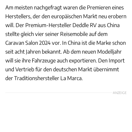
Am meisten nachgefragt waren die Premieren eines
Herstellers, der den europäischen Markt neu erobern
will. Der Premium-Hersteller Deddle RV aus China
stellte gleich vier seiner Reisemobile auf dem
Caravan Salon 2024 vor. In China ist die Marke schon
seit acht Jahren bekannt. Ab dem neuen Modelljahr
will sie ihre Fahrzeuge auch exportieren. Den Import
und Vertrieb für den deutschen Markt übernimmt
der Traditionshersteller La Marca.
ANZEIGE