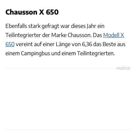
Chausson X 650
Ebenfalls stark gefragt war dieses Jahr ein
Teilintegrierter der Marke Chausson. Das
Modell X
650
vereint auf einer Länge von 6,36 das Beste aus
einem Campingbus und einem Teilintegrierten.
ANZEIGE