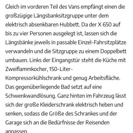
Gleich im vorderen Teil des Vans empfängt einen die
großzügige Längsbanksitzgruppe unter dem
elektrisch absenkbaren Hubbett. Da der X 650 auf
bis zu vier Personen ausgelegt ist, lassen sich die
Längsbänke jeweils in passable Einzel-Fahrsitzplätze
verwandeln und die Sitzgruppe zu einem Doppelbett
umbauen. Links der Eingangstür steht die Küche mit
Zweiflammkocher, 150-Liter-
Kompressorkühlschrank und genug Arbeitsfläche.
Das gegenüberliegende Bad setzt auf eine
Schwenkwandlösung. Ganz hinten im Fahrzeug lässt
sich der große Kleiderschrank elektrisch heben und
senken, sodass die Größe des Schrankes und der
Garage sich an die Bedürfnisse der Reisenden
anpassen.