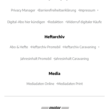
Privacy Manager
Barrierefreiheitserklärung
Impressum
Digital-Abo hier kündigen
Redaktion
Widerruf digitaler Käufe
Heftarchiv
Abo & Hefte
Heftarchiv Promobil
Heftarchiv Caravaning
Jahresinhalt Promobil
Jahresinhalt Caravaning
Media
Mediadaten Online
Mediadaten Print