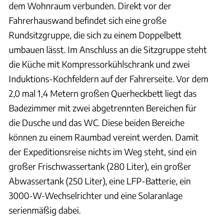
dem Wohnraum verbunden. Direkt vor der
Fahrerhauswand befindet sich eine große
Rundsitzgruppe, die sich zu einem Doppelbett
umbauen lässt. Im Anschluss an die Sitzgruppe steht
die Küche mit Kompressorkühlschrank und zwei
Induktions-Kochfeldern auf der Fahrerseite. Vor dem
2,0 mal 1,4 Metern großen Querheckbett liegt das
Badezimmer mit zwei abgetrennten Bereichen für
die Dusche und das WC. Diese beiden Bereiche
können zu einem Raumbad vereint werden. Damit
der Expeditionsreise nichts im Weg steht, sind ein
großer Frischwassertank (280 Liter), ein großer
Abwassertank (250 Liter), eine LFP-Batterie, ein
3000-W-Wechselrichter und eine Solaranlage
serienmäßig dabei.