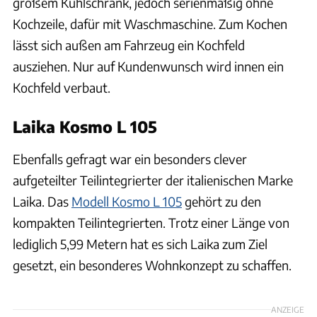
großem Kühlschrank, jedoch serienmäßig ohne
Kochzeile, dafür mit Waschmaschine. Zum Kochen
lässt sich außen am Fahrzeug ein Kochfeld
ausziehen. Nur auf Kundenwunsch wird innen ein
Kochfeld verbaut.
Laika Kosmo L 105
Ebenfalls gefragt war ein besonders clever
aufgeteilter Teilintegrierter der italienischen Marke
Laika. Das
Modell Kosmo L 105
gehört zu den
kompakten Teilintegrierten. Trotz einer Länge von
lediglich 5,99 Metern hat es sich Laika zum Ziel
gesetzt, ein besonderes Wohnkonzept zu schaffen.
ANZEIGE