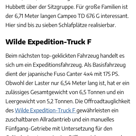
Hubbett über der Sitzgruppe. Für große Familien ist
der 6,71 Meter langen Campeo TD 676 G interessant.
Hier sind bis zu sieben Schlafplätze realisierbar.
Wilde Expedition-Truck F
Beim nächsten top-geklickten Fahrzeug handelt es
sich um ein Expeditionsfahrzeug. Als Basisfahrzeug
dient der japanische Fuso Canter 4x4 mit 175 PS.
Obwohl der Laster nur 6,54 Meter lang ist, hat er ein
zulässiges Gesamtgewicht von 6,5 Tonnen und ein
Leergewicht von 5,2 Tonnen. Die Offroadtauglichkeit
des
Wilde Expedition-Truck F
gewährleisten ein
zuschaltbaren Allradantrieb und ein manuelles
Fünfgang-Getriebe mit Untersetzung für den