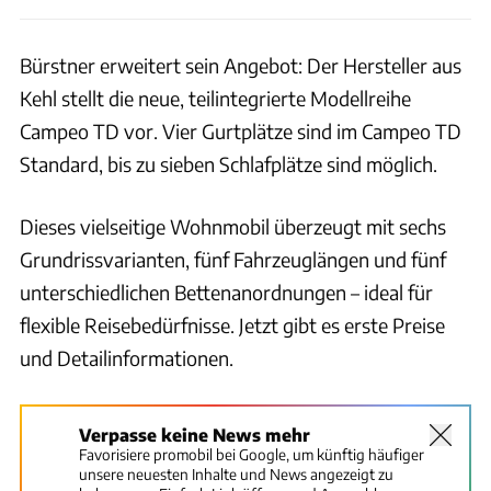
Bürstner erweitert sein Angebot: Der Hersteller aus
Kehl stellt die neue, teilintegrierte Modellreihe
Campeo TD vor. Vier Gurtplätze sind im Campeo TD
Standard, bis zu sieben Schlafplätze sind möglich.
Dieses vielseitige Wohnmobil überzeugt mit sechs
Grundrissvarianten, fünf Fahrzeuglängen und fünf
unterschiedlichen Bettenanordnungen – ideal für
flexible Reisebedürfnisse. Jetzt gibt es erste Preise
und Detailinformationen.
Verpasse keine News mehr
Favorisiere promobil bei Google, um künftig häufiger
unsere neuesten Inhalte und News angezeigt zu