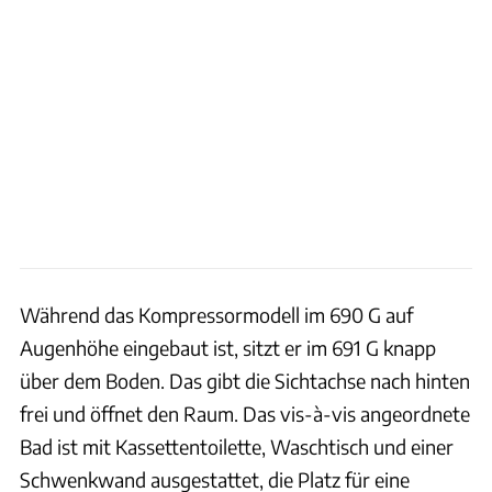
Während das Kompressormodell im 690 G auf
Augenhöhe eingebaut ist, sitzt er im 691 G knapp
über dem Boden. Das gibt die Sichtachse nach hinten
frei und öffnet den Raum. Das vis-à-vis angeordnete
Bad ist mit Kassettentoilette, Waschtisch und einer
Schwenkwand ausgestattet, die Platz für eine