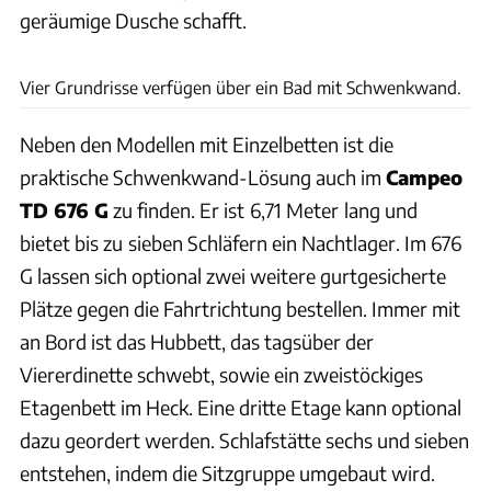
geräumige Dusche schafft.
Ingo Wagner
Vier Grundrisse verfügen über ein Bad mit Schwenkwand.
Neben den Modellen mit Einzelbetten ist die
praktische Schwenkwand-Lösung auch im
Campeo
TD 676 G
zu finden. Er ist
6,71 Meter
lang und
bietet bis zu
sieben Schläfern ein Nachtlager. Im 676
G lassen sich optional zwei weitere gurtgesicherte
Plätze gegen die Fahrtrichtung bestellen. Immer mit
an Bord ist das Hubbett, das tagsüber der
Viererdinette schwebt, sowie ein zweistöckiges
Etagenbett im Heck. Eine dritte Etage kann optional
dazu geordert werden. Schlafstätte sechs und sieben
entstehen, indem die Sitzgruppe umgebaut wird.