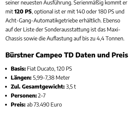
seiner neuesten Ausführung. Serienmäßig kommt er
mit
120 PS
, optional ist er mit 140 oder 180 PS und
Acht-Gang-Automatikgetriebe erhältlich. Ebenso
auf der Liste der Sonderausstattung ist das Maxi-
Chassis sowie die Auflastung auf bis zu 4,4 Tonnen.
Bürstner Campeo TD Daten und Preis
Basis:
Fiat Ducato, 120 PS
Längen:
5,99-7,38 Meter
Zul. Gesamtgewicht:
3,5 t
Personen:
2–7
Preis:
ab 73.490 Euro