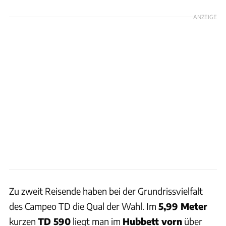
ANZEIGE
Zu zweit Reisende haben bei der Grundrissvielfalt
des Campeo TD die Qual der Wahl. Im
5,99 Meter
kurzen
TD 590
liegt man im
Hubbett vorn
über