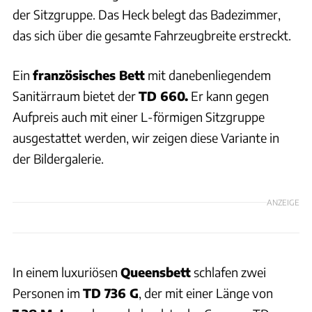
der Sitzgruppe. Das Heck belegt das Badezimmer,
das sich über die gesamte Fahrzeugbreite erstreckt.
Ein
französisches Bett
mit danebenliegendem
Sanitärraum bietet der
TD 660.
Er kann gegen
Aufpreis auch mit einer L-förmigen Sitzgruppe
ausgestattet werden, wir zeigen diese Variante in
der Bildergalerie.
ANZEIGE
In einem luxuriösen
Queensbett
schlafen zwei
Personen im
TD 736 G
, der mit einer Länge von