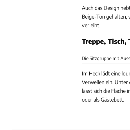
Auch das Design hebt
Beige-Ton gehalten,
verleiht.
Treppe, Tisch, 
Die Sitzgruppe mit Auss
Im Heck lädt eine lo
Verweilen ein. Unter 
lässt sich die Fläche
oder als Gästebett.