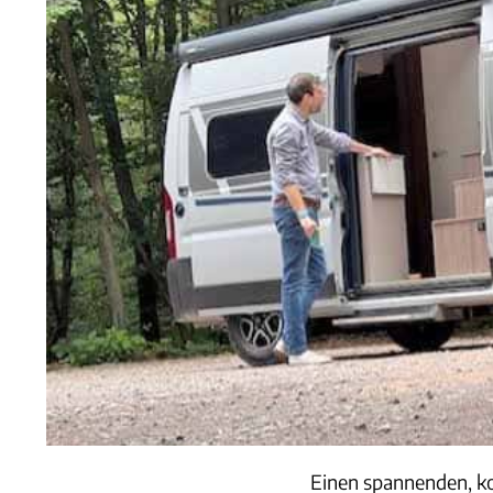
Einen spannenden, k