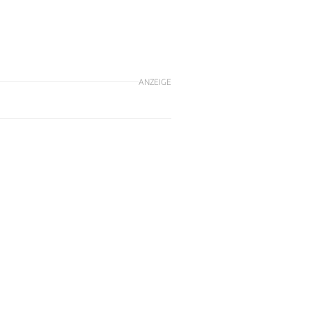
ANZEIGE