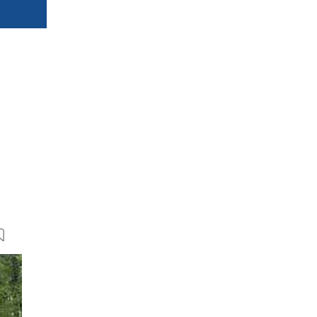
14 Bilder