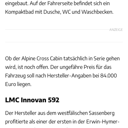
eingebaut. Auf der Fahrerseite befindet sich ein
Kompaktbad mit Dusche, WC und Waschbecken.
ANZEIGE
Ob der Alpine Cross Cabin tatsächlich in Serie gehen
wird, ist noch offen. Der ungefähre Preis für das
Fahrzeug soll nach Hersteller-Angaben bei 84.000
Euro liegen.
LMC Innovan 592
Der Hersteller aus dem westfälischen Sassenberg
profitierte als einer der ersten in der Erwin-Hymer-