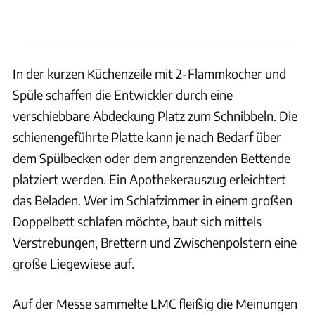
In der kurzen Küchenzeile mit 2-Flammkocher und
Spüle schaffen die Entwickler durch eine
verschiebbare Abdeckung Platz zum Schnibbeln. Die
schienengeführte Platte kann je nach Bedarf über
dem Spülbecken oder dem angrenzenden Bettende
platziert werden. Ein Apothekerauszug erleichtert
das Beladen. Wer im Schlafzimmer in einem großen
Doppelbett schlafen möchte, baut sich mittels
Verstrebungen, Brettern und Zwischenpolstern eine
große Liegewiese auf.
Auf der Messe sammelte LMC fleißig die Meinungen