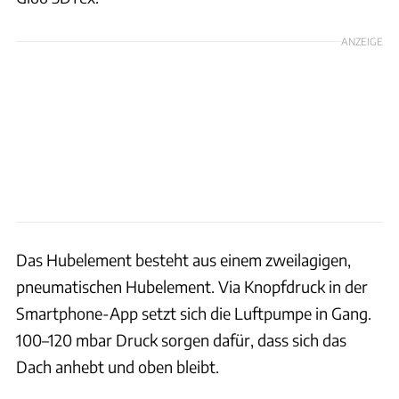
ANZEIGE
Das Hubelement besteht aus einem zweilagigen,
pneumatischen Hubelement. Via Knopfdruck in der
Smartphone-App setzt sich die Luftpumpe in Gang.
100–120 mbar Druck sorgen dafür, dass sich das
Dach anhebt und oben bleibt.