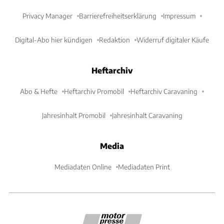
Privacy Manager
Barrierefreiheitserklärung
Impressum
Digital-Abo hier kündigen
Redaktion
Widerruf digitaler Käufe
Heftarchiv
Abo & Hefte
Heftarchiv Promobil
Heftarchiv Caravaning
Jahresinhalt Promobil
Jahresinhalt Caravaning
Media
Mediadaten Online
Mediadaten Print