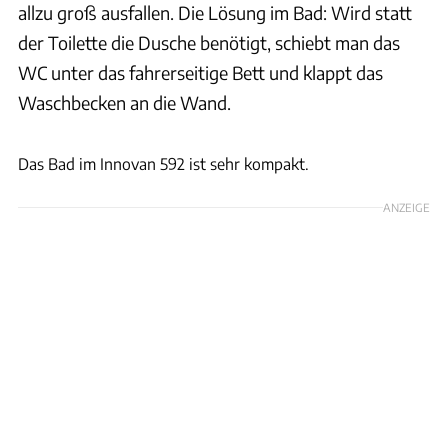
allzu groß ausfallen. Die Lösung im Bad: Wird statt
der Toilette die Dusche benötigt, schiebt man das
WC unter das fahrerseitige Bett und klappt das
Waschbecken an die Wand.
Andreas Becker
Das Bad im Innovan 592 ist sehr kompakt.
ANZEIGE