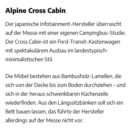
Alpine Cross Cabin
Der japanische Infotainment-Hersteller überrascht
auf der Messe mit einer eigenen Campingbus-Studie.
Der Cross Cabin ist ein Ford-Transit-Kastenwagen
mit spektakulärem Ausbau im landestypisch-
minimalistischen Stil.
Die Möbel bestehen aus Bambusholz-Lamellen, die
sich von der Decke bis zum Boden durchziehen – und
sich in der heraus schwenkbaren Küchenzeile
wiederfinden. Aus den Längssitzbänken soll sich ein
Bett bauen lassen, das führte der Hersteller
allerdings auf der Messe nicht vor.