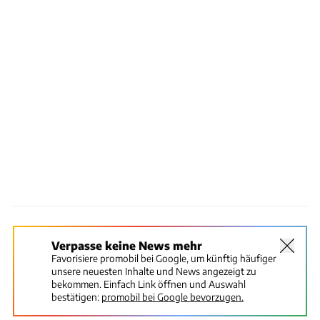
Verpasse keine News mehr
Favorisiere promobil bei Google, um künftig häufiger
unsere neuesten Inhalte und News angezeigt zu
bekommen. Einfach Link öffnen und Auswahl
bestätigen:
promobil bei Google bevorzugen.