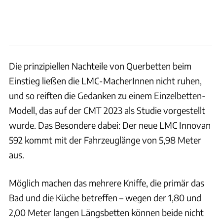
Die prinzipiellen Nachteile von Querbetten beim
Einstieg ließen die LMC-MacherInnen nicht ruhen,
und so reiften die Gedanken zu einem Einzelbetten-
Modell, das auf der CMT 2023 als Studie vorgestellt
wurde. Das Besondere dabei: Der neue LMC Innovan
592 kommt mit der Fahrzeuglänge von 5,98 Meter
aus.
Möglich machen das mehrere Kniffe, die primär das
Bad und die Küche betreffen – wegen der 1,80 und
2,00 Meter langen Längsbetten können beide nicht