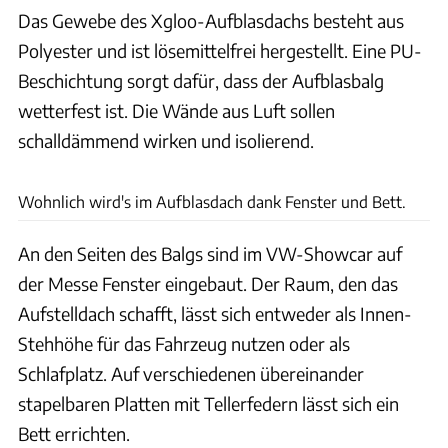
Das Gewebe des Xgloo-Aufblasdachs besteht aus
Polyester und ist lösemittelfrei hergestellt. Eine PU-
Beschichtung sorgt dafür, dass der Aufblasbalg
wetterfest ist. Die Wände aus Luft sollen
schalldämmend wirken und isolierend.
Sophia Pfisterer
Wohnlich wird's im Aufblasdach dank Fenster und Bett.
An den Seiten des Balgs sind im VW-Showcar auf
der Messe Fenster eingebaut. Der Raum, den das
Aufstelldach schafft, lässt sich entweder als Innen-
Stehhöhe für das Fahrzeug nutzen oder als
Schlafplatz. Auf verschiedenen übereinander
stapelbaren Platten mit Tellerfedern lässt sich ein
Bett errichten.