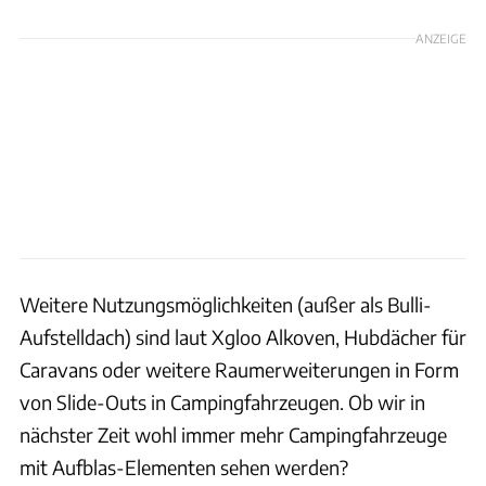
ANZEIGE
Weitere Nutzungsmöglichkeiten (außer als Bulli-
Aufstelldach) sind laut Xgloo Alkoven, Hubdächer für
Caravans oder weitere Raumerweiterungen in Form
von Slide-Outs in Campingfahrzeugen. Ob wir in
nächster Zeit wohl immer mehr Campingfahrzeuge
mit Aufblas-Elementen sehen werden?