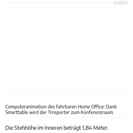
ANZEIGE
Alpine
Computeranimation des fahrbaren Home Office: Dank
Smarttable wird der Trnsporter zum Konferenzraum.
Die Stehhöhe im Inneren beträgt 1,84 Meter.