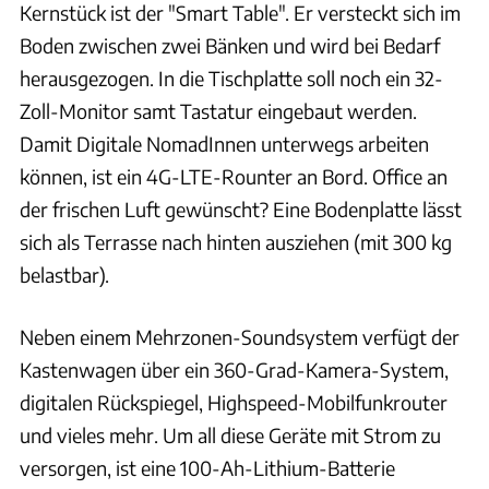
Kernstück ist der "Smart Table". Er versteckt sich im
Boden zwischen zwei Bänken und wird bei Bedarf
herausgezogen. In die Tischplatte soll noch ein 32-
Zoll-Monitor samt Tastatur eingebaut werden.
Damit Digitale NomadInnen unterwegs arbeiten
können, ist ein 4G-LTE-Rounter an Bord. Office an
der frischen Luft gewünscht? Eine Bodenplatte lässt
sich als Terrasse nach hinten ausziehen (mit 300 kg
belastbar).
Neben einem Mehrzonen-Soundsystem verfügt der
Kastenwagen über ein 360-Grad-Kamera-System,
digitalen Rückspiegel, Highspeed-Mobilfunkrouter
und vieles mehr. Um all diese Geräte mit Strom zu
versorgen, ist eine 100-Ah-Lithium-Batterie