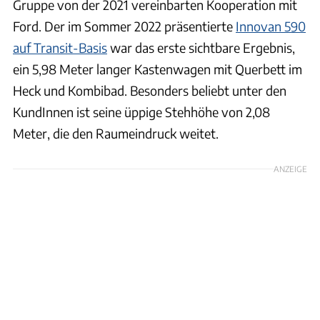
Gruppe von der 2021 vereinbarten Kooperation mit
Ford. Der im Sommer 2022 präsentierte
Innovan 590
auf Transit-Basis
war das erste sichtbare Ergebnis,
ein 5,98 Meter langer Kastenwagen mit Querbett im
Heck und Kombibad. Besonders beliebt unter den
KundInnen ist seine üppige Stehhöhe von 2,08
Meter, die den Raumeindruck weitet.
ANZEIGE