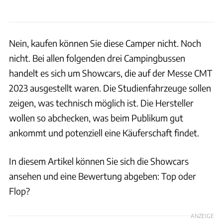
Nein, kaufen können Sie diese Camper nicht. Noch
nicht. Bei allen folgenden drei Campingbussen
handelt es sich um Showcars, die auf der Messe CMT
2023 ausgestellt waren. Die Studienfahrzeuge sollen
zeigen, was technisch möglich ist. Die Hersteller
wollen so abchecken, was beim Publikum gut
ankommt und potenziell eine Käuferschaft findet.
In diesem Artikel können Sie sich die Showcars
ansehen und eine Bewertung abgeben: Top oder
Flop?
ANZEIGE