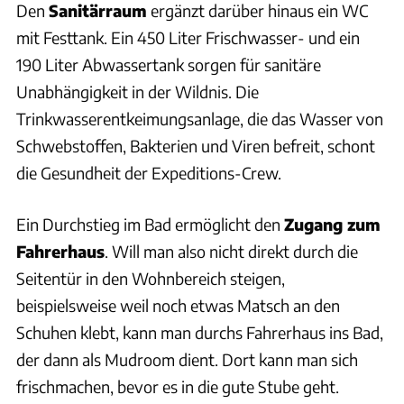
Den
Sanitärraum
ergänzt darüber hinaus ein WC
mit Festtank. Ein 450 Liter Frischwasser- und ein
190 Liter Abwassertank sorgen für sanitäre
Unabhängigkeit in der Wildnis. Die
Trinkwasserentkeimungsanlage, die das Wasser von
Schwebstoffen, Bakterien und Viren befreit, schont
die Gesundheit der Expeditions-Crew.
Ein Durchstieg im Bad ermöglicht den
Zugang zum
Fahrerhaus
. Will man also nicht direkt durch die
Seitentür in den Wohnbereich steigen,
beispielsweise weil noch etwas Matsch an den
Schuhen klebt, kann man durchs Fahrerhaus ins Bad,
der dann als Mudroom dient. Dort kann man sich
frischmachen, bevor es in die gute Stube geht.