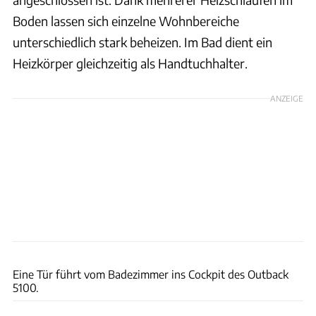
Boden lassen sich einzelne Wohnbereiche
unterschiedlich stark beheizen. Im Bad dient ein
Heizkörper gleichzeitig als Handtuchhalter.
ANZEIGE
Action Mobil
Eine Tür führt vom Badezimmer ins Cockpit des Outback
5100.