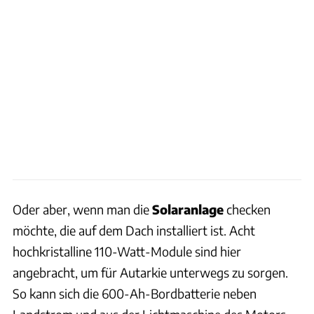
Oder aber, wenn man die
Solaranlage
checken
möchte, die auf dem Dach installiert ist. Acht
hochkristalline 110-Watt-Module sind hier
angebracht, um für Autarkie unterwegs zu sorgen.
So kann sich die 600-Ah-Bordbatterie neben