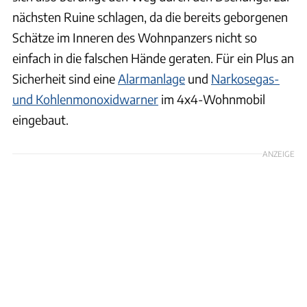
nächsten Ruine schlagen, da die bereits geborgenen
Schätze im Inneren des Wohnpanzers nicht so
einfach in die falschen Hände geraten. Für ein Plus an
Sicherheit sind eine
Alarmanlage
und
Narkosegas-
und Kohlenmonoxidwarner
im 4x4-Wohnmobil
eingebaut.
ANZEIGE