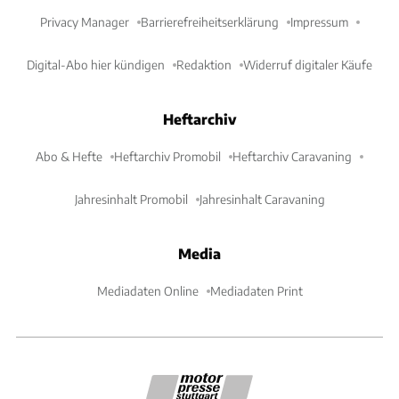
Privacy Manager
Barrierefreiheitserklärung
Impressum
Digital-Abo hier kündigen
Redaktion
Widerruf digitaler Käufe
Heftarchiv
Abo & Hefte
Heftarchiv Promobil
Heftarchiv Caravaning
Jahresinhalt Promobil
Jahresinhalt Caravaning
Media
Mediadaten Online
Mediadaten Print