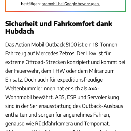
bestätigen:
promobil bei Google bevorzugen.
Sicherheit und Fahrkomfort dank
Hubdach
Das Action Mobil Outback 5100 ist ein 18-Tonnen-
Fahrzeug auf Mercedes Zetros. Der Lkw ist für
extreme Offroad-Strecken konzipiert und kommt bei
der Feuerwehr, dem THW oder dem Militär zum
Einsatz. Doch auch für expeditionsfreudige
WeltenbummlerInnen hat er sich als 4x4-
Wohnmobil bewährt. ABS, ESP und Servolenkung
sind in der Serienausstattung des Outback-Ausbaus
enthalten und sorgen für angenehmes Fahren,
genauso wie Rückfahrkamera und Tempomat.