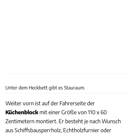
Action Mobil
Unter dem Heckbett gibt es Stauraum.
Weiter vorn ist auf der Fahrerseite der
Küchenblock
mit einer Größe von 110 x 60
Zentimetern montiert. Er besteht je nach Wunsch
aus Schiffsbausperrholz, Echtholzfurnier oder