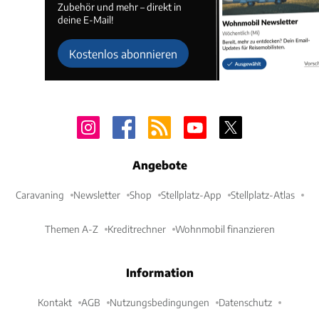
Zubehör und mehr – direkt in
deine E-Mail!
Kostenlos abonnieren
Angebote
Caravaning
Newsletter
Shop
Stellplatz-App
Stellplatz-Atlas
Themen A-Z
Kreditrechner
Wohnmobil finanzieren
Information
Kontakt
AGB
Nutzungsbedingungen
Datenschutz