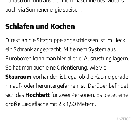
Landstrom und aus der Lichtmaschine des Motors
auch via Sonnenenergie speisen.
Schlafen und Kochen
Direkt an die Sitzgruppe angeschlossen ist im Heck
ein Schrank angebracht. Mit einem System aus
Euroboxen kann man hier allerlei Ausrüstung lagern.
So hat man auch eine Orientierung, wie viel
Stauraum
vorhanden ist, egal ob die Kabine gerade
hinauf- oder heruntergefahren ist. Darüber befindet
sich das
Hochbett
für zwei Personen. Es bietet eine
große Liegefläche mit 2 x 1,50 Metern.
ANZEIGE