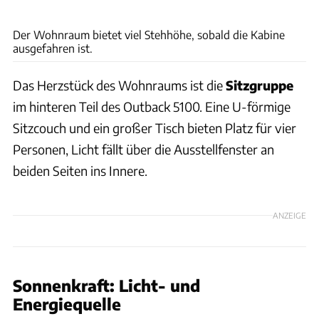
Action Mobil
Der Wohnraum bietet viel Stehhöhe, sobald die Kabine
ausgefahren ist.
Das Herzstück des Wohnraums ist die
Sitzgruppe
im hinteren Teil des Outback 5100. Eine U-förmige
Sitzcouch und ein großer Tisch bieten Platz für vier
Personen, Licht fällt über die Ausstellfenster an
beiden Seiten ins Innere.
ANZEIGE
Sonnenkraft: Licht- und
Energiequelle