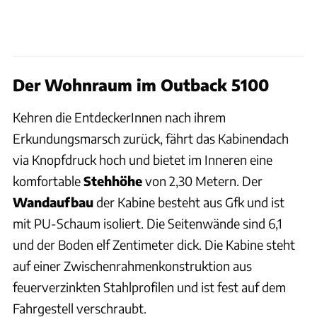
Der Wohnraum im Outback 5100
Kehren die EntdeckerInnen nach ihrem
Erkundungsmarsch zurück, fährt das Kabinendach
via Knopfdruck hoch und bietet im Inneren eine
komfortable
Stehhöhe
von 2,30 Metern. Der
Wandaufbau
der Kabine besteht aus Gfk und ist
mit PU-Schaum isoliert. Die Seitenwände sind 6,1
und der Boden elf Zentimeter dick. Die Kabine steht
auf einer Zwischenrahmenkonstruktion aus
feuerverzinkten Stahlprofilen und ist fest auf dem
Fahrgestell verschraubt.