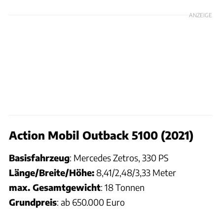
ANZEIGE
Action Mobil Outback 5100 (2021)
Basisfahrzeug
: Mercedes Zetros, 330 PS
Länge/Breite/Höhe:
8,41/2,48/3,33 Meter
max. Gesamtgewicht
: 18 Tonnen
Grundpreis
: ab 650.000 Euro