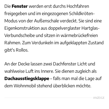
Die
Fenster
werden erst durchs Hochfahren
freigegeben und im eingezogenen Schildkröten-
Modus von der Außenschale verdeckt. Sie sind eine
Eigenkonstruktion aus doppelverglaster Hartglas-
Verbundscheibe und sitzen in wärmebrückefreien
Rahmen. Zum Verdunkeln im aufgeklappten Zustand
gibt's Rollos.
An der Decke lassen zwei Dachfenster Licht und
wahlweise Luft ins Innere. Sie dienen zugleich als
Dachausstiegsklappe
– falls man mal die Lage auf
dem Wohnmobil stehend überblicken möchte.
ANZEIGE