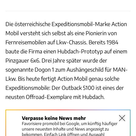
Die österreichische Expeditionsmobil-Marke Action
Mobil versteht sich selbst als eine Pionierin von
Fernreisemobilen auf Lkw-Chassis. Bereits 1984
baute die Firma einen Hubdach-Prototyp auf einem
Pinzgauer 6x6. Drei Jahre später wurde der
sogenannte Dogon 1 zum Aushängeschild für MAN-
Lkw. Bis heute fertigt Action Mobil genau solche
Expeditionsmobile: Der Outback 5100 ist eines der
neusten Offroad-Exemplare mit Hubdach.
Verpasse keine News mehr
Favorisiere promobil bei Google, um künftig häufiger
unsere neuesten Inhalte und News angezeigt zu
bekommen. Einfach Link öffnen und Auswahl