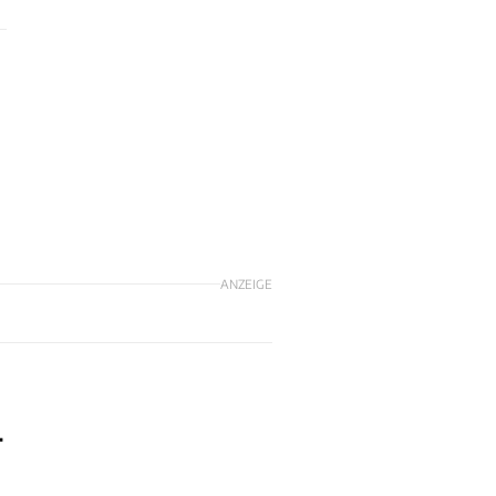
ANZEIGE
-