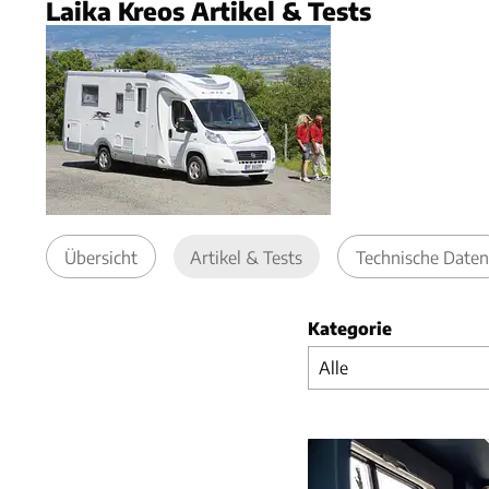
Laika Kreos Artikel & Tests
Übersicht
Artikel & Tests
Technische Daten
Kategorie