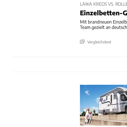
LAIKA KREOS VS. RO
Einzelbetten-G
Mit brandneuen Einzelb
Team gezielt an deutsch
Vergleichstest