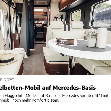
B (2025)
elbetten-Mobil auf Mercedes-Basis
ein Flaggschiff-Modell auf Basis des Mercedes Sprinter 417d mit
hnmobil noch mehr Komfort bieten.