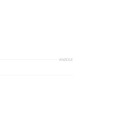
ANZEIGE