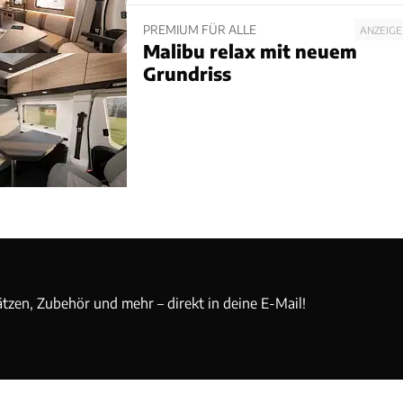
PREMIUM FÜR ALLE
ANZEIGE
Malibu relax mit neuem
Grundriss
ätzen, Zubehör und mehr – direkt in deine E-Mail!