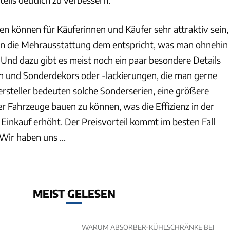
en können für Käuferinnen und Käufer sehr attraktiv sein,
n die Mehrausstattung dem entspricht, was man ohnehin
 Und dazu gibt es meist noch ein paar besondere Details
ien und Sonderdekors oder -lackierungen, die man gerne
rsteller bedeuten solche Sonderserien, eine größere
er Fahrzeuge bauen zu können, was die Effizienz in der
Einkauf erhöht. Der Preisvorteil kommt im besten Fall
ir haben uns ...
MEIST GELESEN
WARUM ABSORBER-KÜHLSCHRÄNKE BEI