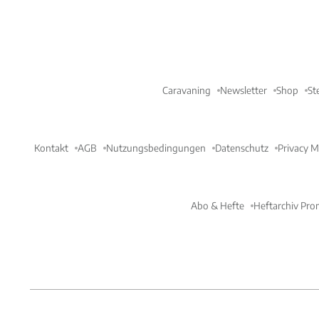
Caravaning
Newsletter
Shop
St
Kontakt
AGB
Nutzungsbedingungen
Datenschutz
Privacy 
Abo & Hefte
Heftarchiv Pro