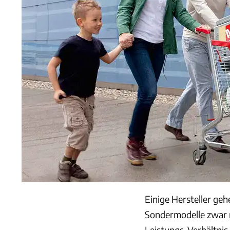
Einige Hersteller ge
Sondermodelle zwar n
Leistungs-Verhältnis 