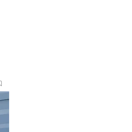
18 Bilder