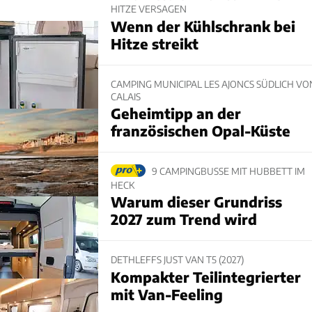
HITZE VERSAGEN
Wenn der Kühlschrank bei
Hitze streikt
CAMPING MUNICIPAL LES AJONCS SÜDLICH VO
CALAIS
Geheimtipp an der
französischen Opal-Küste
9 CAMPINGBUSSE MIT HUBBETT IM
HECK
Warum dieser Grundriss
2027 zum Trend wird
DETHLEFFS JUST VAN T5 (2027)
Kompakter Teilintegrierter
mit Van-Feeling