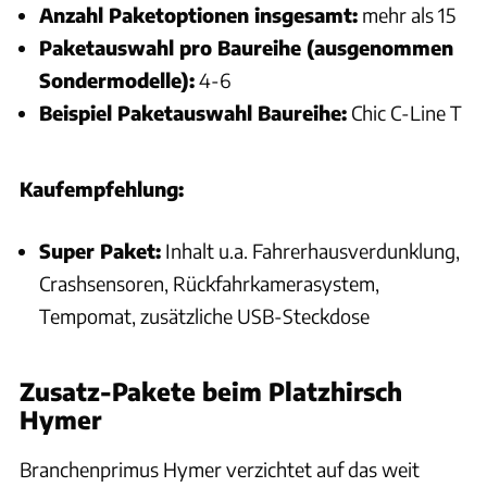
Anzahl Paketoptionen insgesamt:
mehr als 15
Paketauswahl pro Baureihe (ausgenommen
Sondermodelle):
4-6
Beispiel Paketauswahl Baureihe:
Chic C-Line T
Kaufempfehlung:
Super Paket:
Inhalt u.a. Fahrerhausverdunklung,
Crashsensoren, Rückfahrkamerasystem,
Tempomat, zusätzliche USB-Steckdose
Zusatz-Pakete beim Platzhirsch
Hymer
Branchenprimus Hymer verzichtet auf das weit