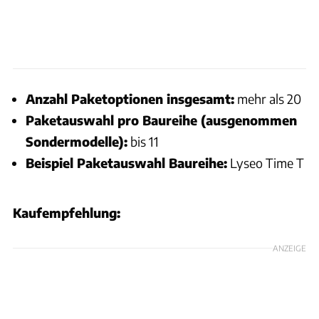
Anzahl Paketoptionen insgesamt:
mehr als 20
Paketauswahl pro Baureihe (ausgenommen
Sondermodelle):
bis 11
Beispiel Paketauswahl Baureihe:
Lyseo Time T
Kaufempfehlung:
ANZEIGE