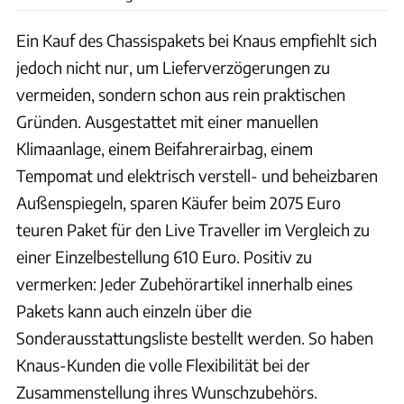
Ein Kauf des Chassispakets bei Knaus empfiehlt sich
jedoch nicht nur, um Lieferverzögerungen zu
vermeiden, sondern schon aus rein praktischen
Gründen. Ausgestattet mit einer manuellen
Klimaanlage, einem Beifahrerairbag, einem
Tempomat und elektrisch verstell- und beheizbaren
Außenspiegeln, sparen Käufer beim 2075 Euro
teuren Paket für den Live Traveller im Vergleich zu
einer Einzelbestellung 610 Euro. Positiv zu
vermerken: Jeder Zubehörartikel innerhalb eines
Pakets kann auch einzeln über die
Sonderausstattungsliste bestellt werden. So haben
Knaus-Kunden die volle Flexibilität bei der
Zusammenstellung ihres Wunschzubehörs.