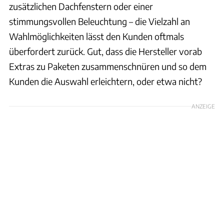
zusätzlichen Dachfenstern oder einer
stimmungsvollen Beleuchtung – die Vielzahl an
Wahlmöglichkeiten lässt den Kunden oftmals
überfordert zurück. Gut, dass die Hersteller vorab
Extras zu Paketen zusammenschnüren und so dem
Kunden die Auswahl erleichtern, oder etwa nicht?
ANZEIGE