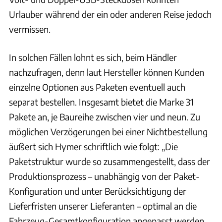
Urlauber während der ein oder anderen Reise jedoch
vermissen.
In solchen Fällen lohnt es sich, beim Händler
nachzufragen, denn laut Hersteller können Kunden
einzelne Optionen aus Paketen eventuell auch
separat bestellen. Insgesamt bietet die Marke 31
Pakete an, je Baureihe zwischen vier und neun. Zu
möglichen Verzögerungen bei einer Nichtbestellung
äußert sich Hymer schriftlich wie folgt: „Die
Paketstruktur wurde so zusammengestellt, dass der
Produktionsprozess – unabhängig von der Paket-
Konfiguration und unter Berücksichtigung der
Lieferfristen unserer Lieferanten – optimal an die
Fahrzeug-Gesamtkonfiguration angepasst werden