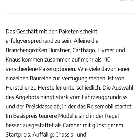
Das Geschäft mit den Paketen scheint
erfolgversprechend zu sein. Alleine die
Branchengrößen Bürstner, Carthago, Hymer und
Knaus kommen zusammen auf mehr als 110
verschiedene Paketoptionen. Wie viele davon einer
einzelnen Baureihe zur Verfügung stehen, ist von
Hersteller zu Hersteller unterschiedlich. Die Auswahl
des Angebots hängt stark vom Fahrzeuggrundriss
und der Preisklasse ab, in der das Reisemobil startet.
Im Basispreis teurere Modelle sind in der Regel
besser ausgestattet als Camper mit günstigerem
Startpreis. Auffällig: Chassis- und