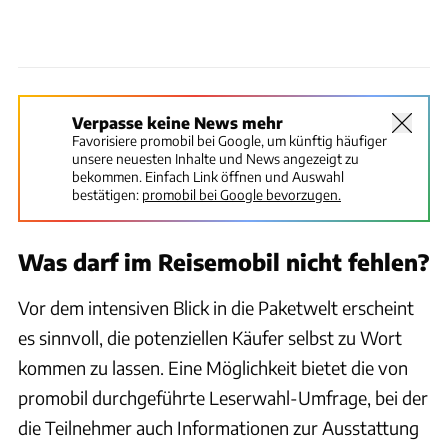
Verpasse keine News mehr
Favorisiere promobil bei Google, um künftig häufiger
unsere neuesten Inhalte und News angezeigt zu
bekommen. Einfach Link öffnen und Auswahl
bestätigen:
promobil bei Google bevorzugen.
Was darf im Reisemobil nicht fehlen?
Vor dem intensiven Blick in die Paketwelt erscheint
es sinnvoll, die potenziellen Käufer selbst zu Wort
kommen zu lassen. Eine Möglichkeit bietet die von
promobil durchgeführte Leserwahl-Umfrage, bei der
die Teilnehmer auch Informationen zur Ausstattung