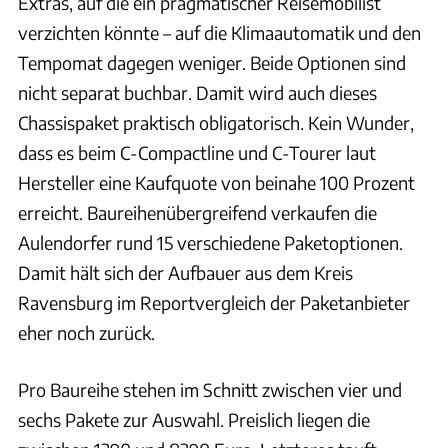
Extras, auf die ein pragmatischer Reisemobilist
verzichten könnte – auf die Klimaautomatik und den
Tempomat dagegen weniger. Beide Optionen sind
nicht separat buchbar. Damit wird auch dieses
Chassispaket praktisch obligatorisch. Kein Wunder,
dass es beim C-Compactline und C-Tourer laut
Hersteller eine Kaufquote von beinahe 100 Prozent
erreicht. Baureihenübergreifend verkaufen die
Aulendorfer rund 15 verschiedene Paketoptionen.
Damit hält sich der Aufbauer aus dem Kreis
Ravensburg im Reportvergleich der Paketanbieter
eher noch zurück.
Pro Baureihe stehen im Schnitt zwischen vier und
sechs Pakete zur Auswahl. Preislich liegen die