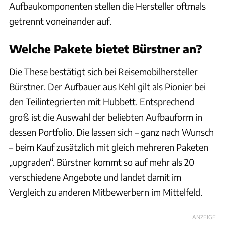
Aufbaukomponenten stellen die Hersteller oftmals
getrennt voneinander auf.
Welche Pakete bietet Bürstner an?
Die These bestätigt sich bei Reisemobilhersteller
Bürstner. Der Aufbauer aus Kehl gilt als Pionier bei
den Teilintegrierten mit Hubbett. Entsprechend
groß ist die Auswahl der beliebten Aufbauform in
dessen Portfolio. Die lassen sich – ganz nach Wunsch
– beim Kauf zusätzlich mit gleich mehreren Paketen
„upgraden“. Bürstner kommt so auf mehr als 20
verschiedene Angebote und landet damit im
Vergleich zu anderen Mitbewerbern im Mittelfeld.
ANZEIGE