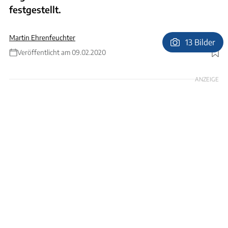
festgestellt.
Martin Ehrenfeuchter
13 Bilder
Veröffentlicht am 09.02.2020
Foto: Ingolf Pompe
ANZEIGE