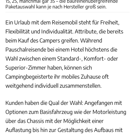
15, 25, manchmal gar 35 – die baureihenübergreifende
Paketauswahl kann je nach Hersteller groß sein.
Ein Urlaub mit dem Reisemobil steht für Freiheit,
Flexibilität und Individualität. Attribute, die bereits
beim Kauf des Campers greifen. Während
Pauschalreisende bei einem Hotel höchstens die
Wahl zwischen einem Standard-, Komfort- oder
Superior-Zimmer haben, können sich
Campingbegeisterte ihr mobiles Zuhause oft
weitgehend individuell zusammenstellen.
Kunden haben die Qual der Wahl: Angefangen mit
Optionen zum Basisfahrzeug wie der Motorleistung
über das Chassis mit der Möglichkeit einer
Auflastung bis hin zur Gestaltung des Aufbaus mit