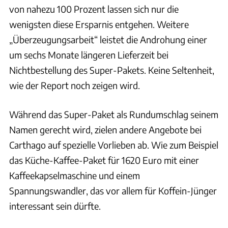
von nahezu 100 Prozent lassen sich nur die
wenigsten diese Ersparnis entgehen. Weitere
„Überzeugungsarbeit“ leistet die Androhung einer
um sechs Monate längeren Lieferzeit bei
Nichtbestellung des Super-Pakets. Keine Seltenheit,
wie der Report noch zeigen wird.
Während das Super-Paket als Rundumschlag seinem
Namen gerecht wird, zielen andere Angebote bei
Carthago auf spezielle Vorlieben ab. Wie zum Beispiel
das Küche-Kaffee-Paket für 1620 Euro mit einer
Kaffeekapselmaschine und einem
Spannungswandler, das vor allem für Koffein-Jünger
interessant sein dürfte.