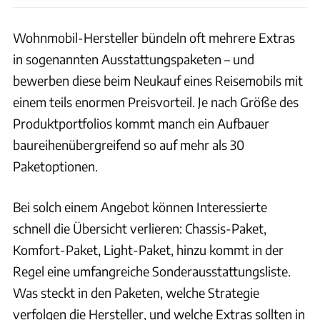
Wohnmobil-Hersteller bündeln oft mehrere Extras
in sogenannten Ausstattungspaketen – und
bewerben diese beim Neukauf eines Reisemobils mit
einem teils enormen Preisvorteil. Je nach Größe des
Produktportfolios kommt manch ein Aufbauer
baureihenübergreifend so auf mehr als 30
Paketoptionen.
Bei solch einem Angebot können Interessierte
schnell die Übersicht verlieren: Chassis-Paket,
Komfort-Paket, Light-Paket, hinzu kommt in der
Regel eine umfangreiche Sonderausstattungsliste.
Was steckt in den Paketen, welche Strategie
verfolgen die Hersteller, und welche Extras sollten in