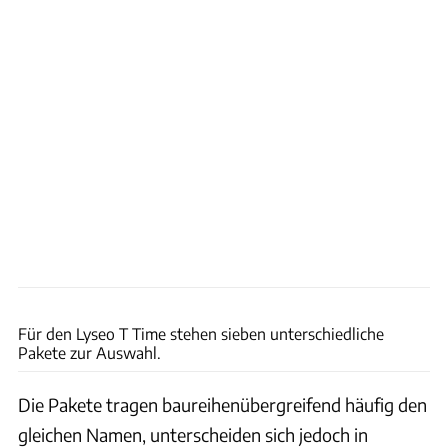
Bürstner
Für den Lyseo T Time stehen sieben unterschiedliche
Pakete zur Auswahl.
Die Pakete tragen baureihenübergreifend häufig den
gleichen Namen, unterscheiden sich jedoch in