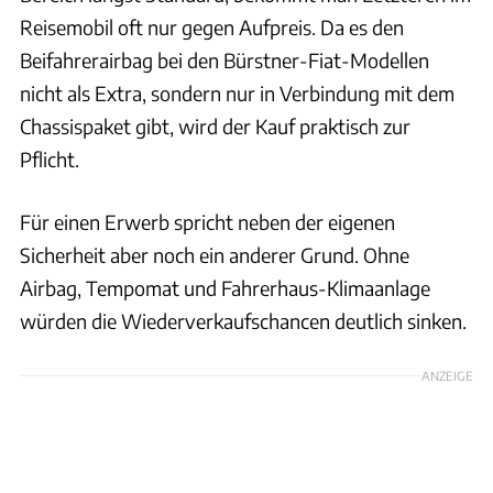
Reisemobil oft nur gegen Aufpreis. Da es den
Beifahrerairbag bei den Bürstner-Fiat-Modellen
nicht als Extra, sondern nur in Verbindung mit dem
Chassispaket gibt, wird der Kauf praktisch zur
Pflicht.
Für einen Erwerb spricht neben der eigenen
Sicherheit aber noch ein anderer Grund. Ohne
Airbag, Tempomat und Fahrerhaus-Klimaanlage
würden die Wiederverkaufschancen deutlich sinken.
ANZEIGE