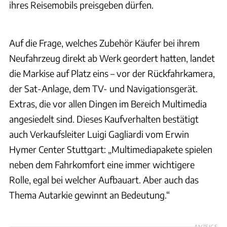
ihres Reisemobils preisgeben dürfen.
promobil
Auf die Frage, welches Zubehör Käufer bei ihrem
Neufahrzeug direkt ab Werk geordert hatten, landet
die Markise auf Platz eins – vor der Rückfahrkamera,
der Sat-Anlage, dem TV- und Navigationsgerät.
Extras, die vor allen Dingen im Bereich Multimedia
angesiedelt sind. Dieses Kaufverhalten bestätigt
auch Verkaufsleiter Luigi Gagliardi vom Erwin
Hymer Center Stuttgart: „Multimediapakete spielen
neben dem Fahrkomfort eine immer wichtigere
Rolle, egal bei welcher Aufbauart. Aber auch das
Thema Autarkie gewinnt an Bedeutung.“
ANZEIGE