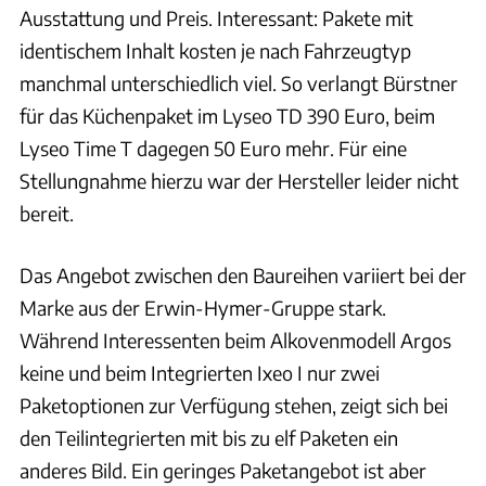
Ausstattung und Preis. Interessant: Pakete mit
identischem Inhalt kosten je nach Fahrzeugtyp
manchmal unterschiedlich viel. So verlangt Bürstner
für das Küchenpaket im Lyseo TD 390 Euro, beim
Lyseo Time T dagegen 50 Euro mehr. Für eine
Stellungnahme hierzu war der Hersteller leider nicht
bereit.
Das Angebot zwischen den Baureihen variiert bei der
Marke aus der Erwin-Hymer-Gruppe stark.
Während Interessenten beim Alkovenmodell Argos
keine und beim Integrierten Ixeo I nur zwei
Paketoptionen zur Verfügung stehen, zeigt sich bei
den Teilintegrierten mit bis zu elf Paketen ein
anderes Bild. Ein geringes Paketangebot ist aber