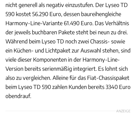
nicht generell als negativ einzustufen. Der Lyseo TD
590 kostet 56.290 Euro, dessen baureihengleiche
Harmony-Line-Variante 61.490 Euro. Das Verhältnis
der jeweils buchbaren Pakete steht bei neun zu drei.
Während beim Lyseo TD noch zwei Chassis- sowie
ein Küchen- und Lichtpaket zur Auswahl stehen, sind
viele dieser Komponenten in der Harmony-Line-
Version bereits serienmäßig integriert. Es lohnt sich
also zu vergleichen. Alleine für das Fiat-Chassispaket
beim Lyseo TD 590 zahlen Kunden bereits 3340 Euro
obendrauf.
ANZEIGE