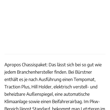
Apropos Chassispaket: Das lässt sich bei so gut wie
jedem Branchenhersteller finden. Bei Bürstner
enthält es je nach Ausführung einen Tempomat,
Traction Plus, Hill Holder, elektrisch verstell- und
beheizbare Außenspiegel, eine automatische
Klimaanlage sowie einen Beifahrerairbag. Im Pkw-
Bereich längst Standard, bekommt man Letzteren im