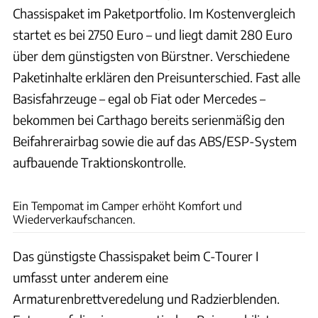
Chassispaket im Paketportfolio. Im Kostenvergleich
startet es bei 2750 Euro – und liegt damit 280 Euro
über dem günstigsten von Bürstner. Verschiedene
Paketinhalte erklären den Preisunterschied. Fast alle
Basisfahrzeuge – egal ob Fiat oder Mercedes –
bekommen bei Carthago bereits serienmäßig den
Beifahrerairbag sowie die auf das ABS/ESP-System
aufbauende Traktionskontrolle.
Ingolf Pompe
Ein Tempomat im Camper erhöht Komfort und
Wiederverkaufschancen.
Das günstigste Chassispaket beim C-Tourer I
umfasst unter anderem eine
Armaturenbrettveredelung und Radzierblenden.