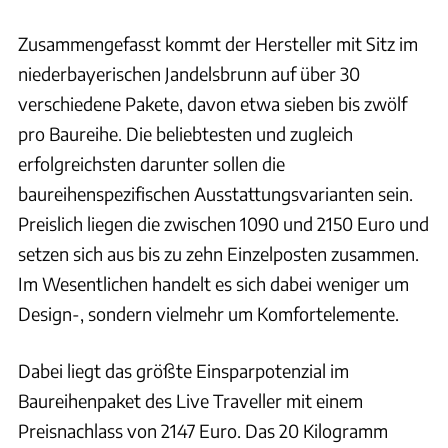
Zusammengefasst kommt der Hersteller mit Sitz im
niederbayerischen Jandelsbrunn auf über 30
verschiedene Pakete, davon etwa sieben bis zwölf
pro Baureihe. Die beliebtesten und zugleich
erfolgreichsten darunter sollen die
baureihenspezifischen Ausstattungsvarianten sein.
Preislich liegen die zwischen 1090 und 2150 Euro und
setzen sich aus bis zu zehn Einzelposten zusammen.
Im Wesentlichen handelt es sich dabei weniger um
Design-, sondern vielmehr um Komfortelemente.
Dabei liegt das größte Einsparpotenzial im
Baureihenpaket des Live Traveller mit einem
Preisnachlass von 2147 Euro. Das 20 Kilogramm