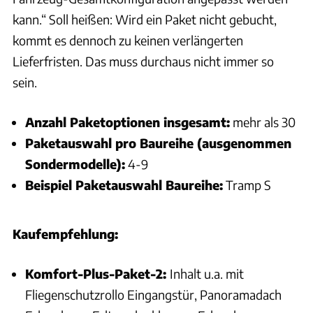
kann.“ Soll heißen: Wird ein Paket nicht gebucht,
kommt es dennoch zu keinen verlängerten
Lieferfristen. Das muss durchaus nicht immer so
sein.
Anzahl Paketoptionen insgesamt:
mehr als 30
Paketauswahl pro Baureihe (ausgenommen
Sondermodelle):
4-9
Beispiel Paketauswahl Baureihe:
Tramp S
Kaufempfehlung:
Komfort-Plus-Paket-2:
Inhalt u.a. mit
Fliegenschutzrollo Eingangstür, Panoramadach