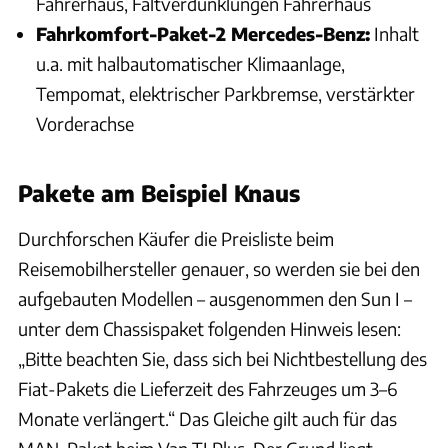
Fahrerhaus, Faltverdunklungen Fahrerhaus
Fahrkomfort-Paket-2 Mercedes-Benz:
Inhalt
u.a. mit halbautomatischer Klimaanlage,
Tempomat, elektrischer Parkbremse, verstärkter
Vorderachse
Pakete am Beispiel Knaus
Durchforschen Käufer die Preisliste beim
Reisemobilhersteller genauer, so werden sie bei den
aufgebauten Modellen – ausgenommen den Sun I –
unter dem Chassispaket folgenden Hinweis lesen:
„Bitte beachten Sie, dass sich bei Nichtbestellung des
Fiat-Pakets die Lieferzeit des Fahrzeuges um 3–6
Monate verlängert.“ Das Gleiche gilt auch für das