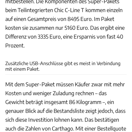
mitbestellen. Die Komponenten des Super-Pakets
beim Teilintegrierten Chic C-Line T kommen einzeln
auf einen Gesamtpreis von 8495 Euro. Im Paket
kosten sie zusammen nur 5160 Euro. Das ergibt eine
Differenz von 3335 Euro, eine Ersparnis von fast 40
Prozent.
Ingolf Pompe
Zusätzliche USB-Anschlüsse gibt es meist in Verbindung
mit einem Paket.
Mit dem Super-Paket müssen Käufer zwar mit mehr
Kosten und weniger Zuladung rechnen – das
Gewicht beträgt insgesamt 86 Kilogramm –, ein
genauer Blick auf die Bestandsliste zeigt jedoch, dass
sich diese Investition lohnen kann. Das bestätigen
auch die Zahlen von Carthago. Mit einer Bestellquote