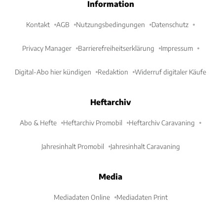
Information
Kontakt
AGB
Nutzungsbedingungen
Datenschutz
Privacy Manager
Barrierefreiheitserklärung
Impressum
Digital-Abo hier kündigen
Redaktion
Widerruf digitaler Käufe
Heftarchiv
Abo & Hefte
Heftarchiv Promobil
Heftarchiv Caravaning
Jahresinhalt Promobil
Jahresinhalt Caravaning
Media
Mediadaten Online
Mediadaten Print