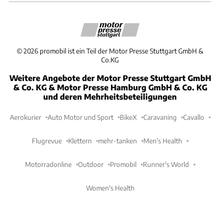
©
2026
promobil ist ein Teil der Motor Presse Stuttgart GmbH &
Co.KG
Weitere Angebote der Motor Presse Stuttgart GmbH
& Co. KG & Motor Presse Hamburg GmbH & Co. KG
und deren Mehrheitsbeteiligungen
Aerokurier
Auto Motor und Sport
BikeX
Caravaning
Cavallo
Flugrevue
Klettern
mehr-tanken
Men's Health
Motorradonline
Outdoor
Promobil
Runner's World
Women's Health