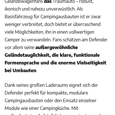
Geländewagenfans
das
Traumauto – robust,
ikonisch und nahezu unverwüstlich. Als
Basisfahrzeug für Campingausbauten ist er zwar
weniger verbreitet, doch bietet er überraschend
viele Möglichkeiten, ihn in einen vollwertigen
Camper zu verwandeln. Fans schätzen am Defender
vor allem seine
außergewöhnliche
Geländetauglichkeit, die klare, funktionale
Formensprache und die enorme Vielseitigkeit
bei Umbauten
.
Dank seines großen Laderaums eignet sich der
Defender perfekt für kompakte, modulare
Campingausbauten oder den Einsatz einzelner
Module wie einer Campingküche. Mit