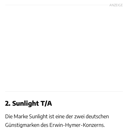
ANZEIGE
2. Sunlight T/A
Die Marke Sunlight ist eine der zwei deutschen
Günstigmarken des Erwin-Hymer-Konzerns.