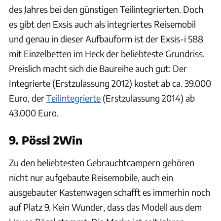
des Jahres bei den günstigen Teilintegrierten. Doch
es gibt den Exsis auch als integriertes Reisemobil
und genau in dieser Aufbauform ist der Exsis-i 588
mit Einzelbetten im Heck der beliebteste Grundriss.
Preislich macht sich die Baureihe auch gut: Der
Integrierte (Erstzulassung 2012) kostet ab ca. 39.000
Euro, der
Teilintegrierte
(Erstzulassung 2014) ab
43.000 Euro.
9. Pössl 2Win
Zu den beliebtesten Gebrauchtcampern gehören
nicht nur aufgebaute Reisemobile, auch ein
ausgebauter Kastenwagen schafft es immerhin noch
auf Platz 9. Kein Wunder, dass das Modell aus dem