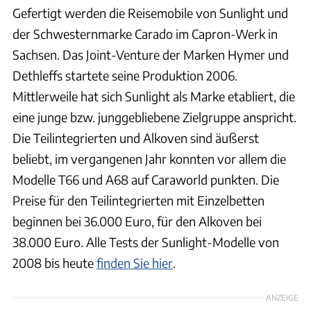
Gefertigt werden die Reisemobile von Sunlight und
der Schwesternmarke Carado im Capron-Werk in
Sachsen. Das Joint-Venture der Marken Hymer und
Dethleffs startete seine Produktion 2006.
Mittlerweile hat sich Sunlight als Marke etabliert, die
eine junge bzw. junggebliebene Zielgruppe anspricht.
Die Teilintegrierten und Alkoven sind äußerst
beliebt, im vergangenen Jahr konnten vor allem die
Modelle T66 und A68 auf Caraworld punkten. Die
Preise für den Teilintegrierten mit Einzelbetten
beginnen bei 36.000 Euro, für den Alkoven bei
38.000 Euro. Alle Tests der Sunlight-Modelle von
2008 bis heute
finden Sie hier
.
ANZEIGE