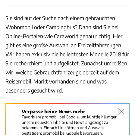
Sie sind auf der Suche nach einem gebrauchten
Wohnmobil oder Campingbus? Dann sind Sie bei
Online-Portalen wie Caraworld genau richtig. Hier
gibt es eine große Auswahl an Freizeitfahrzeugen.
Wir haben exklusiv die beliebtesten Modelle 2018 für
Sie recherchiert und aufgelistet. Zunächst umreißen
wir, welche Gebrauchtfahrzeuge derzeit auf dem
Reisemobil-Markt vorhanden sind und was
besonders gesucht wird.
Verpasse keine News mehr
Favorisiere promobil bei Google, um künftig häufiger
unsere neuesten Inhalte und News angezeigt zu
bekommen. Einfach Link öffnen und Auswahl
bestätigen:
promobil bei Google bevorzugen.