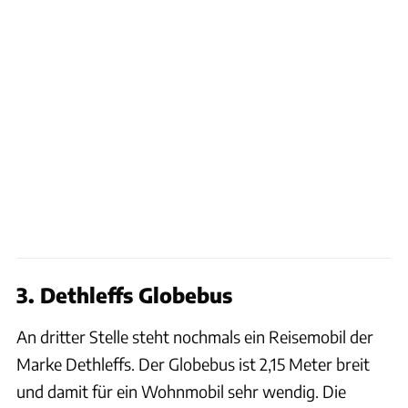
3. Dethleffs Globebus
An dritter Stelle steht nochmals ein Reisemobil der
Marke Dethleffs. Der Globebus ist 2,15 Meter breit
und damit für ein Wohnmobil sehr wendig. Die