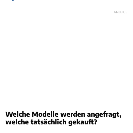
ANZEIGE
Welche Modelle werden angefragt,
welche tatsächlich gekauft?