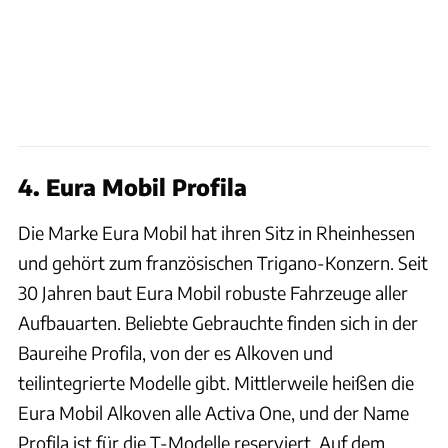
4. Eura Mobil Profila
Die Marke Eura Mobil hat ihren Sitz in Rheinhessen
und gehört zum französischen Trigano-Konzern. Seit
30 Jahren baut Eura Mobil robuste Fahrzeuge aller
Aufbauarten. Beliebte Gebrauchte finden sich in der
Baureihe Profila, von der es Alkoven und
teilintegrierte Modelle gibt. Mittlerweile heißen die
Eura Mobil Alkoven alle Activa One, und der Name
Profila ist für die T-Modelle reserviert. Auf dem