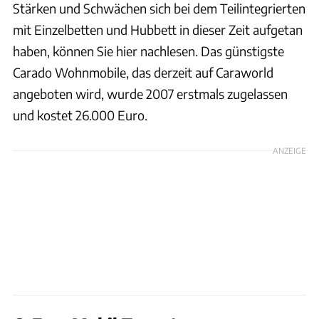
Stärken und Schwächen sich bei dem Teilintegrierten
mit Einzelbetten und Hubbett in dieser Zeit aufgetan
haben, können Sie hier nachlesen. Das günstigste
Carado Wohnmobile, das derzeit auf Caraworld
angeboten wird, wurde 2007 erstmals zugelassen
und kostet 26.000 Euro.
ANZEIGE