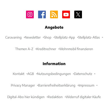
Angebote
Caravaning
Newsletter
Shop
Stellplatz-App
Stellplatz-Atlas
Themen A-Z
Kreditrechner
Wohnmobil finanzieren
Information
Kontakt
AGB
Nutzungsbedingungen
Datenschutz
Privacy Manager
Barrierefreiheitserklärung
Impressum
Digital-Abo hier kündigen
Redaktion
Widerruf digitaler Käufe