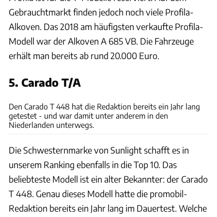
Gebrauchtmarkt finden jedoch noch viele Profila-
Alkoven. Das 2018 am häufigsten verkaufte Profila-
Modell war der Alkoven A 685 VB. Die Fahrzeuge
erhält man bereits ab rund 20.000 Euro.
5. Carado T/A
Florian Greiner
Den Carado T 448 hat die Redaktion bereits ein Jahr lang
getestet - und war damit unter anderem in den
Niederlanden unterwegs.
Die Schwesternmarke von Sunlight schafft es in
unserem Ranking ebenfalls in die Top 10. Das
beliebteste Modell ist ein alter Bekannter: der Carado
T 448. Genau dieses Modell hatte die promobil-
Redaktion bereits ein Jahr lang im Dauertest. Welche