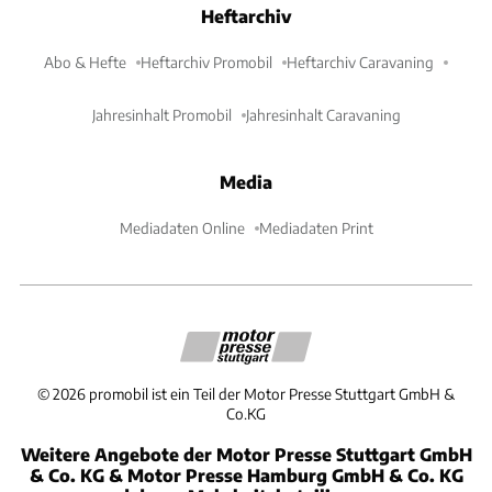
Heftarchiv
Abo & Hefte
Heftarchiv Promobil
Heftarchiv Caravaning
Jahresinhalt Promobil
Jahresinhalt Caravaning
Media
Mediadaten Online
Mediadaten Print
©
2026
promobil ist ein Teil der Motor Presse Stuttgart GmbH &
Co.KG
Weitere Angebote der Motor Presse Stuttgart GmbH
& Co. KG & Motor Presse Hamburg GmbH & Co. KG