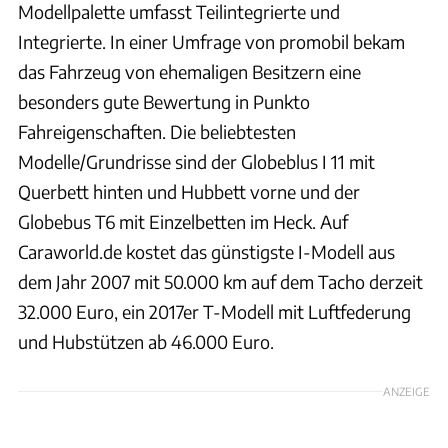
Modellpalette umfasst Teilintegrierte und
Integrierte. In einer Umfrage von promobil bekam
das Fahrzeug von ehemaligen Besitzern eine
besonders gute Bewertung in Punkto
Fahreigenschaften. Die beliebtesten
Modelle/Grundrisse sind der Globeblus I 11 mit
Querbett hinten und Hubbett vorne und der
Globebus T6 mit Einzelbetten im Heck. Auf
Caraworld.de kostet das günstigste I-Modell aus
dem Jahr 2007 mit 50.000 km auf dem Tacho derzeit
32.000 Euro, ein 2017er T-Modell mit Luftfederung
und Hubstützen ab 46.000 Euro.
ANZEIGE