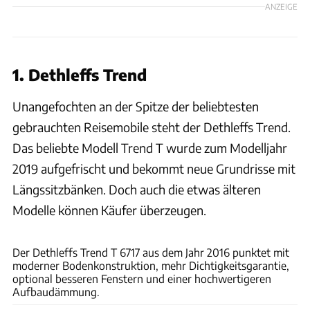
ANZEIGE
1. Dethleffs Trend
Unangefochten an der Spitze der beliebtesten
gebrauchten Reisemobile steht der Dethleffs Trend.
Das beliebte Modell Trend T wurde zum Modelljahr
2019 aufgefrischt und bekommt neue Grundrisse mit
Längssitzbänken. Doch auch die etwas älteren
Modelle können Käufer überzeugen.
Uli Regenscheit, Jürgen Bartosch
Der Dethleffs Trend T 6717 aus dem Jahr 2016 punktet mit
moderner Bodenkonstruktion, mehr Dichtigkeitsgarantie,
optional besseren Fenstern und einer hochwertigeren
Aufbaudämmung.