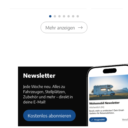
Mehr anzeigen
Newsletter
Jede Woche neu. Alles zu
Fahrzeugen, Stellplätzen,
Zubehör und mehr – direkt in
deine E-Mail!
Kostenlos abonnieren