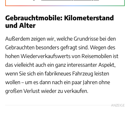
Gebrauchtmobile: Kilometerstand
und Alter
Außerdem zeigen wir, welche Grundrisse bei den
Gebrauchten besonders gefragt sind. Wegen des
hohen Wiederverkaufswerts von Reisemobilen ist
das vielleicht auch ein ganz interessanter Aspekt,
wenn Sie sich ein fabrikneues Fahrzeug leisten
wollen – um es dann nach ein paar Jahren ohne
großen Verlust wieder zu verkaufen.
ANZEIGE