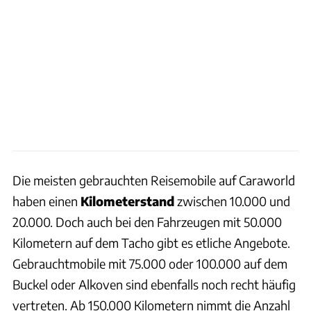
Die meisten gebrauchten Reisemobile auf Caraworld
haben einen
Kilometerstand
zwischen 10.000 und
20.000. Doch auch bei den Fahrzeugen mit 50.000
Kilometern auf dem Tacho gibt es etliche Angebote.
Gebrauchtmobile mit 75.000 oder 100.000 auf dem
Buckel oder Alkoven sind ebenfalls noch recht häufig
vertreten. Ab 150.000 Kilometern nimmt die Anzahl