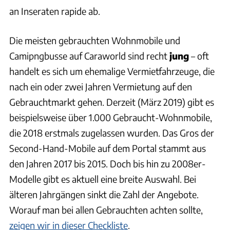
an Inseraten rapide ab.
Die meisten gebrauchten Wohnmobile und
Camipngbusse auf Caraworld sind recht
jung
– oft
handelt es sich um ehemalige Vermietfahrzeuge, die
nach ein oder zwei Jahren Vermietung auf den
Gebrauchtmarkt gehen. Derzeit (März 2019) gibt es
beispielsweise über 1.000 Gebraucht-Wohnmobile,
die 2018 erstmals zugelassen wurden. Das Gros der
Second-Hand-Mobile auf dem Portal stammt aus
den Jahren 2017 bis 2015. Doch bis hin zu 2008er-
Modelle gibt es aktuell eine breite Auswahl. Bei
älteren Jahrgängen sinkt die Zahl der Angebote.
Worauf man bei allen Gebrauchten achten sollte,
zeigen wir in dieser Checkliste
.