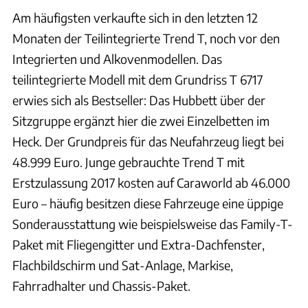
Am häufigsten verkaufte sich in den letzten 12
Monaten der Teilintegrierte Trend T, noch vor den
Integrierten und Alkovenmodellen. Das
teilintegrierte Modell mit dem Grundriss T 6717
erwies sich als Bestseller: Das Hubbett über der
Sitzgruppe ergänzt hier die zwei Einzelbetten im
Heck. Der Grundpreis für das Neufahrzeug liegt bei
48.999 Euro. Junge gebrauchte Trend T mit
Erstzulassung 2017 kosten auf Caraworld ab 46.000
Euro – häufig besitzen diese Fahrzeuge eine üppige
Sonderausstattung wie beispielsweise das Family-T-
Paket mit Fliegengitter und Extra-Dachfenster,
Flachbildschirm und Sat-Anlage, Markise,
Fahrradhalter und Chassis-Paket.