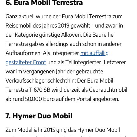
6. Eura Mobil Terrestra
Ganz aktuell wurde der Eura Mobil Terrestra zum
Reisemobil des Jahres 2019 gewählt – und zwar in
der Kategorie günstige Alkoven. Die Baureihe
Terrestra gab es allerdings auch schon in anderen
Aufbauformen: Als Integrierter
mit auffällig
gestalteter Front
und als Teilintegrierter. Letzterer
war im vergangenen Jahr der gebrauchte
Verkaufsschlager schlechthin: Der Eura Mobil
Terrestra T 670 SB wird derzeit als Gebrauchtmobil
ab rund 50.000 Euro auf dem Portal angeboten.
7. Hymer Duo Mobil
Zum Modelljahr 2015 ging das Hymer Duo Mobil