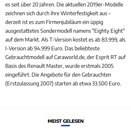
es seit über 20 Jahren. Die aktuellen 2019er-Modelle
zeichnen sich durch ihre Winterfestigkeit aus –
derzeit ist es zum Firmenjubiläum ein üppig
ausgestattetes Sondermodell namens "Eighty Eight"
auf dem Markt. Als T-Version kostet es ab 83.999, als
I-Version ab 94.999 Euro. Das beliebteste
Gebrauchtmodell auf Caraworld.de, der Esprit RT auf
Basis des Renault Master, wurde erstmals 2005
eingeführt. Die Angebote für den Gebrauchten
(Erstzulassung 2007) starten ab etwa 33.500 Euro.
MEIST GELESEN