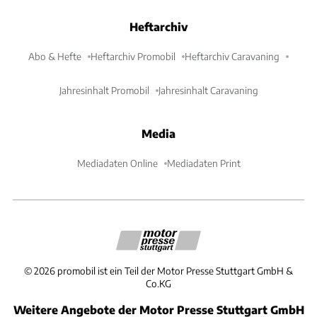
Heftarchiv
Abo & Hefte
Heftarchiv Promobil
Heftarchiv Caravaning
Jahresinhalt Promobil
Jahresinhalt Caravaning
Media
Mediadaten Online
Mediadaten Print
©
2026
promobil ist ein Teil der Motor Presse Stuttgart GmbH &
Co.KG
Weitere Angebote der Motor Presse Stuttgart GmbH