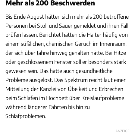
Mehr als 200 Beschwerden
Bis Ende August hätten sich mehr als 200 betroffene
Personen bei Stoll und Sauer gemeldet und ihren Fall
prüfen lassen. Berichtet hätten die Halter häufig von
einem süßlichen, chemischen Geruch im Innenraum,
der sich über Jahre hinweg gehalten hätte. Bei Hitze
oder geschlossenem Fenster soll er besonders stark
gewesen sein. Das hätte auch gesundheitliche
Probleme ausgelöst. Das Spektrum reicht laut einer
Mitteilung der Kanzlei von Übelkeit und Erbrechen
beim Schlafen im Hochbett über Kreislaufprobleme
während längerer Fahrten bis hin zu
Schlafproblemen.
ANZEIGE