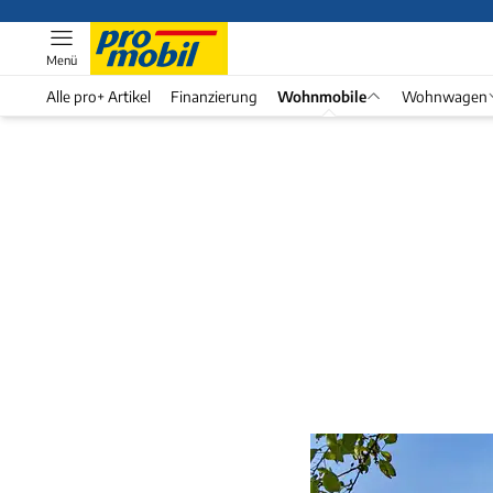
Menü
Alle pro+ Artikel
Finanzierung
Wohnmobile
Wohnwagen