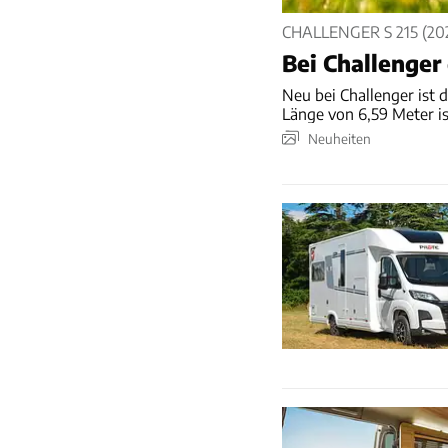
CHALLENGER S 215 (20
Bei Challenger
Neu bei Challenger ist d
Länge von 6,59 Meter i
Neuheiten