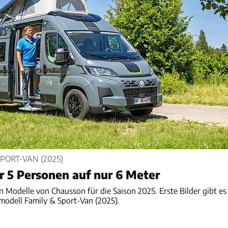
PORT-VAN (2025)
 5 Personen auf nur 6 Meter
n Modelle von Chausson für die Saison 2025. Erste Bilder gibt es
nmodell Family & Sport-Van (2025).