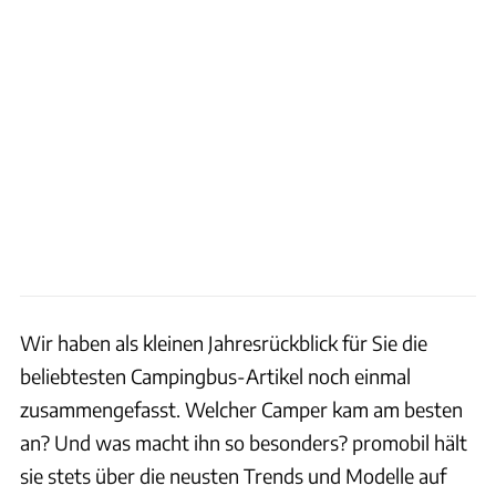
Wir haben als kleinen Jahresrückblick für Sie die
beliebtesten Campingbus-Artikel noch einmal
zusammengefasst. Welcher Camper kam am besten
an? Und was macht ihn so besonders? promobil hält
sie stets über die neusten Trends und Modelle auf