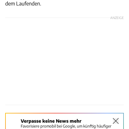
dem Laufenden.
ANZEIGE
Verpasse keine News mehr
Favorisiere promobil bei Google, um künftig häufiger