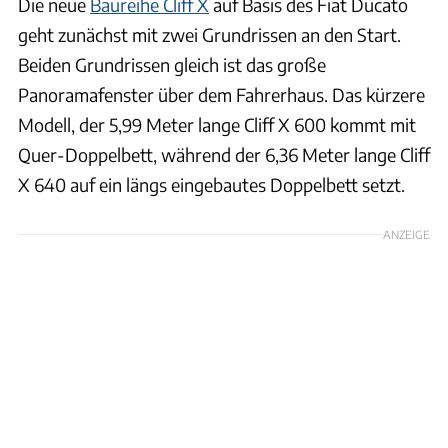
Die neue
Baureihe Cliff X
auf Basis des Fiat Ducato
geht zunächst mit zwei Grundrissen an den Start.
Beiden Grundrissen gleich ist das große
Panoramafenster über dem Fahrerhaus. Das kürzere
Modell, der 5,99 Meter lange Cliff X 600 kommt mit
Quer-Doppelbett, während der 6,36 Meter lange Cliff
X 640 auf ein längs eingebautes Doppelbett setzt.
ANZEIGE