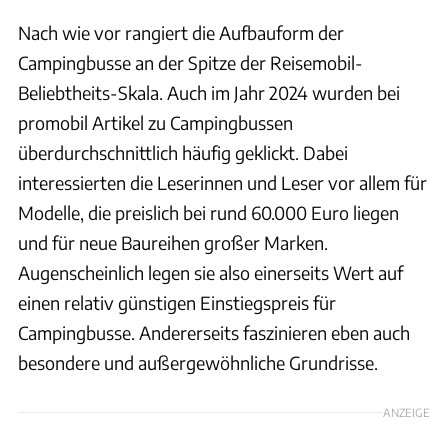
Nach wie vor rangiert die Aufbauform der
Campingbusse an der Spitze der Reisemobil-
Beliebtheits-Skala. Auch im Jahr 2024 wurden bei
promobil Artikel zu Campingbussen
überdurchschnittlich häufig geklickt. Dabei
interessierten die Leserinnen und Leser vor allem für
Modelle, die preislich bei rund 60.000 Euro liegen
und für neue Baureihen großer Marken.
Augenscheinlich legen sie also einerseits Wert auf
einen relativ günstigen Einstiegspreis für
Campingbusse. Andererseits faszinieren eben auch
besondere und außergewöhnliche Grundrisse.
ANZEIGE