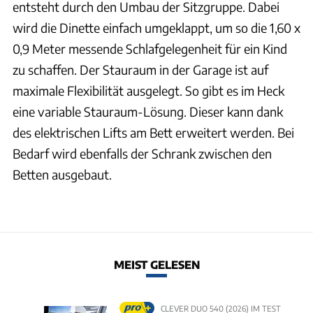
entsteht durch den Umbau der Sitzgruppe. Dabei
wird die Dinette einfach umgeklappt, um so die 1,60 x
0,9 Meter messende Schlafgelegenheit für ein Kind
zu schaffen. Der Stauraum in der Garage ist auf
maximale Flexibilität ausgelegt. So gibt es im Heck
eine variable Stauraum-Lösung. Dieser kann dank
des elektrischen Lifts am Bett erweitert werden. Bei
Bedarf wird ebenfalls der Schrank zwischen den
Betten ausgebaut.
MEIST GELESEN
CLEVER DUO 540 (2026) IM TEST