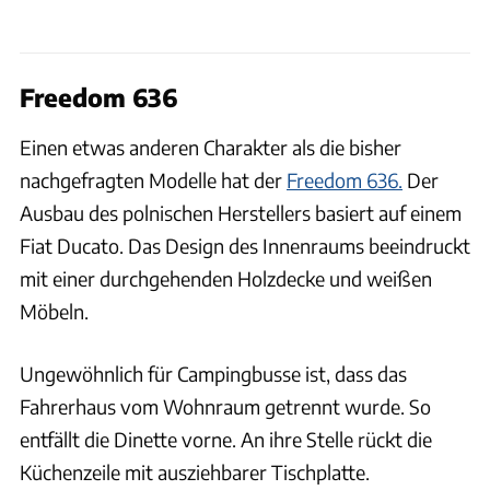
Freedom 636
Einen etwas anderen Charakter als die bisher
nachgefragten Modelle hat der
Freedom 636.
Der
Ausbau des polnischen Herstellers basiert auf einem
Fiat Ducato. Das Design des Innenraums beeindruckt
mit einer durchgehenden Holzdecke und weißen
Möbeln.
Ungewöhnlich für Campingbusse ist, dass das
Fahrerhaus vom Wohnraum getrennt wurde. So
entfällt die Dinette vorne. An ihre Stelle rückt die
Küchenzeile mit ausziehbarer Tischplatte.