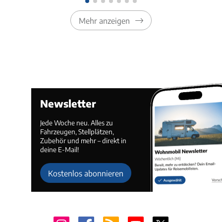
Mehr anzeigen
Newsletter
Jede Woche neu. Alles zu
Fahrzeugen, Stellplätzen,
Zubehör und mehr – direkt in
deine E-Mail!
Kostenlos abonnieren