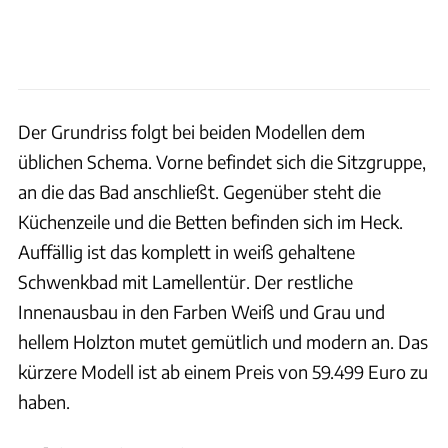
Der Grundriss folgt bei beiden Modellen dem
üblichen Schema. Vorne befindet sich die Sitzgruppe,
an die das Bad anschließt. Gegenüber steht die
Küchenzeile und die Betten befinden sich im Heck.
Auffällig ist das komplett in weiß gehaltene
Schwenkbad mit Lamellentür. Der restliche
Innenausbau in den Farben Weiß und Grau und
hellem Holzton mutet gemütlich und modern an. Das
kürzere Modell ist ab einem Preis von 59.499 Euro zu
haben.