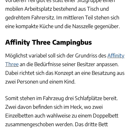
mobilen Arbeitsplatz bestehend aus Tisch und
gedrehtem Fahrersitz. Im mittleren Teil stehen sich
eine kompakte Küche und die Nasszelle gegenüber.
Affinity Three Campingbus
Möglichst variabel soll sich der Grundriss des
Affinity
Three
an die Bedürfnisse seiner Besitzer anpassen.
Dabei richtet sich das Konzept an eine Besatzung aus
zwei Personen und einem Kind.
Somit stehen im Fahrzeug drei Schlafplätze bereit.
Zwei davon befinden sich im Heck, wo zwei
Einzelbetten auch wahlweise zu einem Doppelbett
zusammengeschoben werden. Das dritte Bett