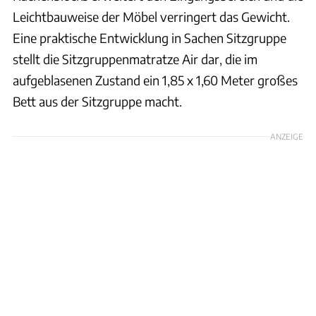
Leichtbauweise der Möbel verringert das Gewicht.
Eine praktische Entwicklung in Sachen Sitzgruppe
stellt die Sitzgruppenmatratze Air dar, die im
aufgeblasenen Zustand ein 1,85 x 1,60 Meter großes
Bett aus der Sitzgruppe macht.
ANZEIGE