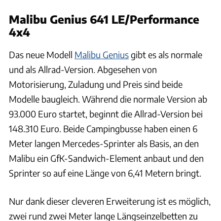
Malibu Genius 641 LE/Performance
4x4
Das neue Modell
Malibu Genius
gibt es als normale
und als Allrad-Version. Abgesehen von
Motorisierung, Zuladung und Preis sind beide
Modelle baugleich. Während die normale Version ab
93.000 Euro startet, beginnt die Allrad-Version bei
148.310 Euro. Beide Campingbusse haben einen 6
Meter langen Mercedes-Sprinter als Basis, an den
Malibu ein GfK-Sandwich-Element anbaut und den
Sprinter so auf eine Länge von 6,41 Metern bringt.
Nur dank dieser cleveren Erweiterung ist es möglich,
zwei rund zwei Meter lange Längseinzelbetten zu