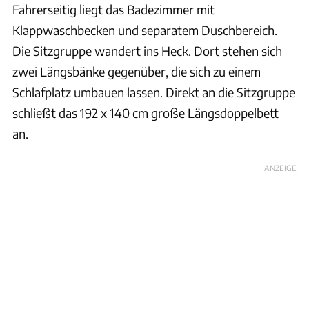
Fahrerseitig liegt das Badezimmer mit
Klappwaschbecken und separatem Duschbereich.
Die Sitzgruppe wandert ins Heck. Dort stehen sich
zwei Längsbänke gegenüber, die sich zu einem
Schlafplatz umbauen lassen. Direkt an die Sitzgruppe
schließt das 192 x 140 cm große Längsdoppelbett
an.
ANZEIGE