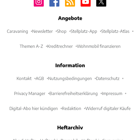
Angebote
Caravaning
Newsletter
Shop
Stellplatz-App
Stellplatz-Atlas
Themen A-Z
Kreditrechner
Wohnmobil finanzieren
Information
Kontakt
AGB
Nutzungsbedingungen
Datenschutz
Privacy Manager
Barrierefreiheitserklärung
Impressum
Digital-Abo hier kündigen
Redaktion
Widerruf digitaler Käufe
Heftarchiv