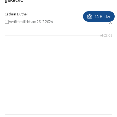
Cathrin Duthel
14 Bilder
Veröffentlicht am 26.12.2024
Foto: Ingolf Pompe
ANZEIGE