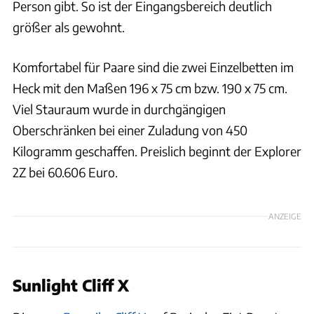
Person gibt. So ist der Eingangsbereich deutlich
größer als gewohnt.
Komfortabel für Paare sind die zwei Einzelbetten im
Heck mit den Maßen 196 x 75 cm bzw. 190 x 75 cm.
Viel Stauraum wurde in durchgängigen
Oberschränken bei einer Zuladung von 450
Kilogramm geschaffen. Preislich beginnt der Explorer
2Z bei 60.606 Euro.
ANZEIGE
Sunlight Cliff X