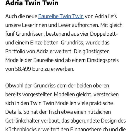
Adria Twin Twin
Auch die neue
Baureihe Twin Twin
von Adria ließ
unsere Leserinnen und Leser aufhorchen. Mit gleich
fünf Grundrissen, bestehend aus vier Doppelbett-
und einem Einzelbetten-Grundriss, wurde das
Portfolio von Adria erweitert. Die günstigsten
Modelle der Baureihe sind ab einem Einstiegspreis
von 58.499 Euro zu erwerben.
Obwohl der Grundriss dem der beiden oberen
bereits vorgestellten Modellen gleicht, verstecken
sich in den Twin Twin Modellen viele praktische
Details. So hat der Tisch etwa einen nützlichen
Getränkehalter verbaut, das abgerundete Design des
Küchenblocks erweitert den Eingangsbereich und die