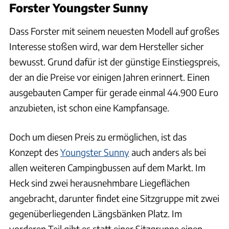
Forster Youngster Sunny
Dass Forster mit seinem neuesten Modell auf großes
Interesse stoßen wird, war dem Hersteller sicher
bewusst. Grund dafür ist der günstige Einstiegspreis,
der an die Preise vor einigen Jahren erinnert. Einen
ausgebauten Camper für gerade einmal 44.900 Euro
anzubieten, ist schon eine Kampfansage.
Doch um diesen Preis zu ermöglichen, ist das
Konzept des
Youngster Sunny
auch anders als bei
allen weiteren Campingbussen auf dem Markt. Im
Heck sind zwei herausnehmbare Liegeflächen
angebracht, darunter findet eine Sitzgruppe mit zwei
gegenüberliegenden Längsbänken Platz. Im
vorderen Teil gibt es statt einer Sitzgruppe einen