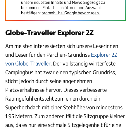
unsere neuesten Inhalte und News angezeigt zu
bekommen. Einfach Link öffnen und Auswahl
bestätigen:
promobil bei Google bevorzugen.
Globe-Traveller Explorer 2Z
Am meisten interessierten sich unsere Leserinnen
und Leser für den Pärchen-Grundriss
Explorer 2Z
von Globe-Traveller
. Der vollständig winterfeste
Campingbus hat zwar einen typischen Grundriss,
sticht jedoch durch seine angenehmen
Platzverhältnisse hervor. Dieses verbesserte
Raumgefühl entsteht zum einen durch ein
Superhochdach mit einer Stehhöhe von mindestens
1,95 Metern. Zum anderen fällt die Sitzgruppe kleiner
aus, da es nur eine schmale Sitzgelegenheit für eine