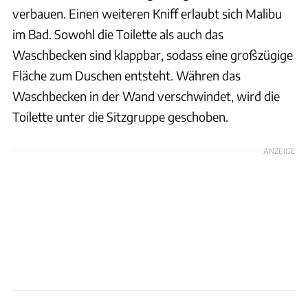
verbauen. Einen weiteren Kniff erlaubt sich Malibu
im Bad. Sowohl die Toilette als auch das
Waschbecken sind klappbar, sodass eine großzügige
Fläche zum Duschen entsteht. Währen das
Waschbecken in der Wand verschwindet, wird die
Toilette unter die Sitzgruppe geschoben.
ANZEIGE