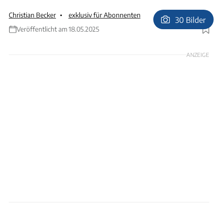
Christian Becker
exklusiv für Abonnenten
30 Bilder
Veröffentlicht am 18.05.2025
Foto: Andreas Becker
ANZEIGE