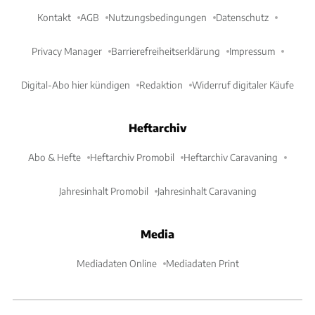
Kontakt
AGB
Nutzungsbedingungen
Datenschutz
Privacy Manager
Barrierefreiheitserklärung
Impressum
Digital-Abo hier kündigen
Redaktion
Widerruf digitaler Käufe
Heftarchiv
Abo & Hefte
Heftarchiv Promobil
Heftarchiv Caravaning
Jahresinhalt Promobil
Jahresinhalt Caravaning
Media
Mediadaten Online
Mediadaten Print