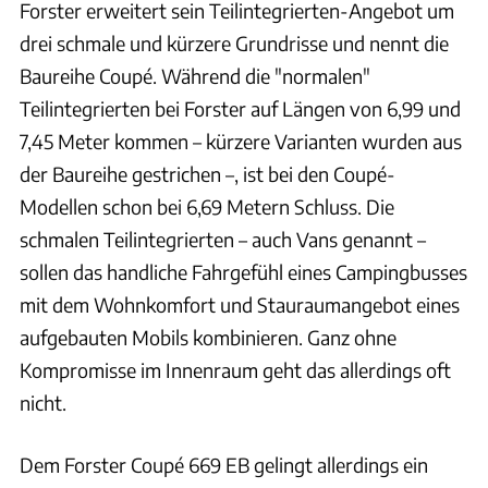
Forster erweitert sein Teilintegrierten-Angebot um
drei schmale und kürzere Grundrisse und nennt die
Baureihe Coupé. Während die "normalen"
Teilintegrierten bei Forster auf Längen von 6,99 und
7,45 Meter kommen – kürzere Varianten wurden aus
der Baureihe gestrichen –, ist bei den Coupé-
Modellen schon bei 6,69 Metern Schluss. Die
schmalen Teilintegrierten – auch Vans genannt –
sollen das handliche Fahrgefühl eines Campingbusses
mit dem Wohnkomfort und Stauraumangebot eines
aufgebauten Mobils kombinieren. Ganz ohne
Kompromisse im Innenraum geht das allerdings oft
nicht.
Dem Forster Coupé 669 EB gelingt allerdings ein