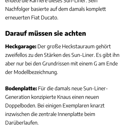
endete die Karriere dieses Sun-Liner. Sein
Nachfolger basierte auf dem damals komplett
erneuerten Fiat Ducato.
Darauf müssen sie achten
Heckgarage:
Der große Heckstauraum gehört
zweifellos zu den Stärken des Sun-Liner. Es gibt ihn
aber nur bei den Grundrissen mit einem G am Ende
der Modellbezeichnung.
Bodenplatte:
Für die damals neue Sun-Liner-
Generation konzipierte Knaus einen neuen
Doppelboden. Bei einigen Exemplaren knarzt
inzwischen die zentrale Innenplatte beim
Darüberlaufen.