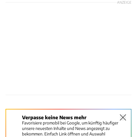
ANZEIGE
Verpasse keine News mehr
Favorisiere promobil bei Google, um künftig häufiger
unsere neuesten Inhalte und News angezeigt zu
bekommen. Einfach Link öffnen und Auswahl