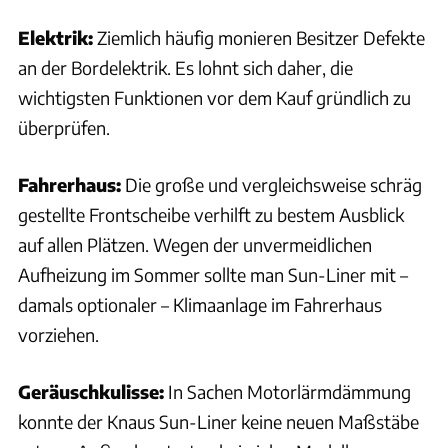
Elektrik:
Ziemlich häufig monieren Besitzer Defekte
an der Bordelektrik. Es lohnt sich daher, die
wichtigsten Funktionen vor dem Kauf gründlich zu
überprüfen.
Fahrerhaus:
Die große und vergleichsweise schräg
gestellte Frontscheibe verhilft zu bestem Ausblick
auf allen Plätzen. Wegen der unvermeidlichen
Aufheizung im Sommer sollte man Sun-Liner mit –
damals optionaler – Klimaanlage im Fahrerhaus
vorziehen.
Geräuschkulisse:
In Sachen Motorlärmdämmung
konnte der Knaus Sun-Liner keine neuen Maßstäbe