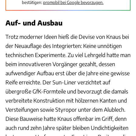
bestätigen:
promobil bei Google bevorzugen.
Auf- und Ausbau
Trotz moderner Ideen hieß die Devise von Knaus bei
der Neuauflage des Integrierten: Keine unnötigen
technischen Experimente. Zu viel Lehrgeld hatte man
beim innovativeren Vorgänger gezahlt, dessen
aufwendiger Aufbau erst über die Jahre eine gewisse
Reife erreichte. Der Sun-Liner verzichtet auf
übergroße GfK-Formteile und bevorzugt die damals
verbreitete Konstruktion mit hölzernen Kanten und
Versteifungen sowie Styropor unter dem Alublech.
Diese Bauweise hatte Knaus offenbar im Griff, denn
auch rund zehn Jahre später bleiben Undichtigkeiten