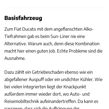
Basisfahrzeug
Zum Fiat Ducato mit dem angeflanschten Alko-
Tiefrahmen gab es beim Sun-Liner nie eine
Alternative. Warum auch, denn diese Kombination
macht hier einen guten Job. Echte Probleme sind die
Ausnahme.
Dazu zählt ein Getriebeschaden ebenso wie ein
abgefallener Auspuff oder ein undichter Kühler. Wie
bei vielen Integrierten liegt der Knackpunkt
außerdem immer wieder dort, wo Auto- und
Reisemobiltechnik aufeinandertreffen. Da kann es
passieren, dass sich die Aufhängung der