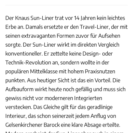
Der Knaus Sun-Liner trat vor 14 Jahren kein leichtes
Erbe an. Damals ersetzte er den Travel-Liner, der mit
seinen extravaganten Formen zuvor für Aufsehen
sorgte. Der Sun-Liner wirkt im direkten Vergleich
konventioneller. Er zettelte keine Design- oder
Technik-Revolution an, sondern wollte in der
populären Mittelklasse mit hohem Praxisnutzen
punkten. Aus heutiger Sicht ist das ein Vorteil. Die
Aufbauform wirkt heute noch gefällig und muss sich
gewiss nicht vor moderneren Integrierten
verstecken. Das Gleiche gilt für das geradlinige
Interieur, das schon seinerzeit jedem Anflug von
Gelsenkirchener Barock eine klare Absage erteilte.