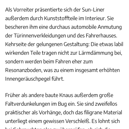
Als Vorreiter präsentierte sich der Sun-Liner
außerdem durch Kunststoffteile im Interieur. Sie
bescheren ihm eine durchaus automobile Anmutung
der Türinnenverkleidungen und des Fahrerhauses.
Kehrseite der gelungenen Gestaltung: Die etwas labil
wirkenden Teile tragen nicht zur Lärmdämmung bei,
sondern werden beim Fahren eher zum
Resonanzboden, was zu einem insgesamt erhöhten
Innengeräuschpegel führt.
Früher als andere baute Knaus außerdem große
Faltverdunkelungen im Bug ein. Sie sind zweifellos
praktischer als Vorhänge, doch das filigrane Material
unterliegt einem gewissen Verschleiß. Es lohnt sich