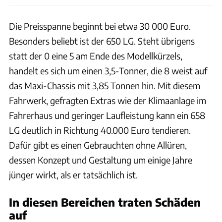
Die Preisspanne beginnt bei etwa 30 000 Euro.
Besonders beliebt ist der 650 LG. Steht übrigens
statt der 0 eine 5 am Ende des Modellkürzels,
handelt es sich um einen 3,5-Tonner, die 8 weist auf
das Maxi-Chassis mit 3,85 Tonnen hin. Mit diesem
Fahrwerk, gefragten Extras wie der Klimaanlage im
Fahrerhaus und geringer Laufleistung kann ein 658
LG deutlich in Richtung 40.000 Euro tendieren.
Dafür gibt es einen Gebrauchten ohne Allüren,
dessen Konzept und Gestaltung um einige Jahre
jünger wirkt, als er tatsächlich ist.
In diesen Bereichen traten Schäden
auf