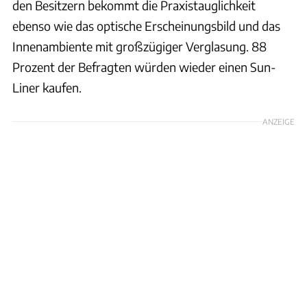
den Besitzern bekommt die Praxistauglichkeit
ebenso wie das optische Erscheinungsbild und das
Innenambiente mit großzügiger Verglasung. 88
Prozent der Befragten würden wieder einen Sun-
Liner kaufen.
ANZEIGE