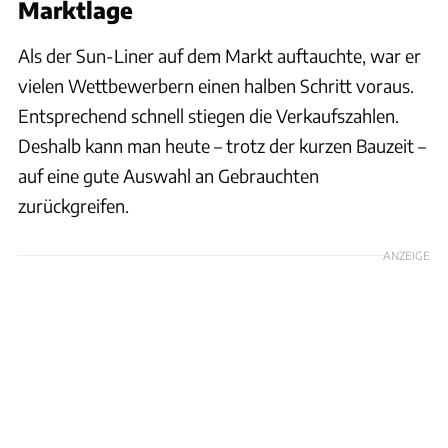
Marktlage
Als der Sun-Liner auf dem Markt auftauchte, war er
vielen Wettbewerbern einen halben Schritt voraus.
Entsprechend schnell stiegen die Verkaufszahlen.
Deshalb kann man heute – trotz der kurzen Bauzeit –
auf eine gute Auswahl an Gebrauchten
zurückgreifen.
ANZEIGE