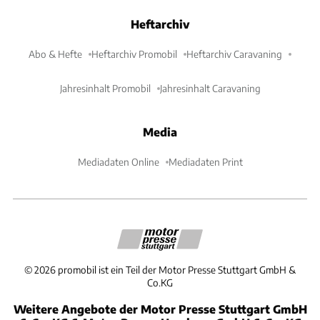
Heftarchiv
Abo & Hefte
Heftarchiv Promobil
Heftarchiv Caravaning
Jahresinhalt Promobil
Jahresinhalt Caravaning
Media
Mediadaten Online
Mediadaten Print
©
2026
promobil ist ein Teil der Motor Presse Stuttgart GmbH &
Co.KG
Weitere Angebote der Motor Presse Stuttgart GmbH