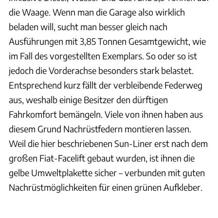
die Waage. Wenn man die Garage also wirklich
beladen will, sucht man besser gleich nach
Ausführungen mit 3,85 Tonnen Gesamtgewicht, wie
im Fall des vorgestellten Exemplars. So oder so ist
jedoch die Vorderachse besonders stark belastet.
Entsprechend kurz fällt der verbleibende Federweg
aus, weshalb einige Besitzer den dürftigen
Fahrkomfort bemängeln. Viele von ihnen haben aus
diesem Grund Nachrüstfedern montieren lassen.
Weil die hier beschriebenen Sun-Liner erst nach dem
großen Fiat-Facelift gebaut wurden, ist ihnen die
gelbe Umweltplakette sicher – verbunden mit guten
Nachrüstmöglichkeiten für einen grünen Aufkleber.