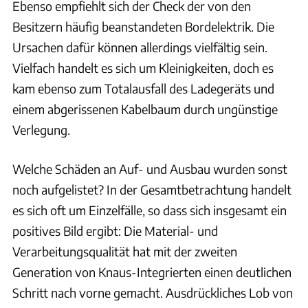
Ebenso empfiehlt sich der Check der von den
Besitzern häufig beanstandeten Bordelektrik. Die
Ursachen dafür können allerdings vielfältig sein.
Vielfach handelt es sich um Kleinigkeiten, doch es
kam ebenso zum Totalausfall des Ladegeräts und
einem abgerissenen Kabelbaum durch ungünstige
Verlegung.
Welche Schäden an Auf- und Ausbau wurden sonst
noch aufgelistet? In der Gesamtbetrachtung handelt
es sich oft um Einzelfälle, so dass sich insgesamt ein
positives Bild ergibt: Die Material- und
Verarbeitungsqualität hat mit der zweiten
Generation von Knaus-Integrierten einen deutlichen
Schritt nach vorne gemacht. Ausdrückliches Lob von