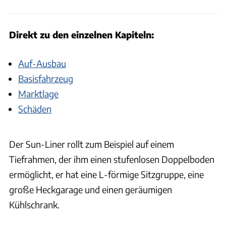
Direkt zu den einzelnen Kapiteln:
Auf-Ausbau
Basisfahrzeug
Marktlage
Schäden
Der Sun-Liner rollt zum Beispiel auf einem
Tiefrahmen, der ihm einen stufenlosen Doppelboden
ermöglicht, er hat eine L-förmige Sitzgruppe, eine
große Heckgarage und einen geräumigen
Kühlschrank.