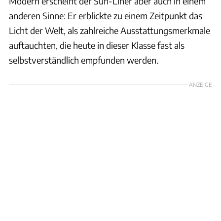
Modern erscheint der Sun-Liner aber auch in einem
anderen Sinne: Er erblickte zu einem Zeitpunkt das
Licht der Welt, als zahlreiche Ausstattungsmerkmale
auftauchten, die heute in dieser Klasse fast als
selbstverständlich empfunden werden.
ANZEIGE