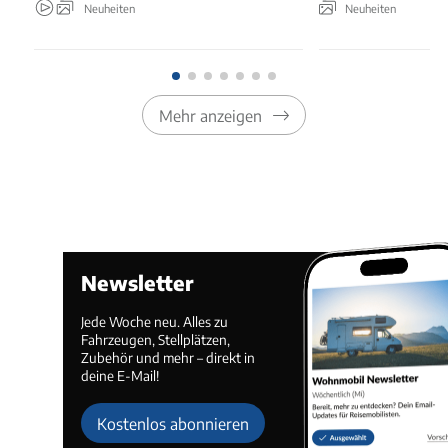
Neuheiten
Neuheiten
Mehr anzeigen
Newsletter
Jede Woche neu. Alles zu
Fahrzeugen, Stellplätzen,
Zubehör und mehr – direkt in
deine E-Mail!
Kostenlos abonnieren