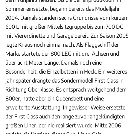
Sommer einsetzte, begann bereits das Modelljahr
2004. Damals standen sechs Grundrisse vom kurzen
600 L mit großer Mittelsitzgruppe bis zum 700 DG
mit Viererdinette und Garage bereit. Zur Saison 2005
legte Knaus noch einmal nach. Als Flaggschiff der
Marke startete der 800 LEG mit drei Achsen und
über acht Meter Länge. Damals noch eine
Besonderheit: die Einzelbetten im Heck. Ein weiteres
Jahr später drängte das Sondermodell First Class in
Richtung Oberklasse. Es entsprach weitgehend dem
800er, hatte aber ein Queensbett und eine
erweiterte Ausstattung. In gewisser Weise ersetzte
der First Class auch den lange zuvor angekündigten
großen Liner, der nie realisiert wurde. Mitte 2006