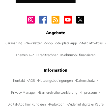
Angebote
Caravaning
Newsletter
Shop
Stellplatz-App
Stellplatz-Atlas
Themen A-Z
Kreditrechner
Wohnmobil finanzieren
Information
Kontakt
AGB
Nutzungsbedingungen
Datenschutz
Privacy Manager
Barrierefreiheitserklärung
Impressum
Digital-Abo hier kündigen
Redaktion
Widerruf digitaler Käufe