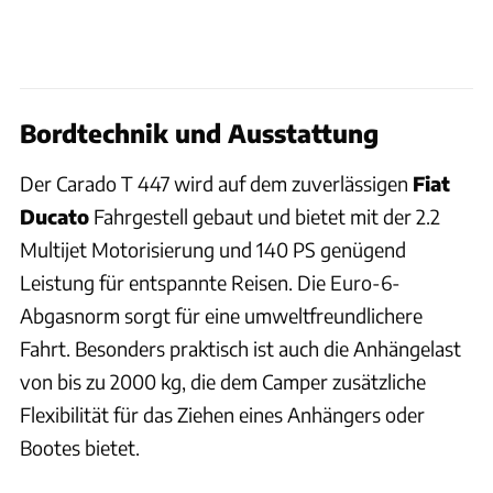
Bordtechnik und Ausstattung
Der Carado T 447 wird auf dem zuverlässigen
Fiat
Ducato
Fahrgestell gebaut und bietet mit der 2.2
Multijet Motorisierung und 140 PS genügend
Leistung für entspannte Reisen. Die Euro-6-
Abgasnorm sorgt für eine umweltfreundlichere
Fahrt. Besonders praktisch ist auch die Anhängelast
von bis zu 2000 kg, die dem Camper zusätzliche
Flexibilität für das Ziehen eines Anhängers oder
Bootes bietet.
Jürgen Bartosch