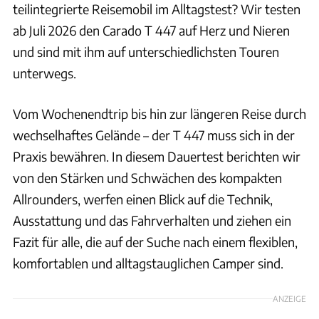
teilintegrierte Reisemobil im Alltagstest? Wir testen
ab Juli 2026 den Carado T 447 auf Herz und Nieren
und sind mit ihm auf unterschiedlichsten Touren
unterwegs.
Vom Wochenendtrip bis hin zur längeren Reise durch
wechselhaftes Gelände – der T 447 muss sich in der
Praxis bewähren. In diesem Dauertest berichten wir
von den Stärken und Schwächen des kompakten
Allrounders, werfen einen Blick auf die Technik,
Ausstattung und das Fahrverhalten und ziehen ein
Fazit für alle, die auf der Suche nach einem flexiblen,
komfortablen und alltagstauglichen Camper sind.
ANZEIGE