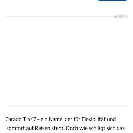
Foto: Richard Pelzer
ANZEIGE
Carado T 447 – ein Name, der für Flexibilität und
Komfort auf Reisen steht. Doch wie schlägt sich das