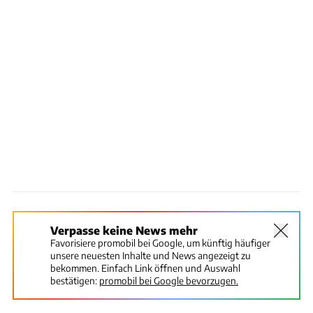
Verpasse keine News mehr
Favorisiere promobil bei Google, um künftig häufiger
unsere neuesten Inhalte und News angezeigt zu
bekommen. Einfach Link öffnen und Auswahl
bestätigen:
promobil bei Google bevorzugen.