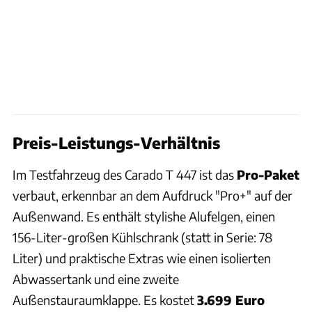
Preis-Leistungs-Verhältnis
Im Testfahrzeug des Carado T 447 ist das
Pro-Paket
verbaut, erkennbar an dem Aufdruck "Pro+" auf der
Außenwand. Es enthält stylishe Alufelgen, einen
156-Liter-großen Kühlschrank (statt in Serie: 78
Liter) und praktische Extras wie einen isolierten
Abwassertank und eine zweite
Außenstauraumklappe. Es kostet
3.699 Euro