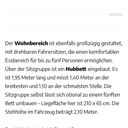
ANZEIGE
Der
Wohnbereich
ist ebenfalls großzügig gestaltet,
mit drehbaren Fahrersitzen, die einen komfortablen
Essbereich für bis zu fünf Personen ermöglichen.
Über der Sitzgruppe ist ein
Hubbett
eingebaut. Es
ist 1,95 Meter lang und misst 1,40 Meter an der
breitesten und 1,10 an der schmalsten Stelle. Die
Sitzgruppe selbst lässt sich otional zu einem fünften
Bett umbauen – Liegefläche hier ist 210 x 65 cm. Die
Stehhöhe im Fahrzeug beträgt 2,10 Meter.
Jürgen Bartosch