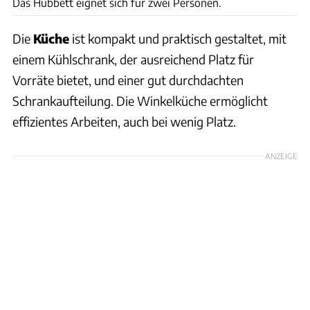
Das Hubbett eignet sich für zwei Personen.
Die
Küche
ist kompakt und praktisch gestaltet, mit
einem Kühlschrank, der ausreichend Platz für
Vorräte bietet, und einer gut durchdachten
Schrankaufteilung. Die Winkelküche ermöglicht
effizientes Arbeiten, auch bei wenig Platz.
ANZEIGE