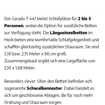
Der Carado T 447 bietet Schlafplätze für
2 bis 5
Personen
, wobei die Option für zusätzliche Betten
zur Verfügung steht. Die
Längseinzelbetten
im
Heck bieten eine komfortable Schlafgelegenheit und
schaffen gleichzeitig zusätzlichen Stauraum. Sie sind
2,10 bzw. 2,15 Meter x 80 cm groß.
Zusammengebaut ergibt sich eine Liegefläche von
2,10 x 1,68 Meter.
Besonders clever: Über den Betten befinden sich
sogenannte
Schwalbennester
. Dabei handelt es
sich um geschlossene Ablagen, die für noch mehr
Ordnung und Stauraum sorgen.