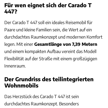
Für wen eignet sich der Carado T
447?
Der Carado T 447 soll ein ideales Reisemobil für
Paare und kleine Familien sein, die Wert auf ein
durchdachtes Raumkonzept und modernen Komfort
legen. Mit einer
Gesamtlänge von 7,39 Metern
und einem kompakten Aufbau vereint das Modell
Flexibilität auf der Straße mit einem großzügigen
Innenraum.
Der Grundriss des teilintegrierten
Wohnmobils
Das Herzstück des Carado T 447 ist sein
durchdachtes Raumkonzept. Besonders