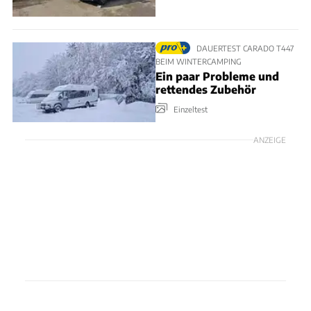
DAUERTEST CARADO T447
BEIM WINTERCAMPING
Ein paar Probleme und
rettendes Zubehör
Einzeltest
ANZEIGE