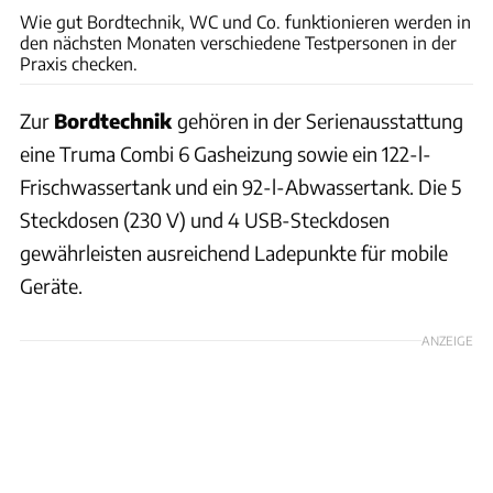
Wie gut Bordtechnik, WC und Co. funktionieren werden in
den nächsten Monaten verschiedene Testpersonen in der
Praxis checken.
Zur
Bordtechnik
gehören in der Serienausstattung
eine Truma Combi 6 Gasheizung sowie ein 122-l-
Frischwassertank und ein 92-l-Abwassertank. Die 5
Steckdosen (230 V) und 4 USB-Steckdosen
gewährleisten ausreichend Ladepunkte für mobile
Geräte.
ANZEIGE