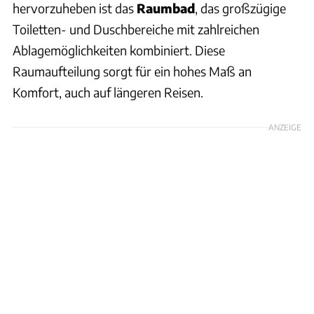
hervorzuheben ist das
Raumbad
, das großzügige
Toiletten- und Duschbereiche mit zahlreichen
Ablagemöglichkeiten kombiniert. Diese
Raumaufteilung sorgt für ein hohes Maß an
Komfort, auch auf längeren Reisen.
ANZEIGE