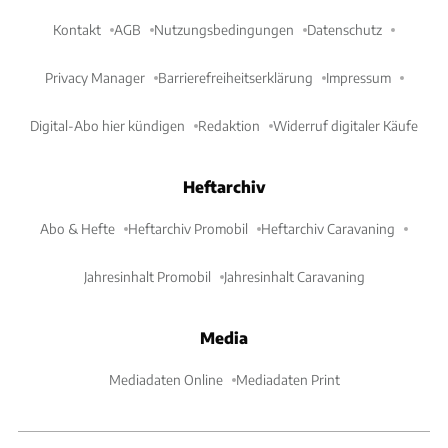
Kontakt
AGB
Nutzungsbedingungen
Datenschutz
Privacy Manager
Barrierefreiheitserklärung
Impressum
Digital-Abo hier kündigen
Redaktion
Widerruf digitaler Käufe
Heftarchiv
Abo & Hefte
Heftarchiv Promobil
Heftarchiv Caravaning
Jahresinhalt Promobil
Jahresinhalt Caravaning
Media
Mediadaten Online
Mediadaten Print