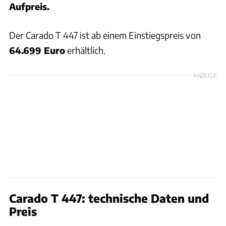
Aufpreis.
Der Carado T 447 ist ab einem Einstiegspreis von
64.699 Euro
erhältlich.
ANZEIGE
Carado T 447: technische Daten und
Preis