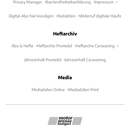
Privacy Manager
Barrierefreiheitserklärung
Impressum
Digital-Abo hier kündigen
Redaktion
Widerruf digitaler Käufe
Heftarchiv
Abo & Hefte
Heftarchiv Promobil
Heftarchiv Caravaning
Jahresinhalt Promobil
Jahresinhalt Caravaning
Media
Mediadaten Online
Mediadaten Print