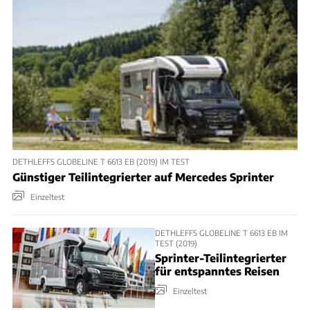
DETHLEFFS GLOBELINE T 6613 EB (2019) IM TEST
Günstiger Teilintegrierter auf Mercedes Sprinter
Einzeltest
DETHLEFFS GLOBELINE T 6613 EB IM
TEST (2019)
Sprinter-Teilintegrierter
für entspanntes Reisen
Einzeltest