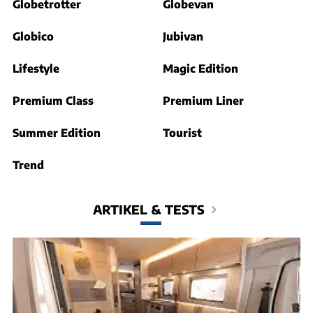
Globetrotter
Globevan
Globico
Jubivan
Lifestyle
Magic Edition
Premium Class
Premium Liner
Summer Edition
Tourist
Trend
ARTIKEL & TESTS