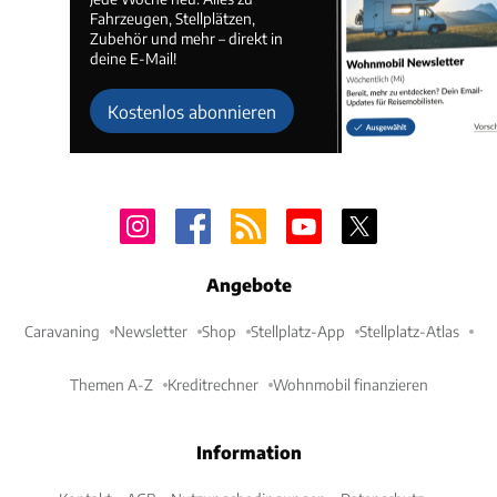
Fahrzeugen, Stellplätzen,
Zubehör und mehr – direkt in
deine E-Mail!
Kostenlos abonnieren
Angebote
Caravaning
Newsletter
Shop
Stellplatz-App
Stellplatz-Atlas
Themen A-Z
Kreditrechner
Wohnmobil finanzieren
Information