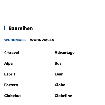
Baureihen
WOHNMOBIL
WOHNWAGEN
4-travel
Advantage
Alpa
Bus
Esprit
Evan
Fortero
Globe
Globebus
Globeline