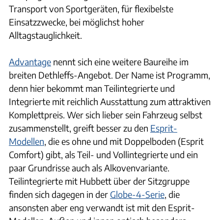
Transport von Sportgeräten, für flexibelste
Einsatzzwecke, bei möglichst hoher
Alltagstauglichkeit.
Advantage
nennt sich eine weitere Baureihe im
breiten Dethleffs-Angebot. Der Name ist Programm,
denn hier bekommt man Teilintegrierte und
Integrierte mit reichlich Ausstattung zum attraktiven
Komplettpreis. Wer sich lieber sein Fahrzeug selbst
zusammenstellt, greift besser zu den
Esprit-
Modellen
, die es ohne und mit Doppelboden (Esprit
Comfort) gibt, als Teil- und Vollintegrierte und ein
paar Grundrisse auch als Alkovenvariante.
Teilintegrierte mit Hubbett über der Sitzgruppe
finden sich dagegen in der
Globe-4-Serie
, die
ansonsten aber eng verwandt ist mit den Esprit-