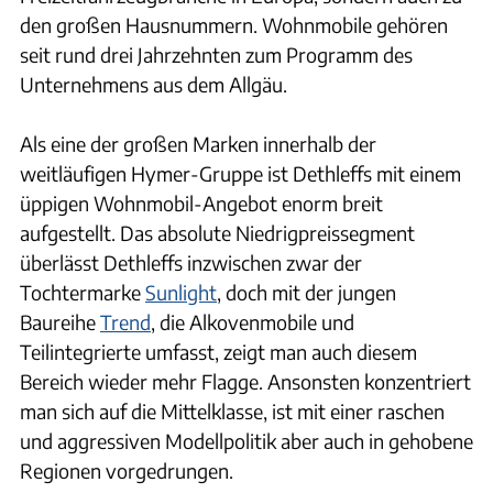
den großen Hausnummern. Wohnmobile gehören
seit rund drei Jahrzehnten zum Programm des
Unternehmens aus dem Allgäu.
Als eine der großen Marken innerhalb der
weitläufigen Hymer-Gruppe ist Dethleffs mit einem
üppigen Wohnmobil-Angebot enorm breit
aufgestellt. Das absolute Niedrigpreissegment
überlässt Dethleffs inzwischen zwar der
Tochtermarke
Sunlight
, doch mit der jungen
Baureihe
Trend
, die Alkovenmobile und
Teilintegrierte umfasst, zeigt man auch diesem
Bereich wieder mehr Flagge. Ansonsten konzentriert
man sich auf die Mittelklasse, ist mit einer raschen
und aggressiven Modellpolitik aber auch in gehobene
Regionen vorgedrungen.