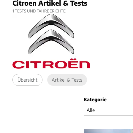
Citroen Artikel & Tests
1
TESTS UND FAHRBERICHTE
Übersicht
Artikel & Tests
Kategorie