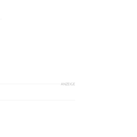
ANZEIGE