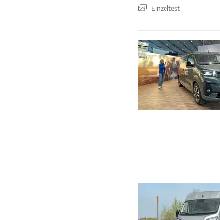
Einzeltest