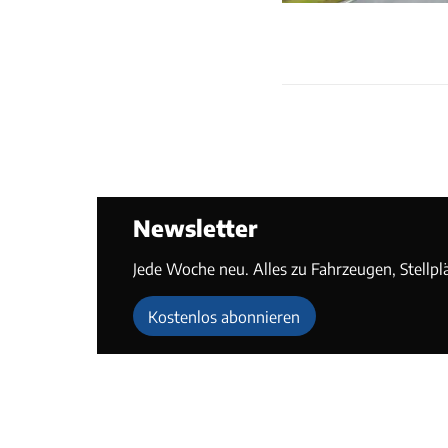
Newsletter
Jede Woche neu. Alles zu Fahrzeugen, Stellpl
Kostenlos abonnieren