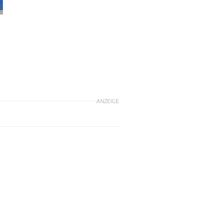
ANZEIGE