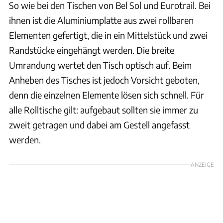
So wie bei den Tischen von Bel Sol und Eurotrail. Bei
ihnen ist die Aluminiumplatte aus zwei rollbaren
Elementen gefertigt, die in ein Mittelstück und zwei
Randstücke eingehängt werden. Die breite
Umrandung wertet den Tisch optisch auf. Beim
Anheben des Tisches ist jedoch Vorsicht geboten,
denn die einzelnen Elemente lösen sich schnell. Für
alle Rolltische gilt: aufgebaut sollten sie immer zu
zweit getragen und dabei am Gestell angefasst
werden.
ANZEIGE