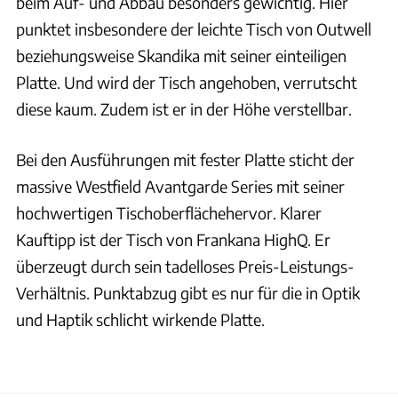
beim Auf- und Abbau besonders gewichtig. Hier
punktet insbesondere der leichte Tisch von Outwell
beziehungsweise Skandika mit seiner einteiligen
Platte. Und wird der Tisch angehoben, verrutscht
diese kaum. Zudem ist er in der Höhe verstellbar.
Bei den Ausführungen mit fester Platte sticht der
massive Westfield Avantgarde Series mit seiner
hochwertigen Tischoberflächehervor. Klarer
Kauftipp ist der Tisch von Frankana HighQ. Er
überzeugt durch sein tadelloses Preis-Leistungs-
Verhältnis. Punktabzug gibt es nur für die in Optik
und Haptik schlicht wirkende Platte.