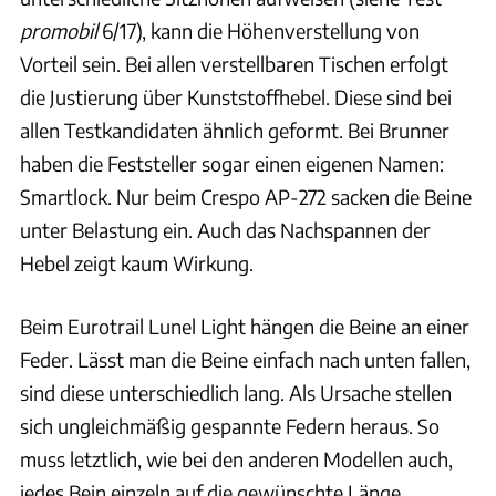
promobil
6/17), kann die Höhenverstellung von
Vorteil sein. Bei allen verstellbaren Tischen erfolgt
die Justierung über Kunststoffhebel. Diese sind bei
allen Testkandidaten ähnlich geformt. Bei Brunner
haben die Feststeller sogar einen eigenen Namen:
Smartlock. Nur beim Crespo AP-272 sacken die Beine
unter Belastung ein. Auch das Nachspannen der
Hebel zeigt kaum Wirkung.
Beim Eurotrail Lunel Light hängen die Beine an einer
Feder. Lässt man die Beine einfach nach unten fallen,
sind diese unterschiedlich lang. Als Ursache stellen
sich ungleichmäßig gespannte Federn heraus. So
muss letztlich, wie bei den anderen Modellen auch,
jedes Bein einzeln auf die gewünschte Länge