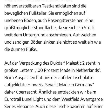
höhenverstellbaren Testkandidaten sind die
beweglichen Fußteller. Sie ermöglichen auf
unebenen Böden, auch Rasengittersteinen, eine
größtmögliche Standfläche, da sie sich ein Stück
weit dem Untergrund anschmiegen. Auf weichen
und sandigen Böden sinken sie nicht so weit ein wie
die dünnen Füße.
Auf der Verpackung des Dukdalf Majestic 2 steht in
großen Lettern „100 Prozent Made in Netherlands“.
Beim Auspacken hat uns der auf der Tischplatte
aufgeklebte Hinweis „Sevelit Made in Germany“
daher überrascht. Ähnliches entdeckten wir beim
Eurotrail Lunel Light und dem Westfield Avantgarde
Series Elegance. Auch diese Tische basieren auf einer