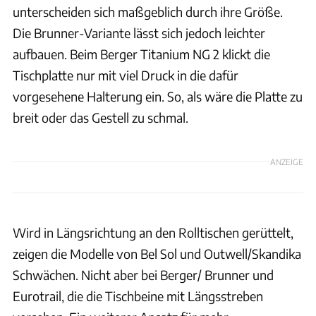
unterscheiden sich maßgeblich durch ihre Größe.
Die Brunner-Variante lässt sich jedoch leichter
aufbauen. Beim Berger Titanium NG 2 klickt die
Tischplatte nur mit viel Druck in die dafür
vorgesehene Halterung ein. So, als wäre die Platte zu
breit oder das Gestell zu schmal.
ANZEIGE
Wird in Längsrichtung an den Rolltischen gerüttelt,
zeigen die Modelle von Bel Sol und Outwell/Skandika
Schwächen. Nicht aber bei Berger/ Brunner und
Eurotrail, die die Tischbeine mit Längsstreben