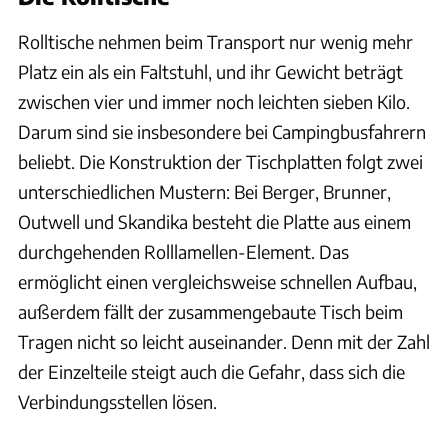
Rolltische nehmen beim Transport nur wenig mehr
Platz ein als ein Faltstuhl, und ihr Gewicht beträgt
zwischen vier und immer noch leichten sieben Kilo.
Darum sind sie insbesondere bei Campingbusfahrern
beliebt. Die Konstruktion der Tischplatten folgt zwei
unterschiedlichen Mustern: Bei Berger, Brunner,
Outwell und Skandika besteht die Platte aus einem
durchgehenden Rolllamellen-Element. Das
ermöglicht einen vergleichsweise schnellen Aufbau,
außerdem fällt der zusammengebaute Tisch beim
Tragen nicht so leicht auseinander. Denn mit der Zahl
der Einzelteile steigt auch die Gefahr, dass sich die
Verbindungsstellen lösen.