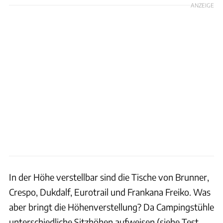
ANZEIGE
In der Höhe verstellbar sind die Tische von Brunner,
Crespo, Dukdalf, Eurotrail und Frankana Freiko. Was
aber bringt die Höhenverstellung? Da Campingstühle
unterschiedliche Sitzhöhen aufweisen (siehe Test