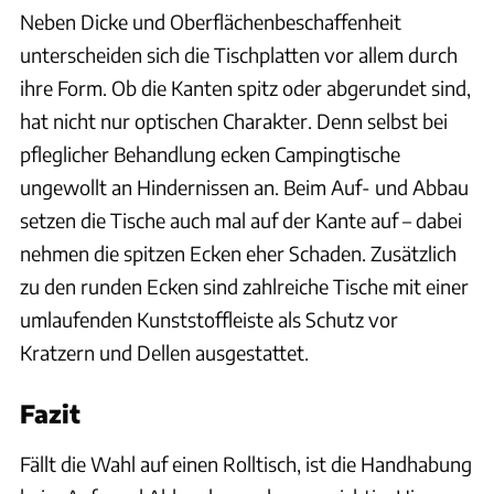
Neben Dicke und Oberflächenbeschaffenheit
unterscheiden sich die Tischplatten vor allem durch
ihre Form. Ob die Kanten spitz oder abgerundet sind,
hat nicht nur optischen Charakter. Denn selbst bei
pfleglicher Behandlung ecken Campingtische
ungewollt an Hindernissen an. Beim Auf- und Abbau
setzen die Tische auch mal auf der Kante auf – dabei
nehmen die spitzen Ecken eher Schaden. Zusätzlich
zu den runden Ecken sind zahlreiche Tische mit einer
umlaufenden Kunststoffleiste als Schutz vor
Kratzern und Dellen ausgestattet.
Fazit
Fällt die Wahl auf einen Rolltisch, ist die Handhabung