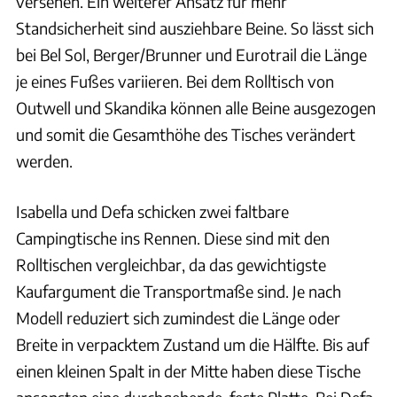
versehen. Ein weiterer Ansatz für mehr
Standsicherheit sind ausziehbare Beine. So lässt sich
bei Bel Sol, Berger/Brunner und Eurotrail die Länge
je eines Fußes variieren. Bei dem Rolltisch von
Outwell und Skandika können alle Beine ausgezogen
und somit die Gesamthöhe des Tisches verändert
werden.
Isabella und Defa schicken zwei faltbare
Campingtische ins Rennen. Diese sind mit den
Rolltischen vergleichbar, da das gewichtigste
Kaufargument die Transportmaße sind. Je nach
Modell reduziert sich zumindest die Länge oder
Breite in verpacktem Zustand um die Hälfte. Bis auf
einen kleinen Spalt in der Mitte haben diese Tische