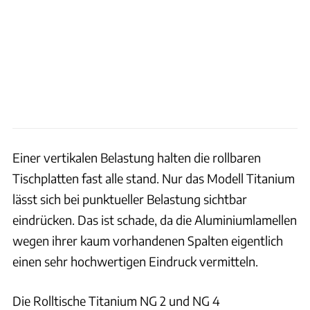
Einer vertikalen Belastung halten die rollbaren
Tischplatten fast alle stand. Nur das Modell Titanium
lässt sich bei punktueller Belastung sichtbar
eindrücken. Das ist schade, da die Aluminiumlamellen
wegen ihrer kaum vorhandenen Spalten eigentlich
einen sehr hochwertigen Eindruck vermitteln.
Die Rolltische Titanium NG 2 und NG 4