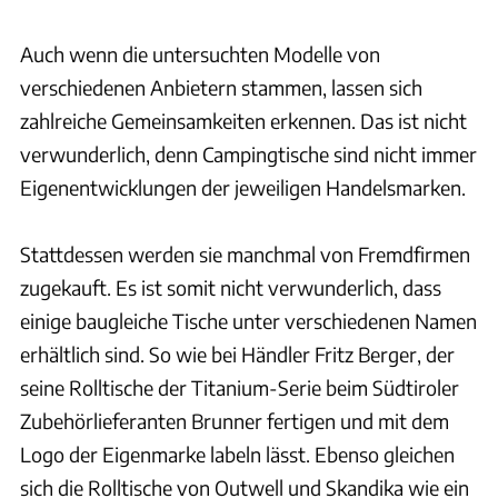
Auch wenn die untersuchten Modelle von
verschiedenen Anbietern stammen, lassen sich
zahlreiche Gemeinsamkeiten erkennen. Das ist nicht
verwunderlich, denn Campingtische sind nicht immer
Eigenentwicklungen der jeweiligen Handelsmarken.
Stattdessen werden sie manchmal von Fremdfirmen
zugekauft. Es ist somit nicht verwunderlich, dass
einige baugleiche Tische unter verschiedenen Namen
erhältlich sind. So wie bei Händler Fritz Berger, der
seine Rolltische der Titanium-Serie beim Südtiroler
Zubehörlieferanten Brunner fertigen und mit dem
Logo der Eigenmarke labeln lässt. Ebenso gleichen
sich die Rolltische von Outwell und Skandika wie ein