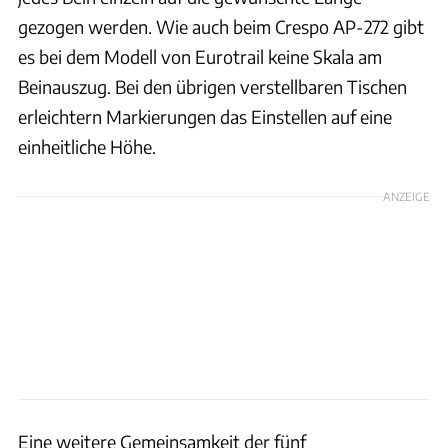
gezogen werden. Wie auch beim Crespo AP-272 gibt
es bei dem Modell von Eurotrail keine Skala am
Beinauszug. Bei den übrigen verstellbaren Tischen
erleichtern Markierungen das Einstellen auf eine
einheitliche Höhe.
ANZEIGE
Eine weitere Gemeinsamkeit der fünf