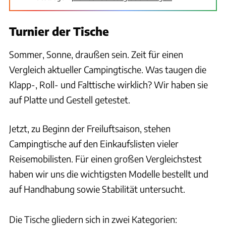
Turnier der Tische
Sommer, Sonne, draußen sein. Zeit für einen
Vergleich aktueller Campingtische. Was taugen die
Klapp-, Roll- und Falttische wirklich? Wir haben sie
auf Platte und Gestell getestet.
Jetzt, zu Beginn der Freiluftsaison, stehen
Campingtische auf den Einkaufslisten vieler
Reisemobilisten. Für einen großen Vergleichstest
haben wir uns die wichtigsten Modelle bestellt und
auf Handhabung sowie Stabilität untersucht.
Die Tische gliedern sich in zwei Kategorien: