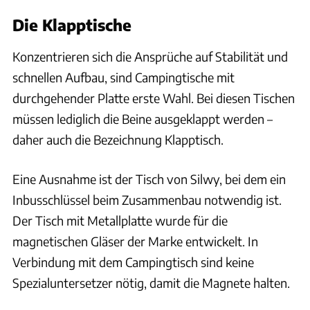
Die Klapptische
Konzentrieren sich die Ansprüche auf Stabilität und
schnellen Aufbau, sind Campingtische mit
durchgehender Platte erste Wahl. Bei diesen Tischen
müssen lediglich die Beine ausgeklappt werden –
daher auch die Bezeichnung Klapptisch.
Eine Ausnahme ist der Tisch von Silwy, bei dem ein
Inbusschlüssel beim Zusammenbau notwendig ist.
Der Tisch mit Metallplatte wurde für die
magnetischen Gläser der Marke entwickelt. In
Verbindung mit dem Campingtisch sind keine
Spezialuntersetzer nötig, damit die Magnete halten.