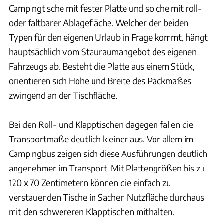
Campingtische mit fester Platte und solche mit roll-
oder faltbarer Ablagefläche. Welcher der beiden
Typen für den eigenen Urlaub in Frage kommt, hängt
hauptsächlich vom Stauraumangebot des eigenen
Fahrzeugs ab. Besteht die Platte aus einem Stück,
orientieren sich Höhe und Breite des Packmaßes
zwingend an der Tischfläche.
Bei den Roll- und Klapptischen dagegen fallen die
Transportmaße deutlich kleiner aus. Vor allem im
Campingbus zeigen sich diese Ausführungen deutlich
angenehmer im Transport. Mit Plattengrößen bis zu
120 x 70 Zentimetern können die einfach zu
verstauenden Tische in Sachen Nutzfläche durchaus
mit den schwereren Klapptischen mithalten.