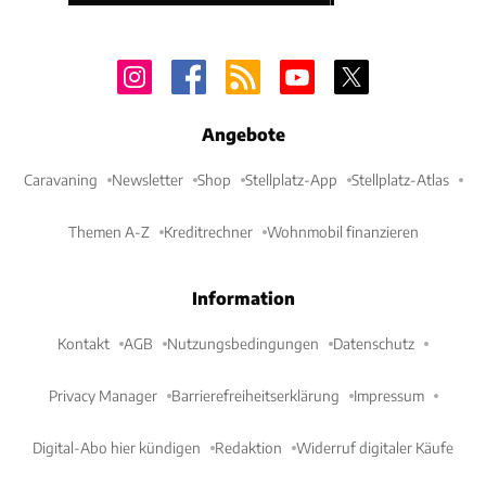
Angebote
Caravaning
Newsletter
Shop
Stellplatz-App
Stellplatz-Atlas
Themen A-Z
Kreditrechner
Wohnmobil finanzieren
Information
Kontakt
AGB
Nutzungsbedingungen
Datenschutz
Privacy Manager
Barrierefreiheitserklärung
Impressum
Digital-Abo hier kündigen
Redaktion
Widerruf digitaler Käufe