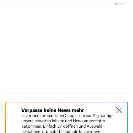
ANZEIGE
Verpasse keine News mehr
Favorisiere promobil bei Google, um künftig häufiger
unsere neuesten Inhalte und News angezeigt zu
bekommen. Einfach Link öffnen und Auswahl
bestätigen:
promobil bei Google bevorzugen.