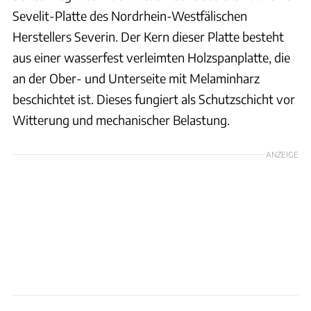
Sevelit-Platte des Nordrhein-Westfälischen
Herstellers Severin. Der Kern dieser Platte besteht
aus einer wasserfest verleimten Holzspanplatte, die
an der Ober- und Unterseite mit Melaminharz
beschichtet ist. Dieses fungiert als Schutzschicht vor
Witterung und mechanischer Belastung.
ANZEIGE