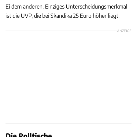
Ei dem anderen. Einziges Unterscheidungsmerkmal
ist die UVP, die bei Skandika 25 Euro höher liegt.
ANZEIGE
Die Rolltische