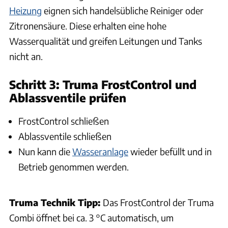
Heizung
eignen sich handelsübliche Reiniger oder
Zitronensäure. Diese erhalten eine hohe
Wasserqualität und greifen Leitungen und Tanks
nicht an.
Schritt 3: Truma FrostControl und
Ablassventile prüfen
FrostControl schließen
Ablassventile schließen
Nun kann die
Wasseranlage
wieder befüllt und in
Betrieb genommen werden.
Truma Technik Tipp:
Das FrostControl der Truma
Combi öffnet bei ca. 3 °C automatisch, um