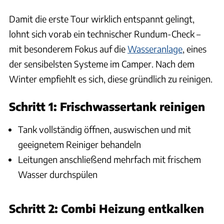
Damit die erste Tour wirklich entspannt gelingt,
lohnt sich vorab ein technischer Rundum-Check –
mit besonderem Fokus auf die
Wasseranlage
, eines
der sensibelsten Systeme im Camper. Nach dem
Winter empfiehlt es sich, diese gründlich zu reinigen.
Schritt 1: Frischwassertank reinigen
Tank vollständig öffnen, auswischen und mit
geeignetem Reiniger behandeln
Leitungen anschließend mehrfach mit frischem
Wasser durchspülen
Schritt 2: Combi Heizung entkalken