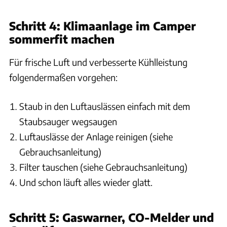
Schritt 4:
Klimaanlage
im Camper
sommerfit machen
Für frische Luft und verbesserte Kühlleistung
folgendermaßen vorgehen:
Staub in den Luftauslässen einfach mit dem
Staubsauger wegsaugen
Luftauslässe der Anlage reinigen (siehe
Gebrauchsanleitung)
Filter tauschen (siehe Gebrauchsanleitung)
Und schon läuft alles wieder glatt.
Schritt 5: Gaswarner, CO-Melder und