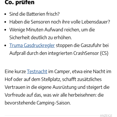
Co. prüfen
Sind die Batterien frisch?
Haben die Sensoren noch ihre volle Lebensdauer?
Wenige Minuten Aufwand reichen, um die
Sicherheit deutlich zu erhöhen.
Truma Gasdruckregler
stoppen die Gaszufuhr bei
Aufprall durch den integrierten CrashSensor (CS)
Eine kurze
Testnacht
im Camper, etwa eine Nacht im
Hof oder auf dem Stellplatz, schafft zusätzliches
Vertrauen in die eigene Ausrüstung und steigert die
Vorfreude auf das, was wir alle herbeisehnen: die
bevorstehende Camping-Saison.
ANZEIGE