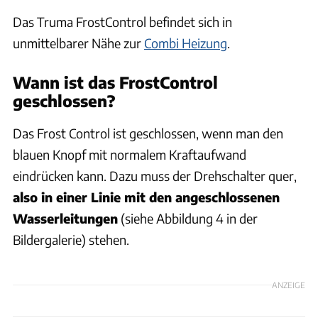
Das Truma FrostControl befindet sich in
unmittelbarer Nähe zur
Combi Heizung
.
Wann ist das FrostControl
geschlossen?
Das Frost Control ist geschlossen, wenn man den
blauen Knopf mit normalem Kraftaufwand
eindrücken kann. Dazu muss der Drehschalter quer,
also in einer Linie mit den angeschlossenen
Wasserleitungen
(siehe Abbildung 4 in der
Bildergalerie) stehen.
ANZEIGE