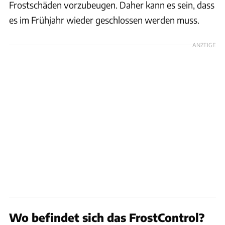
Frostschäden vorzubeugen. Daher kann es sein, dass
es im Frühjahr wieder geschlossen werden muss.
ANZEIGE
Wo befindet sich das FrostControl?