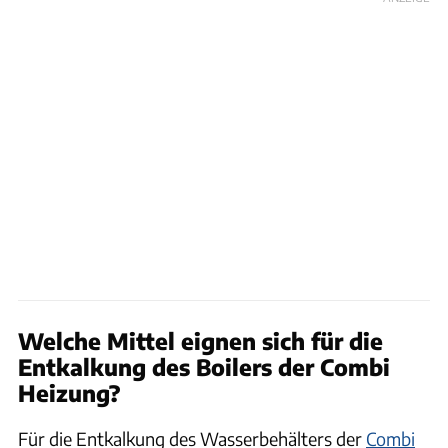
Welche Mittel eignen sich für die
Entkalkung des Boilers der Combi
Heizung?
Für die Entkalkung des Wasserbehälters der
Combi