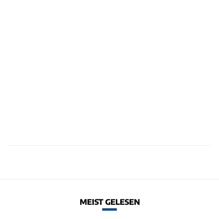
MEIST GELESEN