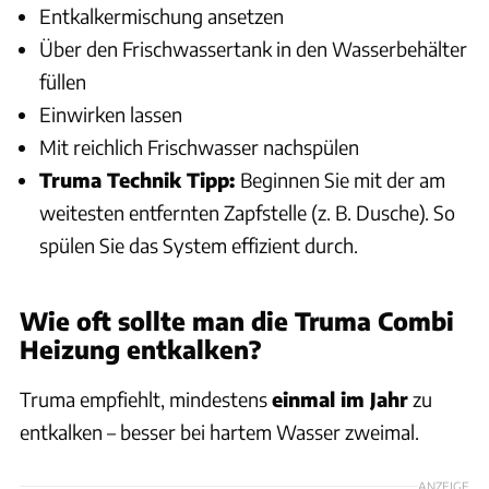
Entkalkermischung ansetzen
Über den Frischwassertank in den Wasserbehälter
füllen
Einwirken lassen
Mit reichlich Frischwasser nachspülen
Truma Technik Tipp:
Beginnen Sie mit der am
weitesten entfernten Zapfstelle (z. B. Dusche). So
spülen Sie das System effizient durch.
Wie oft sollte man die
Truma Combi
Heizung
entkalken?
Truma empfiehlt, mindestens
einmal im Jahr
zu
entkalken – besser bei hartem Wasser zweimal.
ANZEIGE