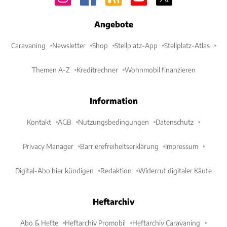
Angebote
Caravaning
Newsletter
Shop
Stellplatz-App
Stellplatz-Atlas
Themen A-Z
Kreditrechner
Wohnmobil finanzieren
Information
Kontakt
AGB
Nutzungsbedingungen
Datenschutz
Privacy Manager
Barrierefreiheitserklärung
Impressum
Digital-Abo hier kündigen
Redaktion
Widerruf digitaler Käufe
Heftarchiv
Abo & Hefte
Heftarchiv Promobil
Heftarchiv Caravaning