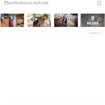
Veröffentlicht am 28.05.2026
9
BILDER
ANZEIGE