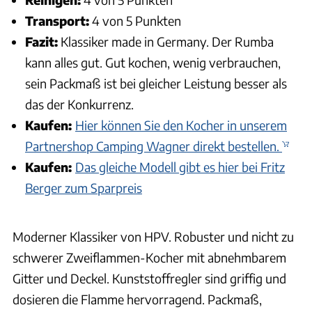
Transport:
4 von 5 Punkten
Fazit:
Klassiker made in Germany. Der Rumba
kann alles gut. Gut kochen, wenig verbrauchen,
sein Packmaß ist bei gleicher Leistung besser als
das der Konkurrenz.
Kaufen:
Hier können Sie den Kocher in unserem
Partnershop Camping Wagner direkt bestellen.
Kaufen:
Das gleiche Modell gibt es hier bei Fritz
Berger zum Sparpreis
Moderner Klassiker von HPV. Robuster und nicht zu
schwerer Zweiflammen-Kocher mit abnehmbarem
Gitter und Deckel. Kunststoffregler sind griffig und
dosieren die Flamme hervorragend. Packmaß,