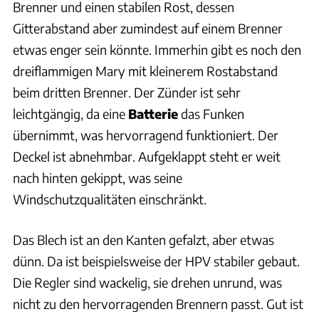
Brenner und einen stabilen Rost, dessen
Gitterabstand aber zumindest auf einem Brenner
etwas enger sein könnte. Immerhin gibt es noch den
dreiflammigen Mary mit kleinerem Rostabstand
beim dritten Brenner. Der Zünder ist sehr
leichtgängig, da eine
Batterie
das Funken
übernimmt, was hervorragend funktioniert. Der
Deckel ist abnehmbar. Aufgeklappt steht er weit
nach hinten gekippt, was seine
Windschutzqualitäten einschränkt.
Das Blech ist an den Kanten gefalzt, aber etwas
dünn. Da ist beispielsweise der HPV stabiler gebaut.
Die Regler sind wackelig, sie drehen unrund, was
nicht zu den hervorragenden Brennern passt. Gut ist