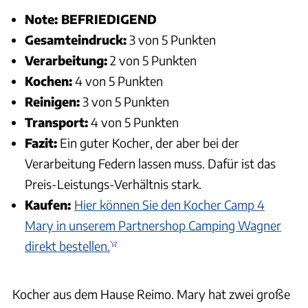
Note: BEFRIEDIGEND
Gesamteindruck:
3 von 5 Punkten
Verarbeitung:
2 von 5 Punkten
Kochen:
4 von 5 Punkten
Reinigen:
3 von 5 Punkten
Transport:
4 von 5 Punkten
Fazit:
Ein guter Kocher, der aber bei der
Verarbeitung Federn lassen muss. Dafür ist das
Preis-Leistungs-Verhältnis stark.
Kaufen:
Hier können Sie den Kocher Camp 4
Mary in unserem Partnershop Camping Wagner
direkt bestellen.
Kocher aus dem Hause Reimo. Mary hat zwei große