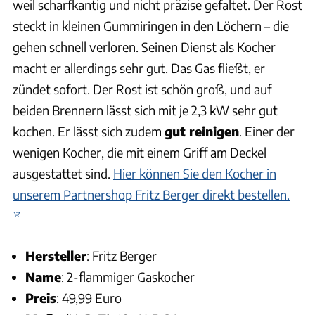
weil scharfkantig und nicht präzise gefaltet. Der Rost
steckt in kleinen Gummiringen in den Löchern – die
gehen schnell verloren. Seinen Dienst als Kocher
macht er allerdings sehr gut. Das Gas fließt, er
zündet sofort. Der Rost ist schön groß, und auf
beiden Brennern lässt sich mit je 2,3 kW sehr gut
kochen. Er lässt sich zudem
gut reinigen
. Einer der
wenigen Kocher, die mit einem Griff am Deckel
ausgestattet sind.
Hier können Sie den Kocher in
unserem Partnershop Fritz Berger direkt bestellen.
Hersteller
: Fritz Berger
Name
: 2-flammiger Gaskocher
Preis
: 49,99 Euro