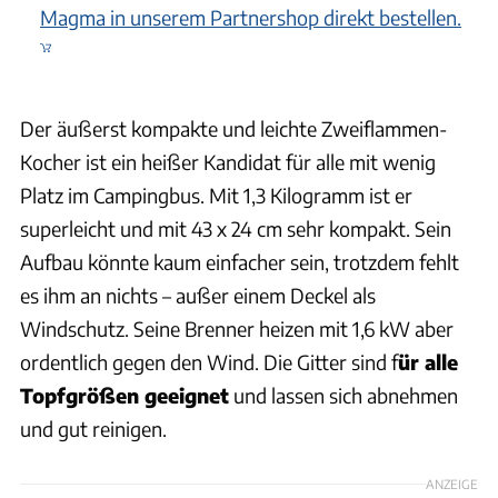
Magma in unserem Partnershop direkt bestellen.
Der äußerst kompakte und leichte Zweiflammen-
Kocher ist ein heißer Kandidat für alle mit wenig
Platz im Campingbus. Mit 1,3 Kilogramm ist er
superleicht und mit 43 x 24 cm sehr kompakt. Sein
Aufbau könnte kaum einfacher sein, trotzdem fehlt
es ihm an nichts – außer einem Deckel als
Windschutz. Seine Brenner heizen mit 1,6 kW aber
ordentlich gegen den Wind. Die Gitter sind f
ür alle
Topfgrößen geeignet
und lassen sich abnehmen
und gut reinigen.
ANZEIGE