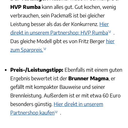
HVP Rumba
kann alles gut. Gut kochen, wenig
verbrauchen, sein Packmaß ist bei gleicher
Leistung besser als das der Konkurrenz.
Hier
direkt in unserem Partnershop: HVP Rumba
.
Das gleiche Modell gibt es von Fritz Berger
hier
zum Sparpreis.
Preis-/Leistungstipp:
Ebenfalls mit einem guten
Ergebnis bewertet ist der
Brunner Magma
, er
gefällt mit kompakter Bauweise und seiner
Brennleistung. Außerdem ist er mit etwa 60 Euro
besonders günstig.
Hier direkt in unserem
Partnershop kaufen
.