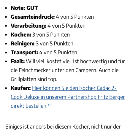
Note: GUT
Gesamteindruck:
4 von 5 Punkten
Verarbeitung:
4 von 5 Punkten
Kochen:
3 von 5 Punkten
Reinigen:
3 von 5 Punkten
Transport:
4 von 5 Punkten
Fazit:
Will viel, kostet viel. Ist hochwertig und für
die Feinchmecker unter den Campern. Auch die
Grillplatten sind top.
Kaufen:
Hier können Sie den Kocher Cadac 2-
Cook Deluxe in unserem Partnershop Fritz Berger
direkt bestellen.
Einiges ist anders bei diesem Kocher, nicht nur der