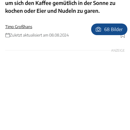
um sich den Kaffee gemütlich in der Sonne zu
kochen oder Eier und Nudeln zu garen.
Timo Großhans
68 Bilder
Zuletzt aktualisiert am 08.08.2024
Foto: Timo Großhans
ANZEIGE