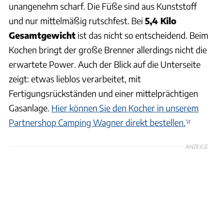
unangenehm scharf. Die Füße sind aus Kunststoff
und nur mittelmäßig rutschfest. Bei
5,4 Kilo
Gesamtgewicht
ist das nicht so entscheidend. Beim
Kochen bringt der große Brenner allerdings nicht die
erwartete Power. Auch der Blick auf die Unterseite
zeigt: etwas lieblos verarbeitet, mit
Fertigungsrückständen und einer mittelprächtigen
Gasanlage.
Hier können Sie den Kocher in unserem
Partnershop Camping Wagner direkt bestellen.
ANZEIGE