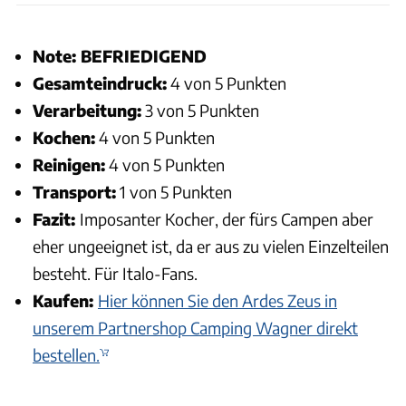
Note: BEFRIEDIGEND
Gesamteindruck:
4 von 5 Punkten
Verarbeitung:
3 von 5 Punkten
Kochen:
4 von 5 Punkten
Reinigen:
4 von 5 Punkten
Transport:
1 von 5 Punkten
Fazit:
Imposanter Kocher, der fürs Campen aber
eher ungeeignet ist, da er aus zu vielen Einzelteilen
besteht. Für Italo-Fans.
Kaufen:
Hier können Sie den Ardes Zeus in
unserem Partnershop Camping Wagner direkt
bestellen.