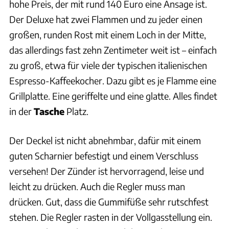
hohe Preis, der mit rund 140 Euro eine Ansage ist.
Der Deluxe hat zwei Flammen und zu jeder einen
großen, runden Rost mit einem Loch in der Mitte,
das allerdings fast zehn Zentimeter weit ist – einfach
zu groß, etwa für viele der typischen italienischen
Espresso-Kaffeekocher. Dazu gibt es je Flamme eine
Grillplatte. Eine geriffelte und eine glatte. Alles findet
in der
Tasche
Platz.
Der Deckel ist nicht abnehmbar, dafür mit einem
guten Scharnier befestigt und einem Verschluss
versehen! Der Zünder ist hervorragend, leise und
leicht zu drücken. Auch die Regler muss man
drücken. Gut, dass die Gummifüße sehr rutschfest
stehen. Die Regler rasten in der Vollgasstellung ein.