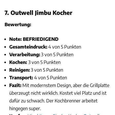
7. Outwell Jimbu Kocher
Bewertung:
Note: BEFRIEDIGEND
Gesamteindruck:
4 von 5 Punkten
Verarbeitung:
3 von 5 Punkten
Kochen:
3 von 5 Punkten
Reinigen:
3 von 5 Punkten
Transport:
4 von 5 Punkten
Fazit:
Mit modernstem Design, aber die Grillplatte
überzeugt nicht wirklich. Kostet viel Platz und ist
dafür zu schwach. Der Kochbrenner arbeitet
hingegen super.