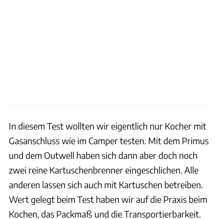
In diesem Test wollten wir eigentlich nur Kocher mit
Gasanschluss wie im Camper testen. Mit dem Primus
und dem Outwell haben sich dann aber doch noch
zwei reine Kartuschenbrenner eingeschlichen. Alle
anderen lassen sich auch mit Kartuschen betreiben.
Wert gelegt beim Test haben wir auf die Praxis beim
Kochen, das Packmaß und die Transportierbarkeit.