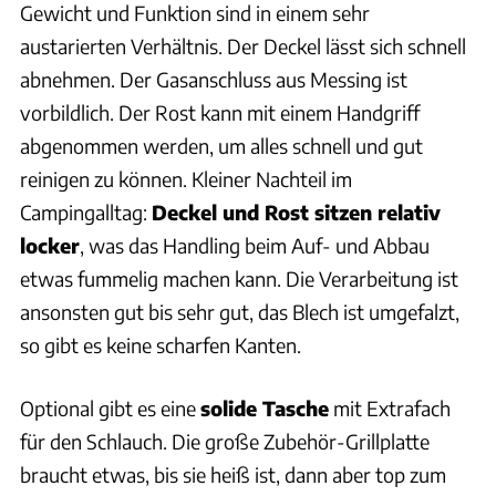
Gewicht und Funktion sind in einem sehr
austarierten Verhältnis. Der Deckel lässt sich schnell
abnehmen. Der Gasanschluss aus Messing ist
vorbildlich. Der Rost kann mit einem Handgriff
abgenommen werden, um alles schnell und gut
reinigen zu können. Kleiner Nachteil im
Campingalltag:
Deckel und Rost sitzen relativ
locker
, was das Handling beim Auf- und Abbau
etwas fummelig machen kann. Die Verarbeitung ist
ansonsten gut bis sehr gut, das Blech ist umgefalzt,
so gibt es keine scharfen Kanten.
Optional gibt es eine
solide Tasche
mit Extrafach
für den Schlauch. Die große Zubehör-Grillplatte
braucht etwas, bis sie heiß ist, dann aber top zum