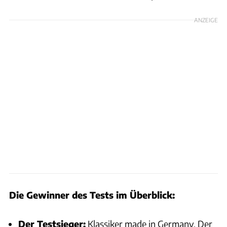
ANZEIGE
Die Gewinner des Tests im Überblick:
Der Testsieger:
Klassiker made in Germany. Der