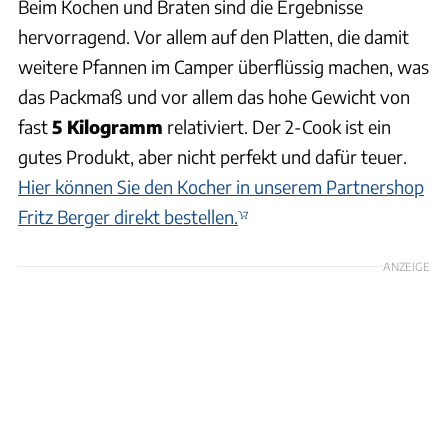
Beim Kochen und Braten sind die Ergebnisse
hervorragend. Vor allem auf den Platten, die damit
weitere Pfannen im Camper überflüssig machen, was
das Packmaß und vor allem das hohe Gewicht von
fast
5 Kilogramm
relativiert. Der 2-Cook ist ein
gutes Produkt, aber nicht perfekt und dafür teuer.
Hier können Sie den Kocher in unserem Partnershop
Fritz Berger direkt bestellen.
ANZEIGE