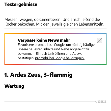
Testergebnisse
Timo Großhans
Messen, wiegen, dokumentieren. Und anschließend die
Kocher bekochen. Mit den jeweils gleichen Lebensmitteln.
Verpasse keine News mehr
Favorisiere promobil bei Google, um künftig häufiger
unsere neuesten Inhalte und News angezeigt zu
bekommen. Einfach Link öffnen und Auswahl
bestätigen:
promobil bei Google bevorzugen.
1. Ardes Zeus, 3-flammig
Wertung
ANZEIGE