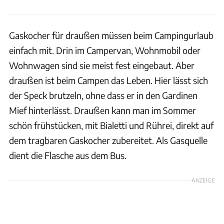
Gaskocher für draußen müssen beim Campingurlaub
einfach mit. Drin im Campervan, Wohnmobil oder
Wohnwagen sind sie meist fest eingebaut. Aber
draußen ist beim Campen das Leben. Hier lässt sich
der Speck brutzeln, ohne dass er in den Gardinen
Mief hinterlässt. Draußen kann man im Sommer
schön frühstücken, mit Bialetti und Rührei, direkt auf
dem tragbaren Gaskocher zubereitet. Als Gasquelle
dient die Flasche aus dem Bus.
ANZEIGE