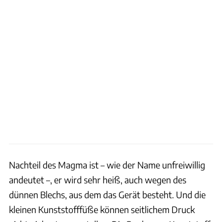
Nachteil des Magma ist – wie der Name unfreiwillig
andeutet –, er wird sehr heiß, auch wegen des
dünnen Blechs, aus dem das Gerät besteht. Und die
kleinen Kunststofffüße können seitlichem Druck