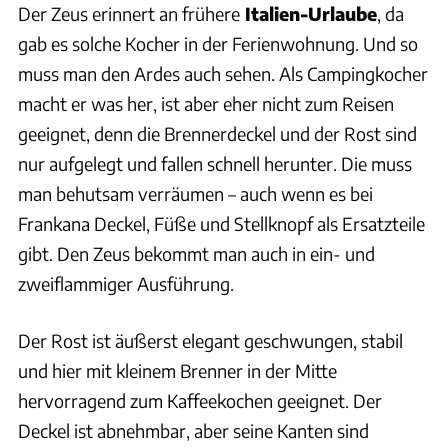
Der Zeus erinnert an frühere
Italien-Urlaube
, da
gab es solche Kocher in der Ferienwohnung. Und so
muss man den Ardes auch sehen. Als Campingkocher
macht er was her, ist aber eher nicht zum Reisen
geeignet, denn die Brennerdeckel und der Rost sind
nur aufgelegt und fallen schnell herunter. Die muss
man behutsam verräumen – auch wenn es bei
Frankana Deckel, Füße und Stellknopf als Ersatzteile
gibt. Den Zeus bekommt man auch in ein- und
zweiflammiger Ausführung.
Der Rost ist äußerst elegant geschwungen, stabil
und hier mit kleinem Brenner in der Mitte
hervorragend zum Kaffeekochen geeignet. Der
Deckel ist abnehmbar, aber seine Kanten sind