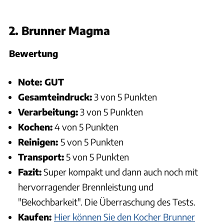
2. Brunner Magma
Bewertung
Note: GUT
Gesamteindruck:
3 von 5 Punkten
Verarbeitung:
3 von 5 Punkten
Kochen:
4 von 5 Punkten
Reinigen:
5 von 5 Punkten
Transport:
5 von 5 Punkten
Fazit:
Super kompakt und dann auch noch mit
hervorragender Brennleistung und
"Bekochbarkeit". Die Überraschung des Tests.
Kaufen:
Hier können Sie den Kocher Brunner