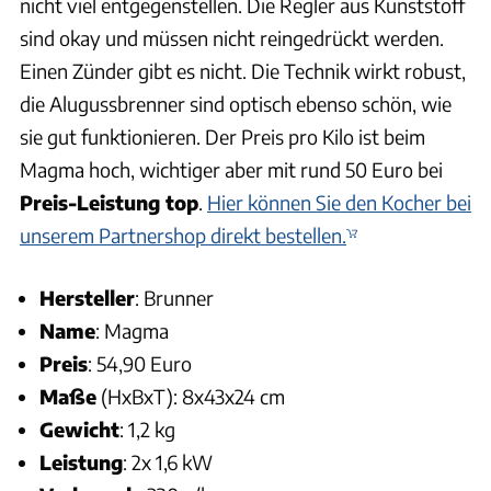
nicht viel entgegenstellen. Die Regler aus Kunststoff
sind okay und müssen nicht reingedrückt werden.
Einen Zünder gibt es nicht. Die Technik wirkt robust,
die Alugussbrenner sind optisch ebenso schön, wie
sie gut funktionieren. Der Preis pro Kilo ist beim
Magma hoch, wichtiger aber mit rund 50 Euro bei
Preis-Leistung top
.
Hier können Sie den Kocher bei
unserem Partnershop direkt bestellen.
Hersteller
: Brunner
Name
: Magma
Preis
: 54,90 Euro
Maße
(HxBxT): 8x43x24 cm
Gewicht
: 1,2 kg
Leistung
: 2x 1,6 kW