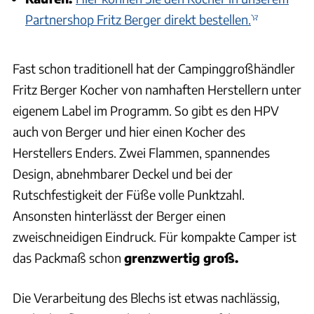
Partnershop Fritz Berger direkt bestellen.
Fast schon traditionell hat der Campinggroßhändler
Fritz Berger Kocher von namhaften Herstellern unter
eigenem Label im Programm. So gibt es den HPV
auch von Berger und hier einen Kocher des
Herstellers Enders. Zwei Flammen, spannendes
Design, abnehmbarer Deckel und bei der
Rutschfestigkeit der Füße volle Punktzahl.
Ansonsten hinterlässt der Berger einen
zweischneidigen Eindruck. Für kompakte Camper ist
das Packmaß schon
grenzwertig groß.
Die Verarbeitung des Blechs ist etwas nachlässig,