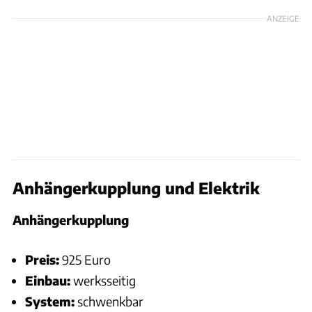
ANZEIGE
Anhängerkupplung und Elektrik
Anhängerkupplung
Preis:
925 Euro
Einbau:
werksseitig
System:
schwenkbar