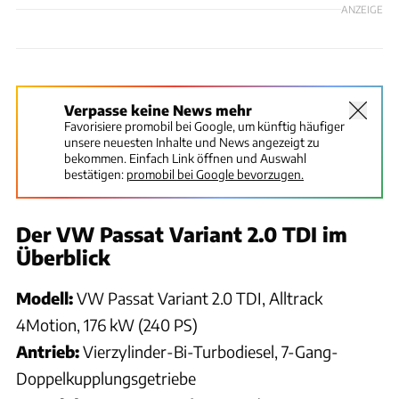
ANZEIGE
Verpasse keine News mehr
Favorisiere promobil bei Google, um künftig häufiger
unsere neuesten Inhalte und News angezeigt zu
bekommen. Einfach Link öffnen und Auswahl
bestätigen:
promobil bei Google bevorzugen.
Der VW Passat Variant 2.0 TDI im
Überblick
Modell:
VW Passat Variant 2.0 TDI, Alltrack
4Motion, 176 kW (240 PS)
Antrieb:
Vierzylinder-Bi-Turbodiesel, 7-Gang-
Doppelkupplungsgetriebe