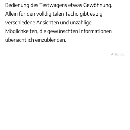
Bedienung des Testwagens etwas Gewöhnung.
Allein für den volldigitalen Tacho gibt es zig
verschiedene Ansichten und unzählige
Möglichkeiten, die gewünschten Informationen
übersichtlich einzublenden.
ANZEIGE