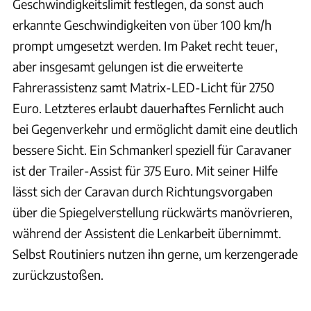
Geschwindigkeitslimit festlegen, da sonst auch
erkannte Geschwindigkeiten von über 100 km/h
prompt umgesetzt werden. Im Paket recht teuer,
aber insgesamt gelungen ist die erweiterte
Fahrerassistenz samt Matrix-LED-Licht für 2750
Euro. Letzteres erlaubt dauerhaftes Fernlicht auch
bei Gegenverkehr und ermöglicht damit eine deutlich
bessere Sicht. Ein Schmankerl speziell für Caravaner
ist der Trailer-Assist für 375 Euro. Mit seiner Hilfe
lässt sich der Caravan durch Richtungsvorgaben
über die Spiegelverstellung rückwärts manövrieren,
während der Assistent die Lenkarbeit übernimmt.
Selbst Routiniers nutzen ihn gerne, um kerzengerade
zurückzustoßen.