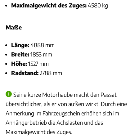
Maximalgewicht des Zuges:
4580 kg
Maße
Länge:
4888 mm
Breite:
1853 mm
Höhe:
1527 mm
Radstand:
2788 mm
Seine kurze Motorhaube macht den Passat
übersichtlicher, als er von außen wirkt. Durch eine
Anmerkung im Fahrzeugschein erhöhen sich im
Anhängerbetrieb die Achslasten und das
Maximalgewicht des Zuges.