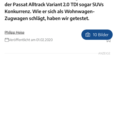
der Passat Alltrack Variant 2.0 TDI sogar SUVs
Konkurrenz. Wie er sich als Wohnwagen-
Zugwagen schlägt, haben wir getestet.
Philipp Heise
10 Bilder
Veröffentlicht am 01.02.2020
Foto: Andreas Becker
ANZEIGE