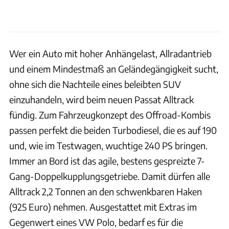
Wer ein Auto mit hoher Anhängelast, Allradantrieb
und einem Mindestmaß an Geländegängigkeit sucht,
ohne sich die Nachteile eines beleibten SUV
einzuhandeln, wird beim neuen Passat Alltrack
fündig. Zum Fahrzeugkonzept des Offroad-Kombis
passen perfekt die beiden Turbodiesel, die es auf 190
und, wie im Testwagen, wuchtige 240 PS bringen.
Immer an Bord ist das agile, bestens gespreizte 7-
Gang-Doppelkupplungsgetriebe. Damit dürfen alle
Alltrack 2,2 Tonnen an den schwenkbaren Haken
(925 Euro) nehmen. Ausgestattet mit Extras im
Gegenwert eines VW Polo, bedarf es für die