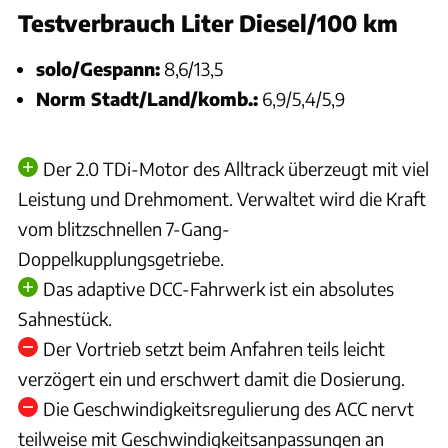
Testverbrauch Liter Diesel/100 km
solo/Gespann:
8,6/13,5
Norm Stadt/Land/komb.:
6,9/5,4/5,9
Der 2.0 TDi-Motor des Alltrack überzeugt mit viel
Leistung und Drehmoment. Verwaltet wird die Kraft
vom blitzschnellen 7-Gang-
Doppelkupplungsgetriebe.
Das adaptive DCC-Fahrwerk ist ein absolutes
Sahnestück.
Der Vortrieb setzt beim Anfahren teils leicht
verzögert ein und erschwert damit die Dosierung.
Die Geschwindigkeitsregulierung des ACC nervt
teilweise mit Geschwindigkeitsanpassungen an