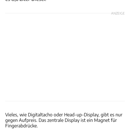
ANZEIGE
Andreas Becker
Vieles, wie Digitaltacho oder Head-up-Display, gibt es nur
gegen Aufpreis. Das zentrale Display ist ein Magnet für
Fingerabdrücke.