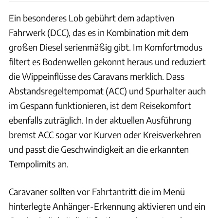
Ein besonderes Lob gebührt dem adaptiven
Fahrwerk (DCC), das es in Kombination mit dem
großen Diesel serienmäßig gibt. Im Komfortmodus
filtert es Bodenwellen gekonnt heraus und reduziert
die Wippeinflüsse des Caravans merklich. Dass
Abstandsregeltempomat (ACC) und Spurhalter auch
im Gespann funktionieren, ist dem Reisekomfort
ebenfalls zuträglich. In der aktuellen Ausführung
bremst ACC sogar vor Kurven oder Kreisverkehren
und passt die Geschwindigkeit an die erkannten
Tempolimits an.
Caravaner sollten vor Fahrtantritt die im Menü
hinterlegte Anhänger-Erkennung aktivieren und ein