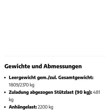
Gewichte und Abmessungen
Leergewicht gem./zul. Gesamtgewicht:
1809/2370 kg
Zuladung abgezogen Stützlast (90 kg):
481
kg
Anhängelast:
2200 kg