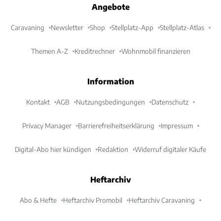
Angebote
Caravaning
Newsletter
Shop
Stellplatz-App
Stellplatz-Atlas
Themen A-Z
Kreditrechner
Wohnmobil finanzieren
Information
Kontakt
AGB
Nutzungsbedingungen
Datenschutz
Privacy Manager
Barrierefreiheitserklärung
Impressum
Digital-Abo hier kündigen
Redaktion
Widerruf digitaler Käufe
Heftarchiv
Abo & Hefte
Heftarchiv Promobil
Heftarchiv Caravaning