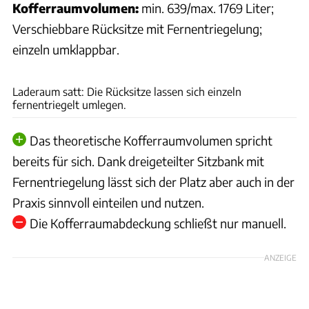
Kofferraumvolumen:
min. 639/max. 1769 Liter;
Verschiebbare Rücksitze mit Fernentriegelung;
einzeln umklappbar.
Andreas Becker
Laderaum satt: Die Rücksitze lassen sich einzeln
fernentriegelt umlegen.
Das theoretische Kofferraumvolumen spricht
bereits für sich. Dank dreigeteilter Sitzbank mit
Fernentriegelung lässt sich der Platz aber auch in der
Praxis sinnvoll einteilen und nutzen.
Die Kofferraumabdeckung schließt nur manuell.
ANZEIGE