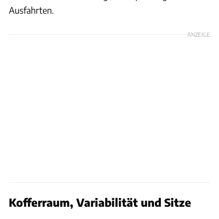
Ausfahrten.
ANZEIGE
Kofferraum, Variabilität und Sitze