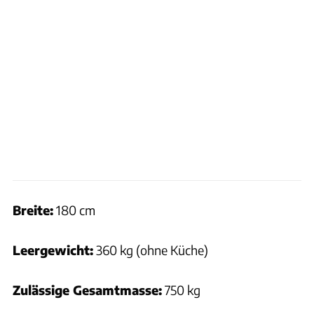
Breite:
180 cm
Leergewicht:
360 kg (ohne Küche)
Zulässige Gesamtmasse:
750 kg