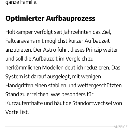
ganze Familie.
Optimierter Aufbauprozess
Holtkamper verfolgt seit Jahrzehnten das Ziel,
Faltcaravans mit möglichst kurzer Aufbauzeit
anzubieten. Der Astro führt dieses Prinzip weiter
und soll die Aufbauzeit im Vergleich zu
herkömmlichen Modellen deutlich reduzieren. Das
System ist darauf ausgelegt, mit wenigen
Handgriffen einen stabilen und wettergeschützten
Stand zu erreichen, was besonders für
Kurzaufenthalte und häufige Standortwechsel von
Vorteil ist.
ANZEIGE