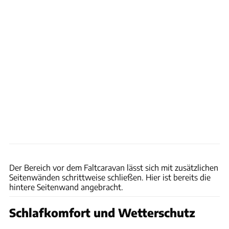
Hersteller
Der Bereich vor dem Faltcaravan lässt sich mit zusätzlichen
Seitenwänden schrittweise schließen. Hier ist bereits die
hintere Seitenwand angebracht.
Schlafkomfort und Wetterschutz