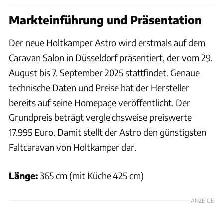
Markteinführung und Präsentation
Der neue Holtkamper Astro wird erstmals auf dem
Caravan Salon in Düsseldorf präsentiert, der vom 29.
August bis 7. September 2025 stattfindet. Genaue
technische Daten und Preise hat der Hersteller
bereits auf seine Homepage veröffentlicht. Der
Grundpreis beträgt vergleichsweise preiswerte
17.995 Euro. Damit stellt der Astro den günstigsten
Faltcaravan von Holtkamper dar.
Länge:
365 cm (mit Küche 425 cm)
ANZEIGE