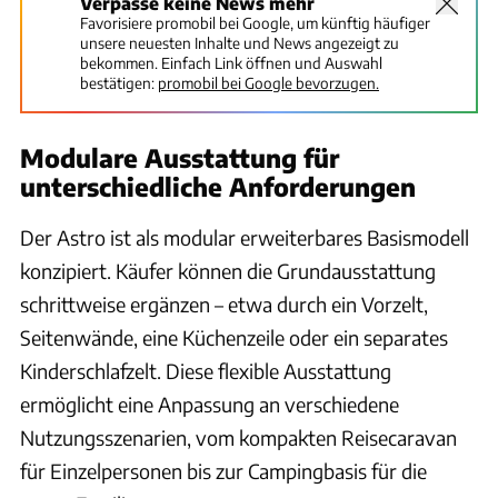
Verpasse keine News mehr
Favorisiere promobil bei Google, um künftig häufiger
unsere neuesten Inhalte und News angezeigt zu
bekommen. Einfach Link öffnen und Auswahl
bestätigen:
promobil bei Google bevorzugen.
Modulare Ausstattung für
unterschiedliche Anforderungen
Der Astro ist als modular erweiterbares Basismodell
konzipiert. Käufer können die Grundausstattung
schrittweise ergänzen – etwa durch ein Vorzelt,
Seitenwände, eine Küchenzeile oder ein separates
Kinderschlafzelt. Diese flexible Ausstattung
ermöglicht eine Anpassung an verschiedene
Nutzungsszenarien, vom kompakten Reisecaravan
für Einzelpersonen bis zur Campingbasis für die