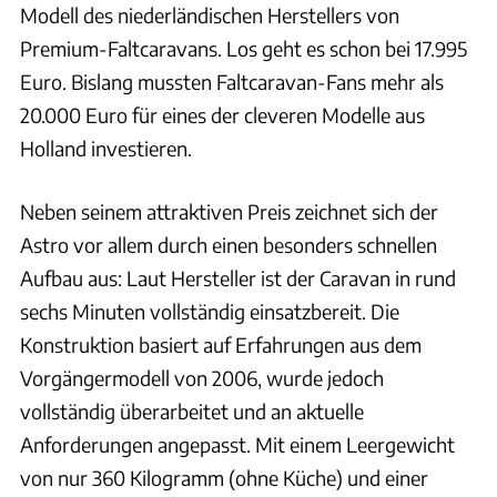
Modell des niederländischen Herstellers von
Premium-Faltcaravans. Los geht es schon bei 17.995
Euro. Bislang mussten Faltcaravan-Fans mehr als
20.000 Euro für eines der cleveren Modelle aus
Holland investieren.
Neben seinem attraktiven Preis zeichnet sich der
Astro vor allem durch einen besonders schnellen
Aufbau aus: Laut Hersteller ist der Caravan in rund
sechs Minuten vollständig einsatzbereit. Die
Konstruktion basiert auf Erfahrungen aus dem
Vorgängermodell von 2006, wurde jedoch
vollständig überarbeitet und an aktuelle
Anforderungen angepasst. Mit einem Leergewicht
von nur 360 Kilogramm (ohne Küche) und einer