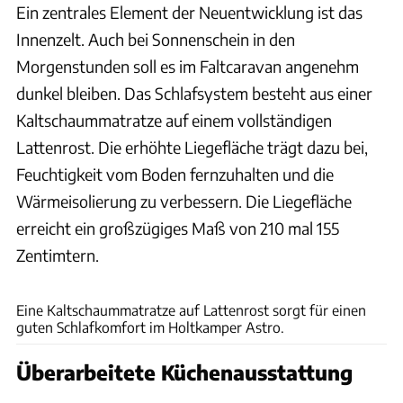
Ein zentrales Element der Neuentwicklung ist das
Innenzelt. Auch bei Sonnenschein in den
Morgenstunden soll es im Faltcaravan angenehm
dunkel bleiben. Das Schlafsystem besteht aus einer
Kaltschaummatratze auf einem vollständigen
Lattenrost. Die erhöhte Liegefläche trägt dazu bei,
Feuchtigkeit vom Boden fernzuhalten und die
Wärmeisolierung zu verbessern. Die Liegefläche
erreicht ein großzügiges Maß von 210 mal 155
Zentimtern.
Hersteller
Eine Kaltschaummatratze auf Lattenrost sorgt für einen
guten Schlafkomfort im Holtkamper Astro.
Überarbeitete Küchenausstattung