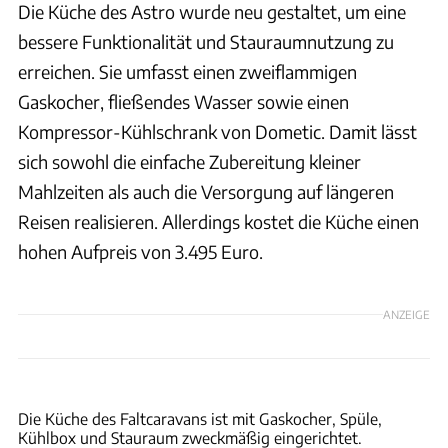
Die Küche des Astro wurde neu gestaltet, um eine
bessere Funktionalität und Stauraumnutzung zu
erreichen. Sie umfasst einen zweiflammigen
Gaskocher, fließendes Wasser sowie einen
Kompressor-Kühlschrank von Dometic. Damit lässt
sich sowohl die einfache Zubereitung kleiner
Mahlzeiten als auch die Versorgung auf längeren
Reisen realisieren. Allerdings kostet die Küche einen
hohen Aufpreis von 3.495 Euro.
ANZEIGE
Hersteller
Die Küche des Faltcaravans ist mit Gaskocher, Spüle,
Kühlbox und Stauraum zweckmäßig eingerichtet.