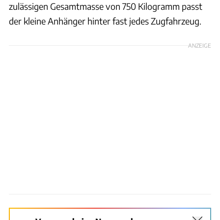
zulässigen Gesamtmasse von 750 Kilogramm passt
der kleine Anhänger hinter fast jedes Zugfahrzeug.
ANZEIGE