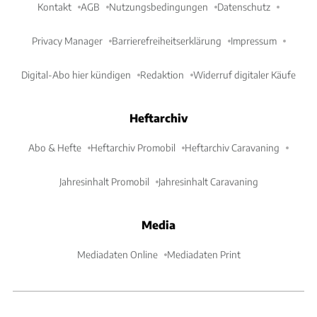
Kontakt
AGB
Nutzungsbedingungen
Datenschutz
Privacy Manager
Barrierefreiheitserklärung
Impressum
Digital-Abo hier kündigen
Redaktion
Widerruf digitaler Käufe
Heftarchiv
Abo & Hefte
Heftarchiv Promobil
Heftarchiv Caravaning
Jahresinhalt Promobil
Jahresinhalt Caravaning
Media
Mediadaten Online
Mediadaten Print