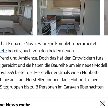
hat Eriba die Nova-Baureihe komplett überarbeitet.
tete
bereits, auch von den beiden neuen
rend und Ambience. Doch das hat den Entwicklern fürs
t gereicht und sie haben die Baureihe um ein neues Modell
ova 555 bietet der Hersteller erstmals einen Hubbett-
Linie an. Laut Hersteller können dank Hubbett, einem
Sitzgruppen bis zu 8 Personen im Caravan übernachten.
ine News mehr