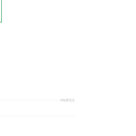
ANZEIGE