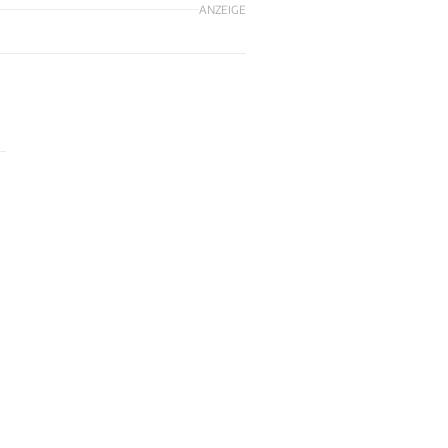
ANZEIGE