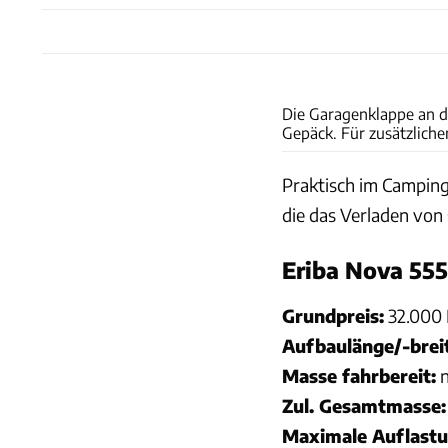
Die Garagenklappe an d
Gepäck. Für zusätzliche
Praktisch im Camping
die das Verladen von 
Eriba Nova 555
Grundpreis:
32.000 
Aufbaulänge/-brei
Masse fahrbereit:
n
Zul. Gesamtmasse:
Maximale Auflastu