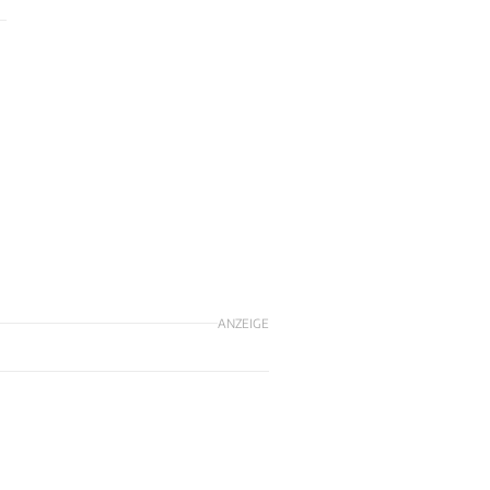
ANZEIGE