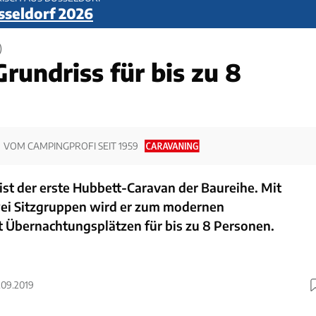
sseldorf 2026
)
rundriss für bis zu 8
VOM CAMPINGPROFI SEIT 1959
ist der erste Hubbett-Caravan der Baureihe. Mit
ei Sitzgruppen wird er zum modernen
t Übernachtungsplätzen für bis zu 8 Personen.
1.09.2019