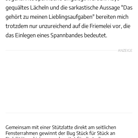
gequältes Lächeln und die sarkastische Aussage "Das
gehört zu meinen Lieblingsaufgaben" bereiten mich
trotzdem nur unzureichend auf die Friemelei vor, die
das Einlegen eines Spannbandes bedeutet.
ANZEIGE
Philipp Heise
Gemeinsam mit einer Stützlatte direkt am seitlichen
Fensterrahmen gewinnt der Bug Stück für Stück an