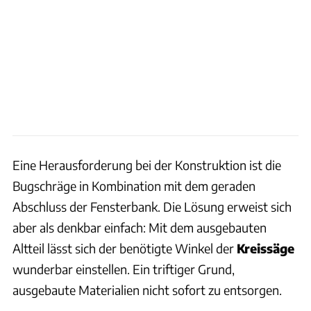
Eine Herausforderung bei der Konstruktion ist die
Bugschräge in Kombination mit dem geraden
Abschluss der Fensterbank. Die Lösung erweist sich
aber als denkbar einfach: Mit dem ausgebauten
Altteil lässt sich der benötigte Winkel der
Kreissäge
wunderbar einstellen. Ein triftiger Grund,
ausgebaute Materialien nicht sofort zu entsorgen.