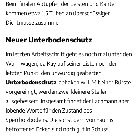
Beim finalen Abtupfen der Leisten und Kanten
kommen etwa 1,5 Tuben an überschüssiger
Dichtmasse zusammen.
Neuer Unterbodenschutz
Im letzten Arbeitsschritt geht es noch mal unter den
Wohnwagen, da Kay auf seiner Liste noch den
letzten Punkt, den unwürdig gealterten
Unterbodenschutz
, abhaken will. Mit einer Bürste
vorgereinigt, werden zwei kleinere Stellen
ausgebessert. Insgesamt findet der Fachmann aber
lobende Worte für den Zustand des
Sperrholzbodens. Die sonst gern von Fäulnis
betroffenen Ecken sind noch gut in Schuss.
Philipp Heise