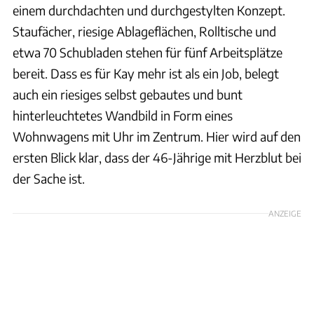
einem durchdachten und durchgestylten Konzept.
Staufächer, riesige Ablageflächen, Rolltische und
etwa 70 Schubladen stehen für fünf Arbeitsplätze
bereit. Dass es für Kay mehr ist als ein Job, belegt
auch ein riesiges selbst gebautes und bunt
hinterleuchtetes Wandbild in Form eines
Wohnwagens mit Uhr im Zentrum. Hier wird auf den
ersten Blick klar, dass der 46-Jährige mit Herzblut bei
der Sache ist.
ANZEIGE