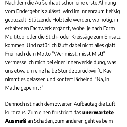
Nachdem die Außenhaut schon eine erste Ahnung
vom Endergebnis zulässt, wird im Innenraum fleißig
gepuzzelt: Stützende Holzteile werden, wo nötig, im
erhaltenen Fachwerk ergänzt, wobei je nach Form
Multitool oder die Stich- oder Kreissäge zum Einsatz
kommen. Und natürlich läuft dabei nicht alles glatt.
Frei nach dem Motto "Wer misst, misst Mist!"
vermesse ich mich bei einer Innenverkleidung, was
uns etwa um eine halbe Stunde zurückwirft. Kay
nimmt es gelassen und kontert lächelnd: "Na, in
Mathe gepennt?"
Dennoch ist nach dem zweiten Aufbautag die Luft
kurz raus. Zum einen frustriert das
unerwartete
Ausmaß
an Schäden, zum anderen geht es beim