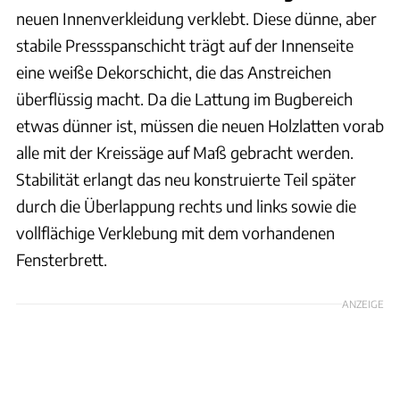
neuen Innenverkleidung verklebt. Diese dünne, aber
stabile Pressspanschicht trägt auf der Innenseite
eine weiße Dekorschicht, die das Anstreichen
überflüssig macht. Da die Lattung im Bugbereich
etwas dünner ist, müssen die neuen Holzlatten vorab
alle mit der Kreissäge auf Maß gebracht werden.
Stabilität erlangt das neu konstruierte Teil später
durch die Überlappung rechts und links sowie die
vollflächige Verklebung mit dem vorhandenen
Fensterbrett.
ANZEIGE