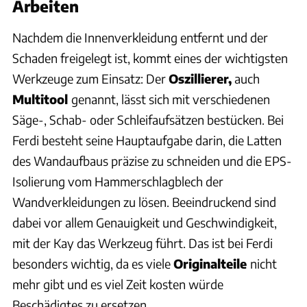
Arbeiten
Nachdem die Innenverkleidung entfernt und der
Schaden freigelegt ist, kommt eines der wichtigsten
Werkzeuge zum Einsatz: Der
Oszillierer,
auch
Multitool
genannt, lässt sich mit verschiedenen
Säge-, Schab- oder Schleifaufsätzen bestücken. Bei
Ferdi besteht seine Hauptaufgabe darin, die Latten
des Wandaufbaus präzise zu schneiden und die EPS-
Isolierung vom Hammerschlagblech der
Wandverkleidungen zu lösen. Beeindruckend sind
dabei vor allem Genauigkeit und Geschwindigkeit,
mit der Kay das Werkzeug führt. Das ist bei Ferdi
besonders wichtig, da es viele
Originalteile
nicht
mehr gibt und es viel Zeit kosten würde
Beschädigtes zu ersetzen.