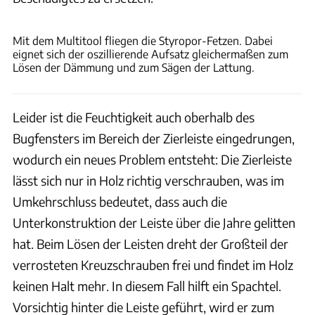
Philipp Heise
Mit dem Multitool fliegen die Styropor-Fetzen. Dabei
eignet sich der oszillierende Aufsatz gleichermaßen zum
Lösen der Dämmung und zum Sägen der Lattung.
Leider ist die Feuchtigkeit auch oberhalb des
Bugfensters im Bereich der Zierleiste eingedrungen,
wodurch ein neues Problem entsteht: Die Zierleiste
lässt sich nur in Holz richtig verschrauben, was im
Umkehrschluss bedeutet, dass auch die
Unterkonstruktion der Leiste über die Jahre gelitten
hat. Beim Lösen der Leisten dreht der Großteil der
verrosteten Kreuzschrauben frei und findet im Holz
keinen Halt mehr. In diesem Fall hilft ein Spachtel.
Vorsichtig hinter die Leiste geführt, wird er zum