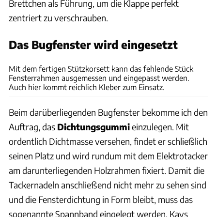
Brettchen als Führung, um die Klappe perfekt
zentriert zu verschrauben.
Das Bugfenster wird eingesetzt
Philipp Heise
Mit dem fertigen Stützkorsett kann das fehlende Stück
Fensterrahmen ausgemessen und eingepasst werden.
Auch hier kommt reichlich Kleber zum Einsatz.
Beim darüberliegenden Bugfenster bekomme ich den
Auftrag, das
Dichtungsgummi
einzulegen. Mit
ordentlich Dichtmasse versehen, findet er schließlich
seinen Platz und wird rundum mit dem Elektrotacker
am darunterliegenden Holzrahmen fixiert. Damit die
Tackernadeln anschließend nicht mehr zu sehen sind
und die Fensterdichtung in Form bleibt, muss das
sogenannte Spannband eingelegt werden. Kays