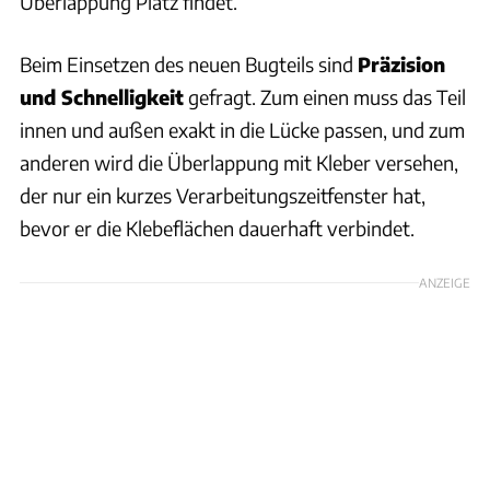
Überlappung Platz findet.
Beim Einsetzen des neuen Bugteils sind
Präzision
und Schnelligkeit
gefragt. Zum einen muss das Teil
innen und außen exakt in die Lücke passen, und zum
anderen wird die Überlappung mit Kleber versehen,
der nur ein kurzes Verarbeitungszeitfenster hat,
bevor er die Klebeflächen dauerhaft verbindet.
ANZEIGE