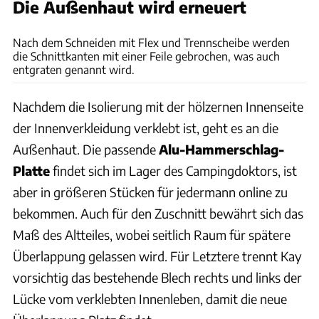
Die Außenhaut wird erneuert
Philipp Heise
Nach dem Schneiden mit Flex und Trennscheibe werden
die Schnittkanten mit einer Feile gebrochen, was auch
entgraten genannt wird.
Nachdem die Isolierung mit der hölzernen Innenseite
der Innenverkleidung verklebt ist, geht es an die
Außenhaut. Die passende
Alu-Hammerschlag-
Platte
findet sich im Lager des Campingdoktors, ist
aber in größeren Stücken für jedermann online zu
bekommen. Auch für den Zuschnitt bewährt sich das
Maß des Altteiles, wobei seitlich Raum für spätere
Überlappung gelassen wird. Für Letztere trennt Kay
vorsichtig das bestehende Blech rechts und links der
Lücke vom verklebten Innenleben, damit die neue