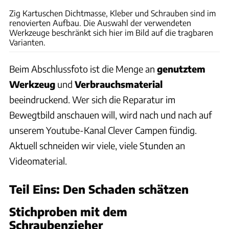
Zig Kartuschen Dichtmasse, Kleber und Schrauben sind im
renovierten Aufbau. Die Auswahl der verwendeten
Werkzeuge beschränkt sich hier im Bild auf die tragbaren
Varianten.
Beim Abschlussfoto ist die Menge an
genutztem
Werkzeug
und
Verbrauchsmaterial
beeindruckend. Wer sich die Reparatur im
Bewegtbild anschauen will, wird nach und nach auf
unserem Youtube-Kanal Clever Campen fündig.
Aktuell schneiden wir viele, viele Stunden an
Videomaterial.
Teil Eins: Den Schaden schätzen
Stichproben mit dem
Schraubenzieher