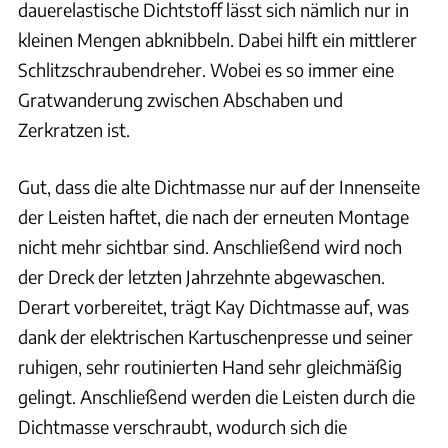
dauerelastische Dichtstoff lässt sich nämlich nur in
kleinen Mengen abknibbeln. Dabei hilft ein mittlerer
Schlitzschraubendreher. Wobei es so immer eine
Gratwanderung zwischen Abschaben und
Zerkratzen ist.
Gut, dass die alte Dichtmasse nur auf der Innenseite
der Leisten haftet, die nach der erneuten Montage
nicht mehr sichtbar sind. Anschließend wird noch
der Dreck der letzten Jahrzehnte abgewaschen.
Derart vorbereitet, trägt Kay Dichtmasse auf, was
dank der elektrischen Kartuschenpresse und seiner
ruhigen, sehr routinierten Hand sehr gleichmäßig
gelingt. Anschließend werden die Leisten durch die
Dichtmasse verschraubt, wodurch sich die