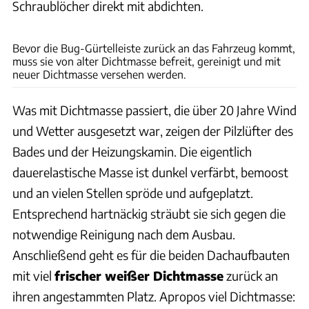
Schraublöcher direkt mit abdichten.
Philipp Heise
Bevor die Bug-Gürtelleiste zurück an das Fahrzeug kommt,
muss sie von alter Dichtmasse befreit, gereinigt und mit
neuer Dichtmasse versehen werden.
Was mit Dichtmasse passiert, die über 20 Jahre Wind
und Wetter ausgesetzt war, zeigen der Pilzlüfter des
Bades und der Heizungskamin. Die eigentlich
dauerelastische Masse ist dunkel verfärbt, bemoost
und an vielen Stellen spröde und aufgeplatzt.
Entsprechend hartnäckig sträubt sie sich gegen die
notwendige Reinigung nach dem Ausbau.
Anschließend geht es für die beiden Dachaufbauten
mit viel
frischer weißer Dichtmasse
zurück an
ihren angestammten Platz. Apropos viel Dichtmasse: