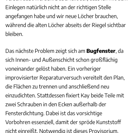
Einlegen natürlich nicht an der richtigen Stelle
angefangen habe und wir neue Löcher brauchen,
während die alten Löcher abseits der Riegel sichtbar
bleiben.
Das nächste Problem zeigt sich am
Bugfenster
, da
sich Innen- und Außenschicht schon großflächig
voneinander gelöst haben. Ein vorheriger
improvisierter Reparaturversuch vereitelt den Plan,
die Flächen zu trennen und anschließend neu
einzudichten. Stattdessen fixiert Kay beide Teile mit
zwei Schrauben in den Ecken außerhalb der
Fensterdichtung. Dabei ist das vorsichtige
Vorbohren essenziell, damit der spröde Kunststoff
nicht einreißt. Notwendig ist dieses Provisorium,