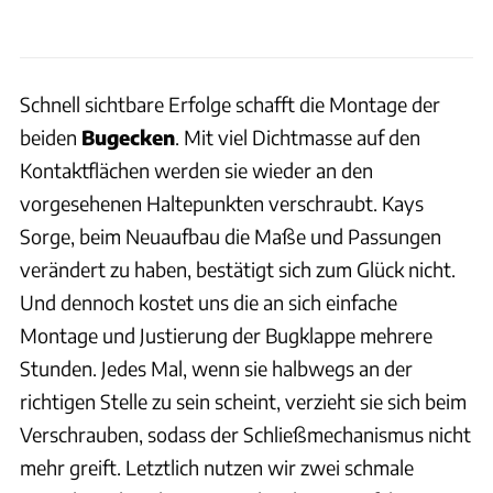
Schnell sichtbare Erfolge schafft die Montage der
beiden
Bugecken
. Mit viel Dichtmasse auf den
Kontaktflächen werden sie wieder an den
vorgesehenen Haltepunkten verschraubt. Kays
Sorge, beim Neuaufbau die Maße und Passungen
verändert zu haben, bestätigt sich zum Glück nicht.
Und dennoch kostet uns die an sich einfache
Montage und Justierung der Bugklappe mehrere
Stunden. Jedes Mal, wenn sie halbwegs an der
richtigen Stelle zu sein scheint, verzieht sie sich beim
Verschrauben, sodass der Schließmechanismus nicht
mehr greift. Letztlich nutzen wir zwei schmale