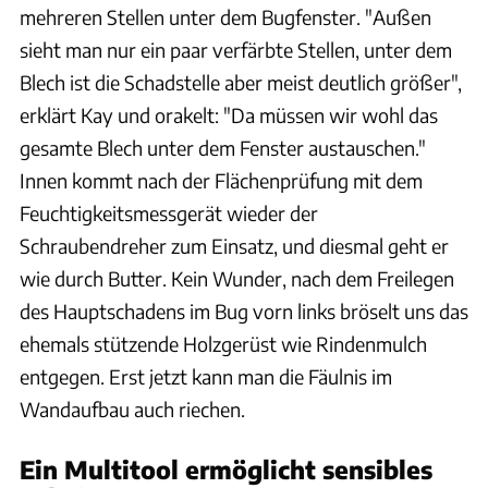
mehreren Stellen unter dem Bugfenster. "Außen
sieht man nur ein paar verfärbte Stellen, unter dem
Blech ist die Schadstelle aber meist deutlich größer",
erklärt Kay und orakelt: "Da müssen wir wohl das
gesamte Blech unter dem Fenster austauschen."
Innen kommt nach der Flächenprüfung mit dem
Feuchtigkeitsmessgerät wieder der
Schraubendreher zum Einsatz, und diesmal geht er
wie durch Butter. Kein Wunder, nach dem Freilegen
des Hauptschadens im Bug vorn links bröselt uns das
ehemals stützende Holzgerüst wie Rindenmulch
entgegen. Erst jetzt kann man die Fäulnis im
Wandaufbau auch riechen.
Ein Multitool ermöglicht sensibles