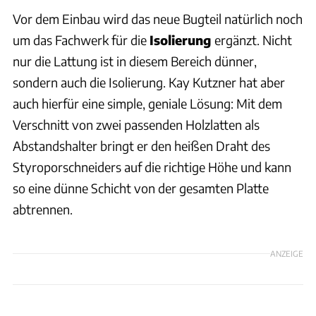
Vor dem Einbau wird das neue Bugteil natürlich noch
um das Fachwerk für die
Isolierung
ergänzt. Nicht
nur die Lattung ist in diesem Bereich dünner,
sondern auch die Isolierung. Kay Kutzner hat aber
auch hierfür eine simple, geniale Lösung: Mit dem
Verschnitt von zwei passenden Holzlatten als
Abstandshalter bringt er den heißen Draht des
Styroporschneiders auf die richtige Höhe und kann
so eine dünne Schicht von der gesamten Platte
abtrennen.
ANZEIGE