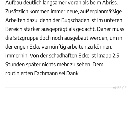
Aufbau deutlich langsamer voran als beim Abriss.
Zusätzlich kommen immer neue, außerplanmäßige
Arbeiten dazu, denn der Bugschaden ist im unteren
Bereich stärker ausgeprägt als gedacht. Daher muss
die Sitzgruppe doch noch ausgebaut werden, um in
der engen Ecke vernünftig arbeiten zu können.
Immerhin: Von der schadhaften Ecke ist knapp 2,5
Stunden später nichts mehr zu sehen. Dem
routinierten Fachmann sei Dank.
ANZEIGE