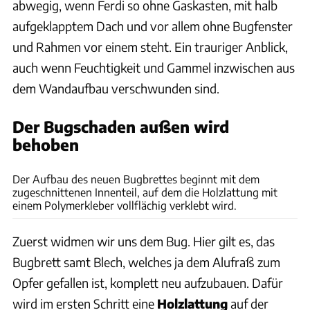
abwegig, wenn Ferdi so ohne Gaskasten, mit halb
aufgeklapptem Dach und vor allem ohne Bugfenster
und Rahmen vor einem steht. Ein trauriger Anblick,
auch wenn Feuchtigkeit und Gammel inzwischen aus
dem Wandaufbau verschwunden sind.
Der Bugschaden außen wird
behoben
Philipp Heise
Der Aufbau des neuen Bugbrettes beginnt mit dem
zugeschnittenen Innenteil, auf dem die Holzlattung mit
einem Polymerkleber vollflächig verklebt wird.
Zuerst widmen wir uns dem Bug. Hier gilt es, das
Bugbrett samt Blech, welches ja dem Alufraß zum
Opfer gefallen ist, komplett neu aufzubauen. Dafür
wird im ersten Schritt eine
Holzlattung
auf der