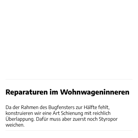
Reparaturen im Wohnwageninneren
Philipp Heise
Da der Rahmen des Bugfensters zur Hälfte fehlt,
konstruieren wir eine Art Schienung mit reichlich
Überlappung. Dafür muss aber zuerst noch Styropor
weichen.