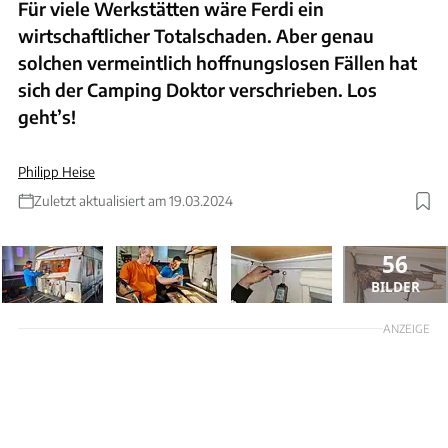
Für viele Werkstätten wäre Ferdi ein
wirtschaftlicher Totalschaden. Aber genau
solchen vermeintlich hoffnungslosen Fällen hat
sich der Camping Doktor verschrieben. Los
geht’s!
Philipp Heise
Zuletzt aktualisiert am 19.03.2024
56
BILDER
ANZEIGE