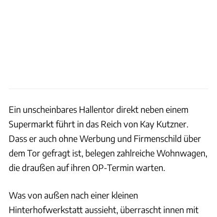
Ein unscheinbares Hallentor direkt neben einem
Supermarkt führt in das Reich von Kay Kutzner.
Dass er auch ohne Werbung und Firmenschild über
dem Tor gefragt ist, belegen zahlreiche Wohnwagen,
die draußen auf ihren OP-Termin warten.
Was von außen nach einer kleinen
Hinterhofwerkstatt aussieht, überrascht innen mit