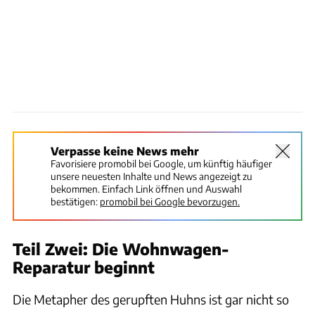
Verpasse keine News mehr
Favorisiere promobil bei Google, um künftig häufiger
unsere neuesten Inhalte und News angezeigt zu
bekommen. Einfach Link öffnen und Auswahl
bestätigen:
promobil bei Google bevorzugen.
Teil Zwei: Die Wohnwagen-
Reparatur beginnt
Die Metapher des gerupften Huhns ist gar nicht so