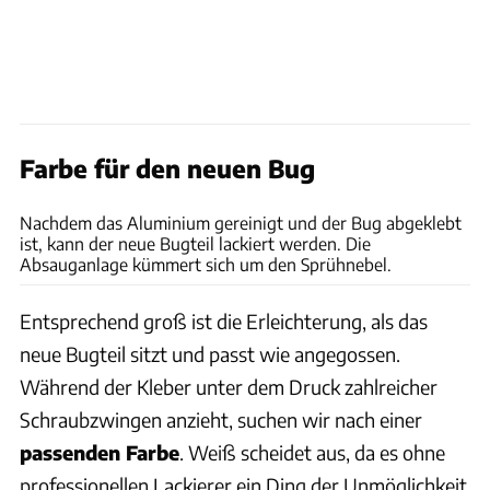
Farbe für den neuen Bug
Philipp Heise
Nachdem das Aluminium gereinigt und der Bug abgeklebt
ist, kann der neue Bugteil lackiert werden. Die
Absauganlage kümmert sich um den Sprühnebel.
Entsprechend groß ist die Erleichterung, als das
neue Bugteil sitzt und passt wie angegossen.
Während der Kleber unter dem Druck zahlreicher
Schraubzwingen anzieht, suchen wir nach einer
passenden Farbe
. Weiß scheidet aus, da es ohne
professionellen Lackierer ein Ding der Unmöglichkeit