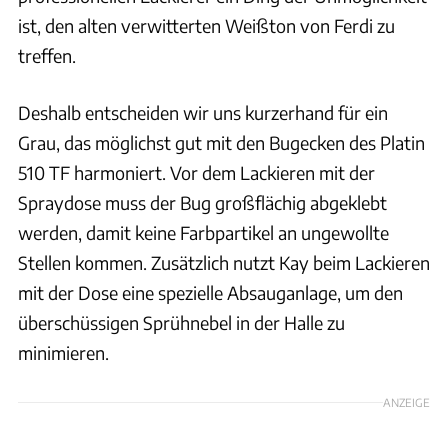
ist, den alten verwitterten Weißton von Ferdi zu
treffen.
Deshalb entscheiden wir uns kurzerhand für ein
Grau, das möglichst gut mit den Bugecken des Platin
510 TF harmoniert. Vor dem Lackieren mit der
Spraydose muss der Bug großflächig abgeklebt
werden, damit keine Farbpartikel an ungewollte
Stellen kommen. Zusätzlich nutzt Kay beim Lackieren
mit der Dose eine spezielle Absauganlage, um den
überschüssigen Sprühnebel in der Halle zu
minimieren.
ANZEIGE