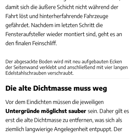
damit sich die äußere Schicht nicht während der
Fahrt löst und hinterherfahrende Fahrzeuge
gefährdet. Nachdem im letzten Schritt die
Fensteraufsteller wieder montiert sind, geht es an
den finalen Feinschliff.
Philipp Heise
Der abgesackte Boden wird mit neu aufgebauten Ecken
der Seitenwand verklebt und anschließend mit vier langen
Edelstahlschrauben verschraubt.
Die alte Dichtmasse muss weg
Vor dem Eindichten müssen die jeweiligen
Untergründe möglichst sauber
sein. Daher gilt es
erst die alte Dichtmasse zu entfernen, was sich als
ziemlich langwierige Angelegenheit entpuppt. Der