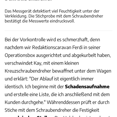
Philipp Heise
Das Messgerät detektiert viel Feuchtigkeit unter der
Verkleidung. Die Stichprobe mit dem Schraubendreher
bestätigt die Messwerte eindrucksvoll.
Bei der Vorkontrolle wird es schmerzhaft, denn
nachdem wir Redaktionscaravan Ferdi in seiner
Operationsbox ausgerichtet und abgekurbelt haben,
verschwindet Kay, mit einem kleinen
Kreuzschraubendreher bewaffnet unter dem Wagen
und erklärt: "Der Ablauf ist eigentlich immer
identisch. Ich beginne mit der
Schadensaufnahme
und erstelle eine Liste, die ich anschließend mit dem
Kunden durchgehe." Währenddessen prüft er durch
Stiche mit dem Schraubendreher die Festigkeit