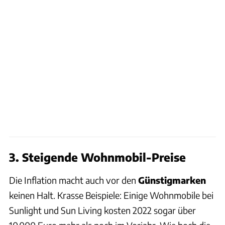
3. Steigende Wohnmobil-Preise
Die Inflation macht auch vor den
Günstigmarken
keinen Halt. Krasse Beispiele: Einige Wohnmobile bei
Sunlight und Sun Living kosten 2022 sogar über