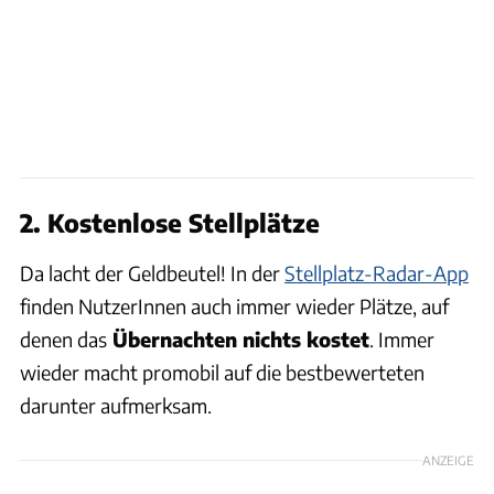
2. Kostenlose Stellplätze
Da lacht der Geldbeutel! In der
Stellplatz-Radar-App
finden NutzerInnen auch immer wieder Plätze, auf
denen das
Übernachten nichts kostet
. Immer
wieder macht promobil auf die bestbewerteten
darunter aufmerksam.
ANZEIGE