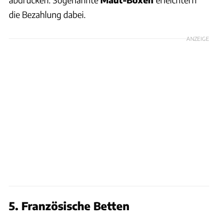
die Bezahlung dabei.
ANZEIGE
5. Französische Betten