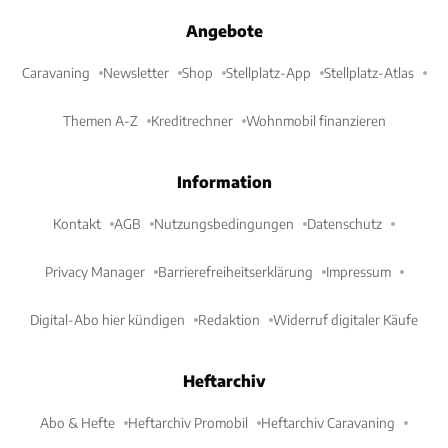
Angebote
Caravaning
Newsletter
Shop
Stellplatz-App
Stellplatz-Atlas
Themen A-Z
Kreditrechner
Wohnmobil finanzieren
Information
Kontakt
AGB
Nutzungsbedingungen
Datenschutz
Privacy Manager
Barrierefreiheitserklärung
Impressum
Digital-Abo hier kündigen
Redaktion
Widerruf digitaler Käufe
Heftarchiv
Abo & Hefte
Heftarchiv Promobil
Heftarchiv Caravaning