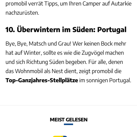
promobil verrät Tipps, um Ihren Camper auf Autarkie
nachzurüsten.
10. Überwintern im Süden: Portugal
Bye, Bye, Matsch und Grau! Wer keinen Bock mehr
hat auf Winter, sollte es wie die Zugvögel machen
und sich Richtung Süden begeben. Für alle, denen
das Wohnmobil als Nest dient, zeigt promobil die
Top-Ganzjahres-Stellplätze
im sonnigen Portugal.
MEIST GELESEN