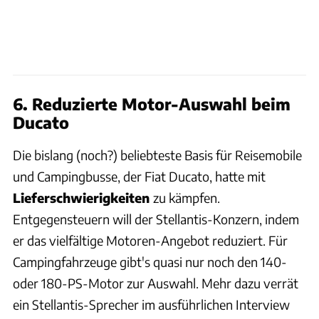
6. Reduzierte Motor-Auswahl beim
Ducato
Die bislang (noch?) beliebteste Basis für Reisemobile
und Campingbusse, der Fiat Ducato, hatte mit
Lieferschwierigkeiten
zu kämpfen.
Entgegensteuern will der Stellantis-Konzern, indem
er das vielfältige Motoren-Angebot reduziert. Für
Campingfahrzeuge gibt's quasi nur noch den 140-
oder 180-PS-Motor zur Auswahl. Mehr dazu verrät
ein Stellantis-Sprecher im ausführlichen Interview