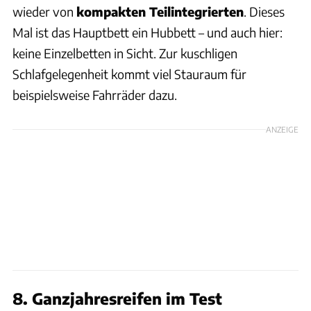
wieder von
kompakten Teilintegrierten
. Dieses
Mal ist das Hauptbett ein Hubbett – und auch hier:
keine Einzelbetten in Sicht. Zur kuschligen
Schlafgelegenheit kommt viel Stauraum für
beispielsweise Fahrräder dazu.
ANZEIGE
8. Ganzjahresreifen im Test