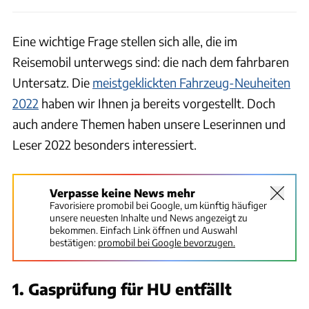
Eine wichtige Frage stellen sich alle, die im
Reisemobil unterwegs sind: die nach dem fahrbaren
Untersatz. Die
meistgeklickten Fahrzeug-Neuheiten
2022
haben wir Ihnen ja bereits vorgestellt. Doch
auch andere Themen haben unsere Leserinnen und
Leser 2022 besonders interessiert.
Verpasse keine News mehr
Favorisiere promobil bei Google, um künftig häufiger
unsere neuesten Inhalte und News angezeigt zu
bekommen. Einfach Link öffnen und Auswahl
bestätigen:
promobil bei Google bevorzugen.
1. Gasprüfung für HU entfällt