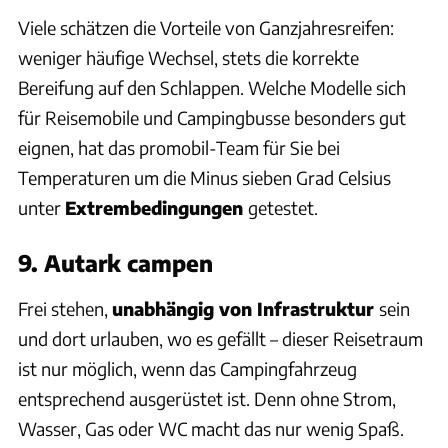
Viele schätzen die Vorteile von Ganzjahresreifen:
weniger häufige Wechsel, stets die korrekte
Bereifung auf den Schlappen. Welche Modelle sich
für Reisemobile und Campingbusse besonders gut
eignen, hat das promobil-Team für Sie bei
Temperaturen um die Minus sieben Grad Celsius
unter
Extrembedingungen
getestet.
9. Autark campen
Frei stehen,
unabhängig von Infrastruktur
sein
und dort urlauben, wo es gefällt – dieser Reisetraum
ist nur möglich, wenn das Campingfahrzeug
entsprechend ausgerüstet ist. Denn ohne Strom,
Wasser, Gas oder WC macht das nur wenig Spaß.