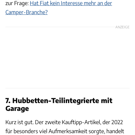
zur Frage:
Hat Fiat kein Interesse mehr an der
Camper-Branche?
ANZEIGE
7. Hubbetten-Teilintegrierte mit
Garage
Kurz ist gut. Der zweite Kauftipp-Artikel, der 2022
für besonders viel Aufmerksamkeit sorgte, handelt