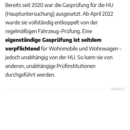
Bereits seit 2020 war die Gasprüfung für die HU
(Hauptuntersuchung) ausgesetzt. Ab April 2022
wurde sie vollständig entkoppelt von der
regelmäßigen Fahrzeug-Prüfung. Eine
eigenständige Gasprüfung ist seitdem
verpflichtend
für Wohnmobile und Wohnwagen –
jedoch unabhängig von der HU. So kann sie von
anderen, unabhängige Prüfinstitutionen
durchgeführt werden.
ANZEIGE