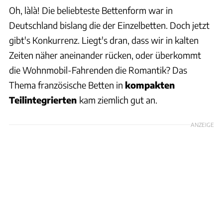
Oh, làlà! Die beliebteste Bettenform war in
Deutschland bislang die der Einzelbetten. Doch jetzt
gibt's Konkurrenz. Liegt's dran, dass wir in kalten
Zeiten näher aneinander rücken, oder überkommt
die Wohnmobil-Fahrenden die Romantik? Das
Thema französische Betten in
kompakten
Teilintegrierten
kam ziemlich gut an.
ANZEIGE