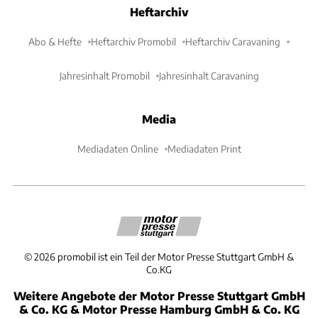
Heftarchiv
Abo & Hefte
Heftarchiv Promobil
Heftarchiv Caravaning
Jahresinhalt Promobil
Jahresinhalt Caravaning
Media
Mediadaten Online
Mediadaten Print
©
2026
promobil ist ein Teil der Motor Presse Stuttgart GmbH &
Co.KG
Weitere Angebote der Motor Presse Stuttgart GmbH
& Co. KG & Motor Presse Hamburg GmbH & Co. KG