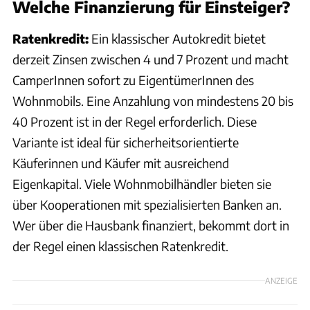
Welche Finanzierung für Einsteiger?
Ratenkredit:
Ein klassischer Autokredit bietet
derzeit Zinsen zwischen 4 und 7 Prozent und macht
CamperInnen sofort zu EigentümerInnen des
Wohnmobils. Eine Anzahlung von mindestens 20 bis
40 Prozent ist in der Regel erforderlich. Diese
Variante ist ideal für sicherheitsorientierte
Käuferinnen und Käufer mit ausreichend
Eigenkapital. Viele Wohnmobilhändler bieten sie
über Kooperationen mit spezialisierten Banken an.
Wer über die Hausbank finanziert, bekommt dort in
der Regel einen klassischen Ratenkredit.
ANZEIGE