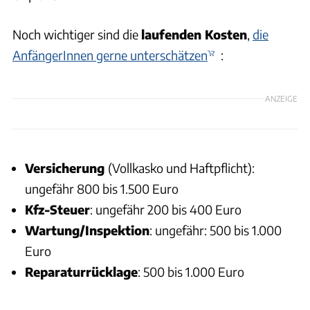
Noch wichtiger sind die
laufenden Kosten
,
die
AnfängerInnen gerne unterschätzen
:
ANZEIGE
Versicherung
(Vollkasko und Haftpflicht):
ungefähr 800 bis 1.500 Euro
Kfz-Steuer
: ungefähr 200 bis 400 Euro
Wartung/Inspektion
: ungefähr: 500 bis 1.000
Euro
Reparaturrücklage
: 500 bis 1.000 Euro