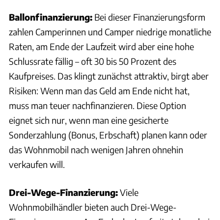
Ballonfinanzierung:
Bei dieser Finanzierungsform
zahlen Camperinnen und Camper niedrige monatliche
Raten, am Ende der Laufzeit wird aber eine hohe
Schlussrate fällig – oft 30 bis 50 Prozent des
Kaufpreises. Das klingt zunächst attraktiv, birgt aber
Risiken: Wenn man das Geld am Ende nicht hat,
muss man teuer nachfinanzieren. Diese Option
eignet sich nur, wenn man eine gesicherte
Sonderzahlung (Bonus, Erbschaft) planen kann oder
das Wohnmobil nach wenigen Jahren ohnehin
verkaufen will.
Drei-Wege-Finanzierung:
Viele
Wohnmobilhändler bieten auch Drei-Wege-