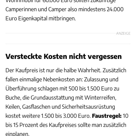
Camperinnen und Camper also mindestens 24.000
Euro Eigenkapital mitbringen.
ANZEIGE
Versteckte Kosten nicht vergessen
Der Kaufpreis ist nur die halbe Wahrheit. Zusätzlich
fallen einmalige Nebenkosten an: Zulassung und
Überführung schlagen mit 500 bis 1.500 Euro zu
Buche, die Grundausstattung mit Winterreifen,
Keilen, Gasflaschen und Sicherheitsausrüstung
kostet weitere 1.500 bis 3.000 Euro.
Faustregel:
10
bis 15 Prozent des Kaufpreises sollte man zusätzlich
einplanen.