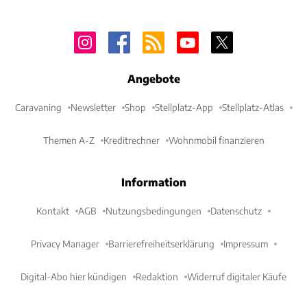
Angebote
Caravaning
Newsletter
Shop
Stellplatz-App
Stellplatz-Atlas
Themen A-Z
Kreditrechner
Wohnmobil finanzieren
Information
Kontakt
AGB
Nutzungsbedingungen
Datenschutz
Privacy Manager
Barrierefreiheitserklärung
Impressum
Digital-Abo hier kündigen
Redaktion
Widerruf digitaler Käufe