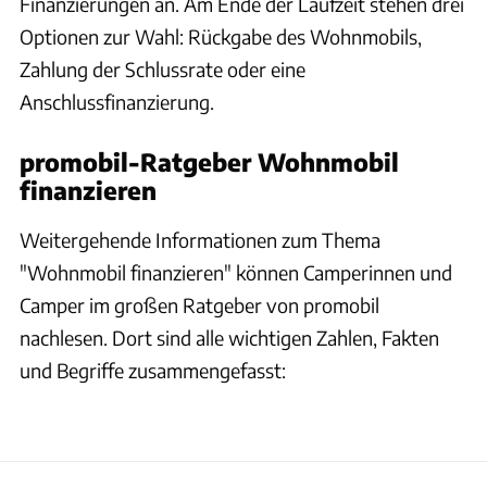
Finanzierungen an. Am Ende der Laufzeit stehen drei
Optionen zur Wahl: Rückgabe des Wohnmobils,
Zahlung der Schlussrate oder eine
Anschlussfinanzierung.
promobil-Ratgeber Wohnmobil
finanzieren
Weitergehende Informationen zum Thema
"Wohnmobil finanzieren" können Camperinnen und
Camper im großen Ratgeber von promobil
nachlesen. Dort sind alle wichtigen Zahlen, Fakten
und Begriffe zusammengefasst: