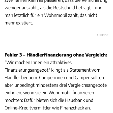
weniger auszahlt, als die Restschuld beträgt – und
man letztlich für ein Wohnmobil zahlt, das nicht
mehr existiert.
ANZEIGE
Fehler 3 – Händlerfinanzierung ohne Vergleich:
"Wir machen Ihnen ein attraktives
Finanzierungsangebot" klingt als Statement vom
Händler bequem. Camperinnen und Camper sollten
aber unbedingt mindestens drei Vergleichsangebote
einholen, wenn sie ein Wohnmobil finanzieren
möchten: Dafür bieten sich die Hausbank und
Online-Kreditvermittler wie Finanzcheck an.