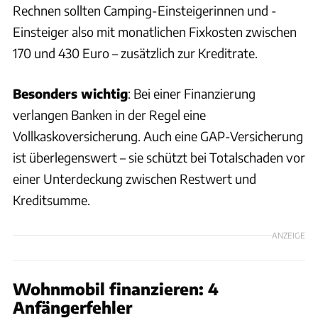
Rechnen sollten Camping-Einsteigerinnen und -
Einsteiger also mit monatlichen Fixkosten zwischen
170 und 430 Euro – zusätzlich zur Kreditrate.
Besonders wichtig
: Bei einer Finanzierung
verlangen Banken in der Regel eine
Vollkaskoversicherung. Auch eine GAP-Versicherung
ist überlegenswert – sie schützt bei Totalschaden vor
einer Unterdeckung zwischen Restwert und
Kreditsumme.
ANZEIGE
Wohnmobil finanzieren: 4
Anfängerfehler