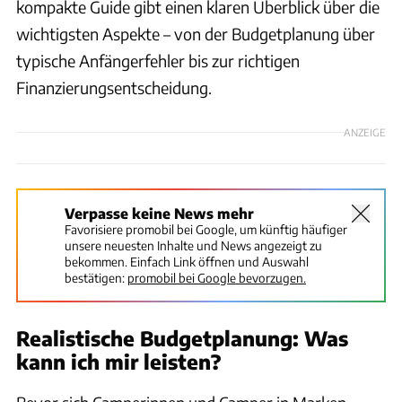
kompakte Guide gibt einen klaren Überblick über die
wichtigsten Aspekte – von der Budgetplanung über
typische Anfängerfehler bis zur richtigen
Finanzierungsentscheidung.
ANZEIGE
Verpasse keine News mehr
Favorisiere promobil bei Google, um künftig häufiger
unsere neuesten Inhalte und News angezeigt zu
bekommen. Einfach Link öffnen und Auswahl
bestätigen:
promobil bei Google bevorzugen.
Realistische Budgetplanung: Was
kann ich mir leisten?