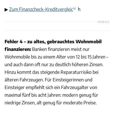
▶
Zum Finanzcheck-Kreditvergleic
h
ANZEIGE
Fehler 4 – zu altes, gebrauchtes Wohnmobil
finanzieren:
Banken finanzieren meist nur
Wohnmobile bis zu einem Alter von 12 bis 15 Jahren –
und auch dann oft nur zu deutlich höheren Zinsen.
Hinzu kommt das steigende Reparaturrisiko bei
älteren Fahrzeugen. Für Einsteigerinnen und
Einsteiger empfiehlt sich ein Fahrzeugalter von
maximal fünf bis acht Jahren: modern genug für
niedrige Zinsen, alt genug für moderate Preise.