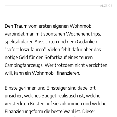
ANZEIGE
Den Traum vom ersten eigenen Wohnmobil
verbindet man mit spontanen Wochenendtrips,
spektakulären Aussichten und dem Gedanken
"sofort loszufahren". Vielen fehlt dafür aber das
nötige Geld für den Sofortkauf eines teuren
Campingfahrzeugs. Wer trotzdem nicht verzichten
will, kann ein Wohnmobil finanzieren.
Einsteigerinnen und Einsteiger sind dabei oft
unsicher, welches Budget realistisch ist, welche
versteckten Kosten auf sie zukommen und welche
Finanzierungsform die beste Wahl ist. Dieser