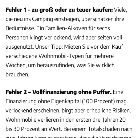
Fehler 1 – zu groß oder zu teuer kaufen:
Viele,
die neu ins Camping einsteigen, überschätzen ihre
Bedürfnisse. Ein Familien-Alkoven für sechs
Personen klingt verlockend, wird aber selten voll
ausgenutzt. Unser Tipp: Mieten Sie vor dem Kauf
verschiedene Wohnmobil-Typen für mehrere
Wochen, um herauszufinden, was Sie wirklich
brauchen.
Fehler 2 – Vollfinanzierung ohne Puffer.
Eine
Finanzierung ohne Eigenkapital (100 Prozent) mag
verlockend erscheinen, birgt aber erhebliche Risiken.
Wohnmobile verlieren in den ersten drei Jahren 20
bis 30 Prozent an Wert. Bei einem Totalschaden nach
zwei Jahren kann es passieren, dass die Versicherung