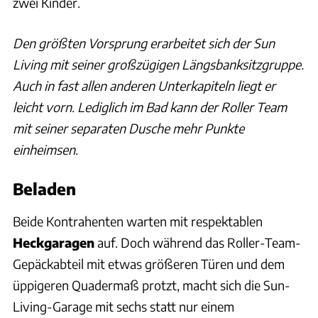
zwei Kinder.
Den größten Vorsprung erarbeitet sich der Sun
Living mit seiner großzügigen Längsbanksitzgruppe.
Auch in fast allen anderen Unterkapiteln liegt er
leicht vorn. Lediglich im Bad kann der Roller Team
mit seiner separaten Dusche mehr Punkte
einheimsen.
Beladen
Beide Kontrahenten warten mit respektablen
Heckgaragen
auf. Doch während das Roller-Team-
Gepäckabteil mit etwas größeren Türen und dem
üppigeren Quadermaß protzt, macht sich die Sun-
Living-Garage mit sechs statt nur einem