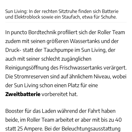
Ingolf Pompe
Sun Living: In der rechten Sitztruhe finden sich Batterie
und Elektroblock sowie ein Staufach, etwa für Schuhe.
In puncto Bordtechnik profiliert sich der Roller Team
zudem mit seinen größeren Wassertanks und der
Druck- statt der Tauchpumpe im Sun Living, der
auch mit seiner schlecht zugänglichen
Reinigungsöffnung des Frischwassertanks verärgert.
Die Stromreserven sind auf ähnlichem Niveau, wobei
der Sun Living schon einen Platz für eine
Zweitbatterie
vorbereitet hat.
Booster für das Laden während der Fahrt haben
beide, im Roller Team arbeitet er aber mit bis zu 40
statt 25 Ampere. Bei der Beleuchtungsausstattung