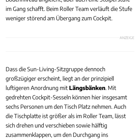
im Gang schafft. Beim Roller Team verläuft die Stufe
weniger störend am Übergang zum Cockpit.
ANZEIGE
Dass die Sun-Living-Sitzgruppe dennoch
großzügiger erscheint, liegt an der prinzipiell
luftigeren Anordnung mit
Längsbänken
. Mit
gedrehten Cockpit-Sesseln können hier insgesamt
sechs Personen um den Tisch Platz nehmen. Auch
die Tischplatte ist größer als im Roller Team, lässt
sich drehen und verschieben sowie hälftig
zusammenklappen, um den Durchgang ins