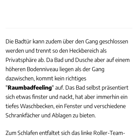
Die Badtür kann zudem über den Gang geschlossen
werden und trennt so den Heckbereich als
Privatsphäre ab. Da Bad und Dusche aber auf einem
höheren Bodenniveau liegen als der Gang
dazwischen, kommt kein richtiges
"
Raumbadfeeling
" auf. Das Bad selbst präsentiert
sich etwas finster und nackt, hat aber immerhin ein
tiefes Waschbecken, ein Fenster und verschiedene
Schrankfächer und Ablagen zu bieten.
Zum Schlafen entfaltet sich das linke Roller-Team-