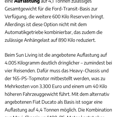
eine
Auflastung
auf 4,1 Tonnen zulässiges
Gesamtgewicht für die Ford-Transit-Basis zur
Verfügung, die weitere 600 Kilo Reserven bringt.
Allerdings ist diese Option nicht mit dem
Automatikgetriebe kombinierbar, das zudem die
zulässige Anhängelast auf 890 Kilo reduziert.
Beim Sun Living ist die angebotene Auflastung auf
4.005 Kilogramm deutlich dringlicher – zumindest bei
vier Reisenden. Dafür muss das Heavy-Chassis und
der 165-PS-Topmotor mitbestellt werden, was zu
Mehrkosten von 3.300 Euro und einem um 40 Kilo
höheren Fahrzeuggewicht führt. Mit dem alternativ
angebotenen Fiat Ducato als Basis ist sogar eine
Auflastung auf 4,4 Tonnen möglich. Die Kombination