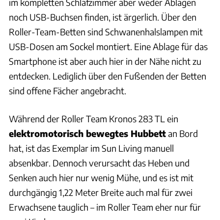
im kompletten Schlafzimmer aber weder Ablagen
noch USB-Buchsen finden, ist ärgerlich. Über den
Roller-Team-Betten sind Schwanenhalslampen mit
USB-Dosen am Sockel montiert. Eine Ablage für das
Smartphone ist aber auch hier in der Nähe nicht zu
entdecken. Lediglich über den Fußenden der Betten
sind offene Fächer angebracht.
Während der Roller Team Kronos 283 TL ein
elektromotorisch bewegtes Hubbett
an Bord
hat, ist das Exemplar im Sun Living manuell
absenkbar. Dennoch verursacht das Heben und
Senken auch hier nur wenig Mühe, und es ist mit
durchgängig 1,22 Meter Breite auch mal für zwei
Erwachsene tauglich – im Roller Team eher nur für