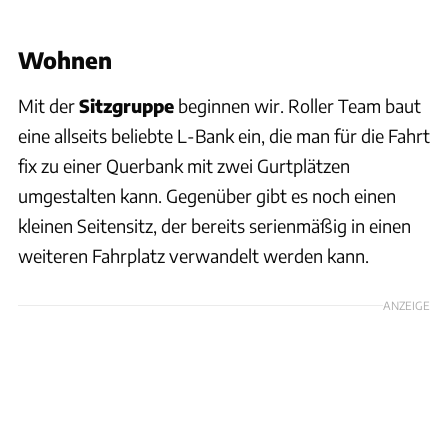
Wohnen
Mit der
Sitzgruppe
beginnen wir. Roller Team baut
eine allseits beliebte L-Bank ein, die man für die Fahrt
fix zu einer Querbank mit zwei Gurtplätzen
umgestalten kann. Gegenüber gibt es noch einen
kleinen Seitensitz, der bereits serienmäßig in einen
weiteren Fahrplatz verwandelt werden kann.
ANZEIGE