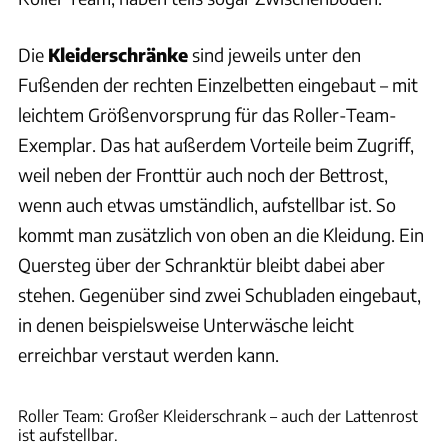
Die
Kleiderschränke
sind jeweils unter den
Fußenden der rechten Einzelbetten eingebaut – mit
leichtem Größenvorsprung für das Roller-Team-
Exemplar. Das hat außerdem Vorteile beim Zugriff,
weil neben der Fronttür auch noch der Bettrost,
wenn auch etwas umständlich, aufstellbar ist. So
kommt man zusätzlich von oben an die Kleidung. Ein
Quersteg über der Schranktür bleibt dabei aber
stehen. Gegenüber sind zwei Schubladen eingebaut,
in denen beispielsweise Unterwäsche leicht
erreichbar verstaut werden kann.
Ingolf Pompe
Roller Team: Großer Kleiderschrank – auch der Lattenrost
ist aufstellbar.