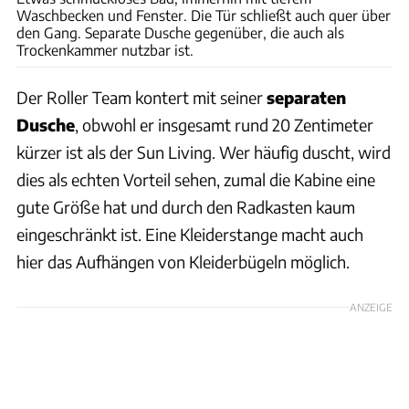
Waschbecken und Fenster. Die Tür schließt auch quer über
den Gang. Separate Dusche gegenüber, die auch als
Trockenkammer nutzbar ist.
Der Roller Team kontert mit seiner
separaten
Dusche
, obwohl er insgesamt rund 20 Zentimeter
kürzer ist als der Sun Living. Wer häufig duscht, wird
dies als echten Vorteil sehen, zumal die Kabine eine
gute Größe hat und durch den Radkasten kaum
eingeschränkt ist. Eine Kleiderstange macht auch
hier das Aufhängen von Kleiderbügeln möglich.
ANZEIGE