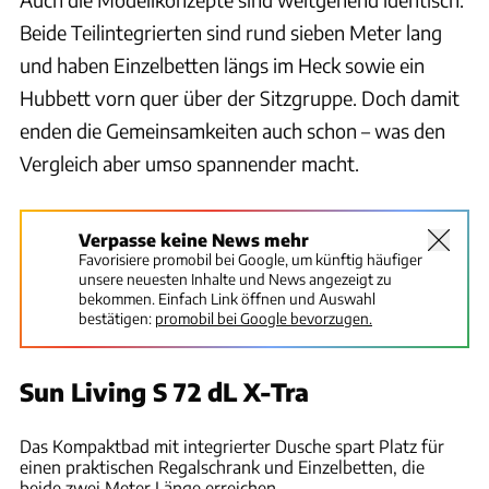
Beide Teilintegrierten sind rund sieben Meter lang
und haben Einzelbetten längs im Heck sowie ein
Hubbett vorn quer über der Sitzgruppe. Doch damit
enden die Gemeinsamkeiten auch schon – was den
Vergleich aber umso spannender macht.
Verpasse keine News mehr
Favorisiere promobil bei Google, um künftig häufiger
unsere neuesten Inhalte und News angezeigt zu
bekommen. Einfach Link öffnen und Auswahl
bestätigen:
promobil bei Google bevorzugen.
Sun Living S 72 dL X-Tra
promobil
Das Kompaktbad mit integrierter Dusche spart Platz für
einen praktischen Regalschrank und Einzelbetten, die
beide zwei Meter Länge erreichen.