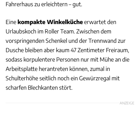
Fahrerhaus zu erleichtern – gut.
Eine
kompakte Winkelküche
erwartet den
Urlaubskoch im Roller Team. Zwischen dem
vorspringenden Schenkel und der Trennwand zur
Dusche bleiben aber kaum 47 Zentimeter Freiraum,
sodass korpulentere Personen nur mit Mühe an die
Arbeitsplatte herantreten können, zumal in
Schulterhöhe seitlich noch ein Gewürzregal mit
scharfen Blechkanten stört.
ANZEIGE