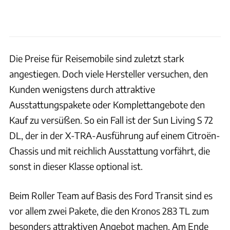
Die Preise für Reisemobile sind zuletzt stark
angestiegen. Doch viele Hersteller versuchen, den
Kunden wenigstens durch attraktive
Ausstattungspakete oder Komplettangebote den
Kauf zu versüßen. So ein Fall ist der Sun Living S 72
DL, der in der X-TRA-Ausführung auf einem Citroën-
Chassis und mit reichlich Ausstattung vorfährt, die
sonst in dieser Klasse optional ist.
Beim Roller Team auf Basis des Ford Transit sind es
vor allem zwei Pakete, die den Kronos 283 TL zum
besonders attraktiven Angebot machen. Am Ende