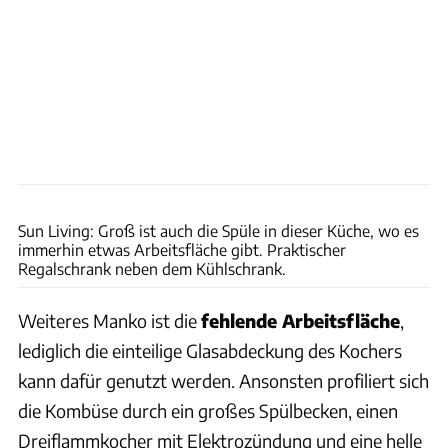
Ingolf Pompe
Sun Living: Groß ist auch die Spüle in dieser Küche, wo es
immerhin etwas Arbeitsfläche gibt. Praktischer
Regalschrank neben dem Kühlschrank.
Weiteres Manko ist die
fehlende Arbeitsfläche
,
lediglich die einteilige Glasabdeckung des Kochers
kann dafür genutzt werden. Ansonsten profiliert sich
die Kombüse durch ein großes Spülbecken, einen
Dreiflammkocher mit Elektrozündung und eine helle