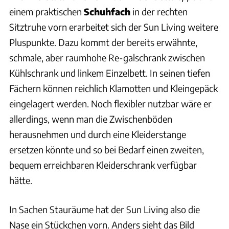
einem praktischen
Schuhfach
in der rechten
Sitztruhe vorn erarbeitet sich der Sun Living weitere
Pluspunkte. Dazu kommt der bereits erwähnte,
schmale, aber raumhohe Re-galschrank zwischen
Kühlschrank und linkem Einzelbett. In seinen tiefen
Fächern können reichlich Klamotten und Kleingepäck
eingelagert werden. Noch flexibler nutzbar wäre er
allerdings, wenn man die Zwischenböden
herausnehmen und durch eine Kleiderstange
ersetzen könnte und so bei Bedarf einen zweiten,
bequem erreichbaren Kleiderschrank verfügbar
hätte.
In Sachen Stauräume hat der Sun Living also die
Nase ein Stückchen vorn. Anders sieht das Bild