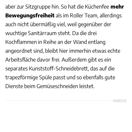
aber zur Sitzgruppe hin. So hat die Küchenfee
mehr
Bewegungsfreiheit
als im Roller Team, allerdings
auch nicht übermäßig viel, weil gegenüber der
wuchtige Sanitärraum steht. Da die drei
Kochflammen in Reihe an der Wand entlang
angeordnet sind, bleibt hier immerhin etwas echte
Arbeitsfläche davor frei. Außerdem gibt es ein
separates Kunststoff-Schneidebrett, das auf die
trapezförmige Spüle passt und so ebenfalls gute
Dienste beim Gemüseschneiden leistet.
ANZEIGE