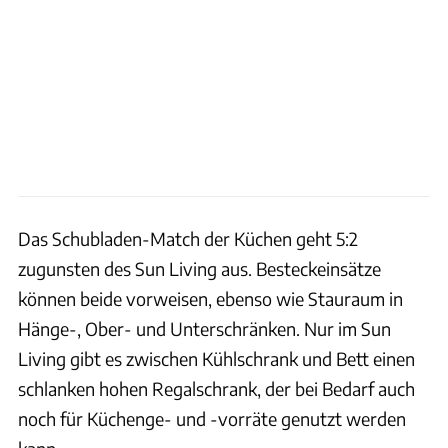
Das Schubladen-Match der Küchen geht 5:2
zugunsten des Sun Living aus. Besteckeinsätze
können beide vorweisen, ebenso wie Stauraum in
Hänge-, Ober- und Unterschränken. Nur im Sun
Living gibt es zwischen Kühlschrank und Bett einen
schlanken hohen Regalschrank, der bei Bedarf auch
noch für Küchenge- und -vorräte genutzt werden