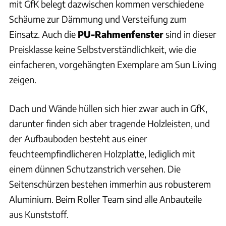
mit GfK belegt dazwischen kommen verschiedene
Schäume zur Dämmung und Versteifung zum
Einsatz. Auch die
PU-Rahmenfenster
sind in dieser
Preisklasse keine Selbstverständlichkeit, wie die
einfacheren, vorgehängten Exemplare am Sun Living
zeigen.
Dach und Wände hüllen sich hier zwar auch in GfK,
darunter finden sich aber tragende Holzleisten, und
der Aufbauboden besteht aus einer
feuchteempfindlicheren Holzplatte, lediglich mit
einem dünnen Schutzanstrich versehen. Die
Seitenschürzen bestehen immerhin aus robusterem
Aluminium. Beim Roller Team sind alle Anbauteile
aus Kunststoff.