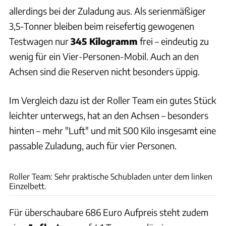
allerdings bei der Zuladung aus. Als serienmäßiger
3,5-Tonner bleiben beim reisefertig gewogenen
Testwagen nur
345 Kilogramm
frei – eindeutig zu
wenig für ein Vier-Personen-Mobil. Auch an den
Achsen sind die Reserven nicht besonders üppig.
Im Vergleich dazu ist der Roller Team ein gutes Stück
leichter unterwegs, hat an den Achsen – besonders
hinten – mehr "Luft" und mit 500 Kilo insgesamt eine
passable Zuladung, auch für vier Personen.
Ingolf Pompe
Roller Team: Sehr praktische Schubladen unter dem linken
Einzelbett.
Für überschaubare 686 Euro Aufpreis steht zudem