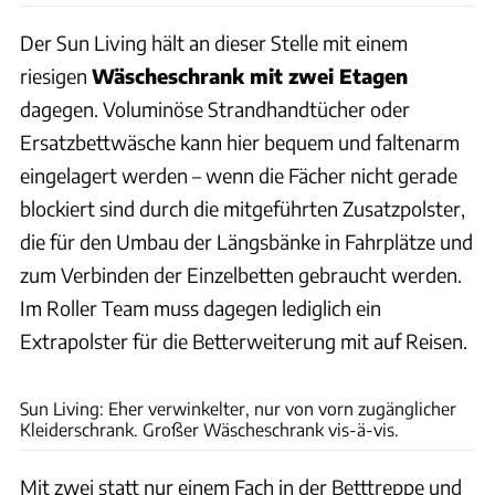
Der Sun Living hält an dieser Stelle mit einem
riesigen
Wäscheschrank mit zwei Etagen
dagegen. Voluminöse Strandhandtücher oder
Ersatzbettwäsche kann hier bequem und faltenarm
eingelagert werden – wenn die Fächer nicht gerade
blockiert sind durch die mitgeführten Zusatzpolster,
die für den Umbau der Längsbänke in Fahrplätze und
zum Verbinden der Einzelbetten gebraucht werden.
Im Roller Team muss dagegen lediglich ein
Extrapolster für die Betterweiterung mit auf Reisen.
Ingolf Pompe
Sun Living: Eher verwinkelter, nur von vorn zugänglicher
Kleiderschrank. Großer Wäscheschrank vis-ä-vis.
Mit zwei statt nur einem Fach in der Betttreppe und