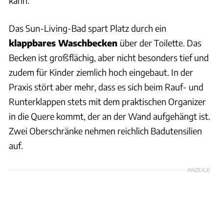
kann.
Das Sun-Living-Bad spart Platz durch ein
klappbares Waschbecken
über der Toilette. Das
Becken ist großflächig, aber nicht besonders tief und
zudem für Kinder ziemlich hoch eingebaut. In der
Praxis stört aber mehr, dass es sich beim Rauf- und
Runterklappen stets mit dem praktischen Organizer
in die Quere kommt, der an der Wand aufgehängt ist.
Zwei Oberschränke nehmen reichlich Badutensilien
auf.
ANZEIGE