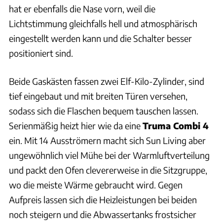
hat er ebenfalls die Nase vorn, weil die
Lichtstimmung gleichfalls hell und atmosphärisch
eingestellt werden kann und die Schalter besser
positioniert sind.
Beide Gaskästen fassen zwei Elf-Kilo-Zylinder, sind
tief eingebaut und mit breiten Türen versehen,
sodass sich die Flaschen bequem tauschen lassen.
Serienmäßig heizt hier wie da eine
Truma Combi 4
ein. Mit 14 Ausströmern macht sich Sun Living aber
ungewöhnlich viel Mühe bei der Warmluftverteilung
und packt den Ofen clevererweise in die Sitzgruppe,
wo die meiste Wärme gebraucht wird. Gegen
Aufpreis lassen sich die Heizleistungen bei beiden
noch steigern und die Abwassertanks frostsicher