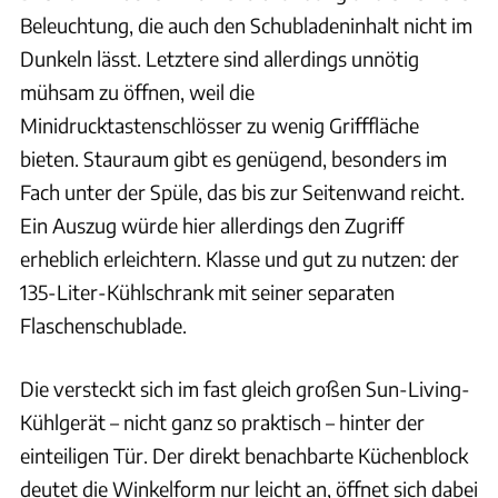
Beleuchtung, die auch den Schubladeninhalt nicht im
Dunkeln lässt. Letztere sind allerdings unnötig
mühsam zu öffnen, weil die
Minidrucktastenschlösser zu wenig Grifffläche
bieten. Stauraum gibt es genügend, besonders im
Fach unter der Spüle, das bis zur Seitenwand reicht.
Ein Auszug würde hier allerdings den Zugriff
erheblich erleichtern. Klasse und gut zu nutzen: der
135-Liter-Kühlschrank mit seiner separaten
Flaschenschublade.
Die versteckt sich im fast gleich großen Sun-Living-
Kühlgerät – nicht ganz so praktisch – hinter der
einteiligen Tür. Der direkt benachbarte Küchenblock
deutet die Winkelform nur leicht an, öffnet sich dabei