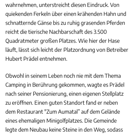
wahrnehmen, unterstreicht diesen Eindruck. Von
quiekenden Ferkeln über einen krähenden Hahn und
schnatternde Gänse bis zu ruhig grasenden Pferden
reicht die tierische Nachbarschaft des 3.500
Quadratmeter großen Platzes. Wie hier der Hase
läuft, lässt sich leicht der Platzordnung von Betreiber
Hubert Prädel entnehmen.
Obwohl in seinem Leben noch nie mit dem Thema
Camping in Berührung gekommen, wagte es Prädel
nach seiner Pensionierung, einen eigenen Stellplatz
zu eröffnen. Einen guten Standort fand er neben
dem Restaurant "Zum Aumatal” auf dem Gelände
eines ehemaligen Minigolfplatzes. Die Gemeinde
legte dem Neubau keine Steine in den Weg, sodass