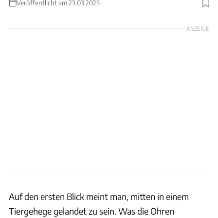
Veröffentlicht am 23.03.2025
Foto: Klaus Zwingenberger
ANZEIGE
Auf den ersten Blick meint man, mitten in einem
Tiergehege gelandet zu sein. Was die Ohren