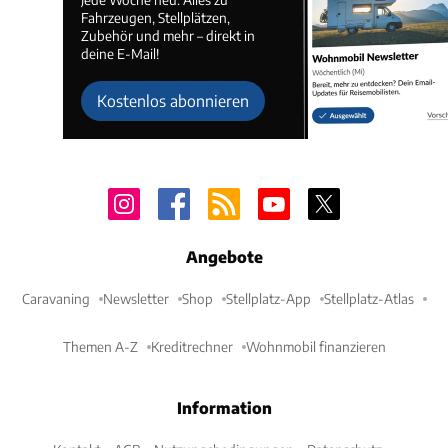
Fahrzeugen, Stellplätzen,
Zubehör und mehr – direkt in
deine E-Mail!
Kostenlos abonnieren
Angebote
Caravaning
Newsletter
Shop
Stellplatz-App
Stellplatz-Atlas
Themen A-Z
Kreditrechner
Wohnmobil finanzieren
Information