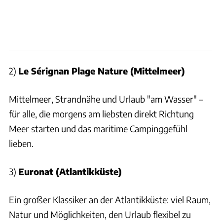
2)
Le Sérignan Plage Nature (Mittelmeer)
Mittelmeer, Strandnähe und Urlaub "am Wasser" –
für alle, die morgens am liebsten direkt Richtung
Meer starten und das maritime Campinggefühl
lieben.
3)
Euronat (Atlantikküste)
Ein großer Klassiker an der Atlantikküste: viel Raum,
Natur und Möglichkeiten, den Urlaub flexibel zu