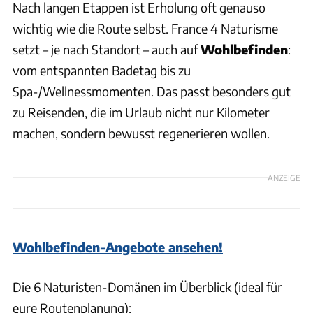
Nach langen Etappen ist Erholung oft genauso
wichtig wie die Route selbst. France 4 Naturisme
setzt – je nach Standort – auch auf
Wohlbefinden
:
vom entspannten Badetag bis zu
Spa-/Wellnessmomenten. Das passt besonders gut
zu Reisenden, die im Urlaub nicht nur Kilometer
machen, sondern bewusst regenerieren wollen.
ANZEIGE
Wohlbefinden-Angebote ansehen!
Die 6 Naturisten-Domänen im Überblick (ideal für
eure Routenplanung):