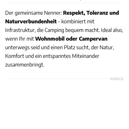
Der gemeinsame Nenner:
Respekt, Toleranz und
Naturverbundenheit
– kombiniert mit
Infrastruktur, die Camping bequem macht. Ideal also,
wenn Ihr mit
Wohnmobil oder Campervan
unterwegs seid und einen Platz sucht, der Natur,
Komfort und ein entspanntes Miteinander
zusammenbringt.
ANZEIGE