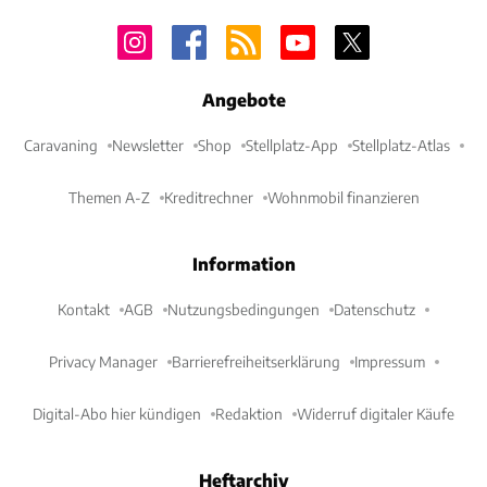
Angebote
Caravaning
Newsletter
Shop
Stellplatz-App
Stellplatz-Atlas
Themen A-Z
Kreditrechner
Wohnmobil finanzieren
Information
Kontakt
AGB
Nutzungsbedingungen
Datenschutz
Privacy Manager
Barrierefreiheitserklärung
Impressum
Digital-Abo hier kündigen
Redaktion
Widerruf digitaler Käufe
Heftarchiv