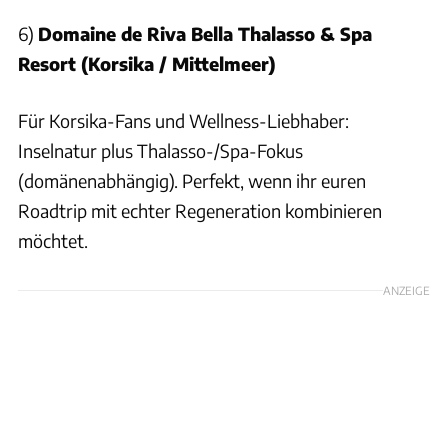
6)
Domaine de Riva Bella Thalasso & Spa
Resort (Korsika / Mittelmeer)
Für Korsika-Fans und Wellness-Liebhaber:
Inselnatur plus Thalasso-/Spa-Fokus
(domänenabhängig). Perfekt, wenn ihr euren
Roadtrip mit echter Regeneration kombinieren
möchtet.
ANZEIGE