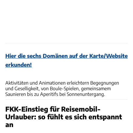
Hier die sechs Domänen auf der Karte/Website
erkunden!
SEB_Chebassier
Aktivitäten und Animationen erleichtern Begegnungen
und Geselligkeit, von Boule-Spielen, gemeinsamem
Saunieren bis zu Aperitifs bei Sonnenuntergang.
FKK-Einstieg für Reisemobil-
Urlauber: so fühlt es sich entspannt
an