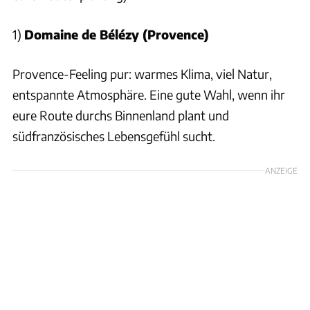
1)
Domaine de Bélézy (Provence)
Provence-Feeling pur: warmes Klima, viel Natur,
entspannte Atmosphäre. Eine gute Wahl, wenn ihr
eure Route durchs Binnenland plant und
südfranzösisches Lebensgefühl sucht.
ANZEIGE