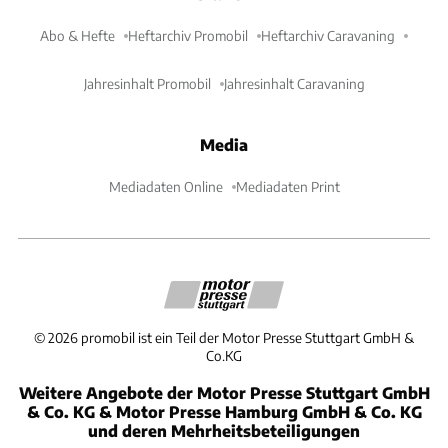
Abo & Hefte
Heftarchiv Promobil
Heftarchiv Caravaning
Jahresinhalt Promobil
Jahresinhalt Caravaning
Media
Mediadaten Online
Mediadaten Print
©
2026
promobil ist ein Teil der Motor Presse Stuttgart GmbH &
Co.KG
Weitere Angebote der Motor Presse Stuttgart GmbH
& Co. KG & Motor Presse Hamburg GmbH & Co. KG
und deren Mehrheitsbeteiligungen