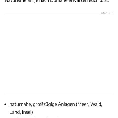
ANZEIGE
naturnahe, großzügige Anlagen (Meer, Wald,
Land, Insel)