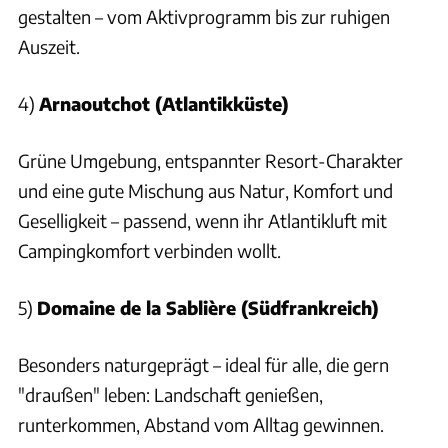
gestalten – vom Aktivprogramm bis zur ruhigen
Auszeit.
4)
Arnaoutchot (Atlantikküste)
Grüne Umgebung, entspannter Resort-Charakter
und eine gute Mischung aus Natur, Komfort und
Geselligkeit – passend, wenn ihr Atlantikluft mit
Campingkomfort verbinden wollt.
5)
Domaine de la Sablière (Südfrankreich)
Besonders naturgeprägt – ideal für alle, die gern
"draußen" leben: Landschaft genießen,
runterkommen, Abstand vom Alltag gewinnen.