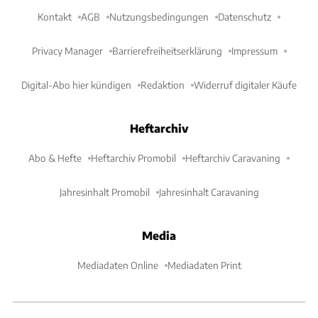
Kontakt
AGB
Nutzungsbedingungen
Datenschutz
Privacy Manager
Barrierefreiheitserklärung
Impressum
Digital-Abo hier kündigen
Redaktion
Widerruf digitaler Käufe
Heftarchiv
Abo & Hefte
Heftarchiv Promobil
Heftarchiv Caravaning
Jahresinhalt Promobil
Jahresinhalt Caravaning
Media
Mediadaten Online
Mediadaten Print