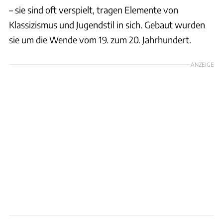
– sie sind oft verspielt, tragen Elemente von
Klassizismus und Jugendstil in sich. Gebaut wurden
sie um die Wende vom 19. zum 20. Jahrhundert.
ANZEIGE
Joachim Negwer