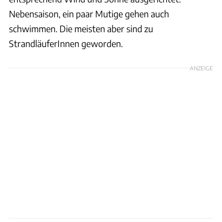
Nebensaison, ein paar Mutige gehen auch
schwimmen. Die meisten aber sind zu
StrandläuferInnen geworden.
ANZEIGE