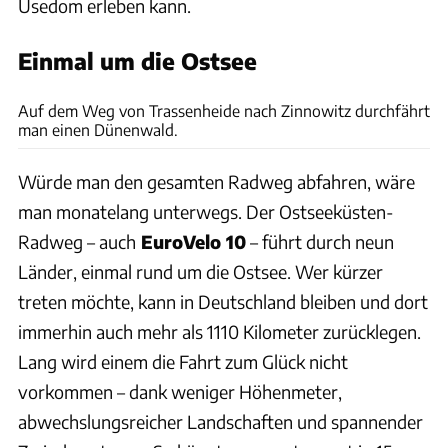
Usedom erleben kann.
Einmal um die Ostsee
Joachim Negwer
Auf dem Weg von Trassenheide nach Zinnowitz durchfährt
man einen Dünenwald.
Würde man den gesamten Radweg abfahren, wäre
man monatelang unterwegs. Der Ostseeküsten-
Radweg – auch
EuroVelo 10
– führt durch neun
Länder, einmal rund um die Ostsee. Wer kürzer
treten möchte, kann in Deutschland bleiben und dort
immerhin auch mehr als 1110 Kilometer zurücklegen.
Lang wird einem die Fahrt zum Glück nicht
vorkommen – dank weniger Höhenmeter,
abwechslungsreicher Landschaften und spannender