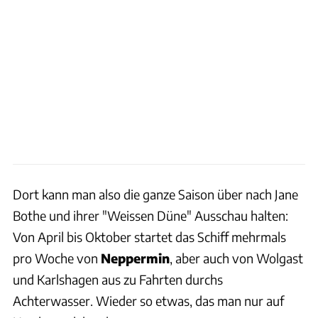
Dort kann man also die ganze Saison über nach Jane
Bothe und ihrer "Weissen Düne" Ausschau halten:
Von April bis Oktober startet das Schiff mehrmals
pro Woche von
Neppermin
, aber auch von Wolgast
und Karlshagen aus zu Fahrten durchs
Achterwasser. Wieder so etwas, das man nur auf