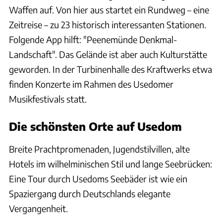
Waffen auf. Von hier aus startet ein Rundweg – eine
Zeitreise – zu 23 historisch interessanten Stationen.
Folgende App hilft: "Peenemünde Denkmal-
Landschaft". Das Gelände ist aber auch Kulturstätte
geworden. In der Turbinenhalle des Kraftwerks etwa
finden Konzerte im Rahmen des Usedomer
Musikfestivals statt.
Die schönsten Orte auf Usedom
Breite Prachtpromenaden, Jugendstilvillen, alte
Hotels im wilhelminischen Stil und lange Seebrücken:
Eine Tour durch Usedoms Seebäder ist wie ein
Spaziergang durch Deutschlands elegante
Vergangenheit.