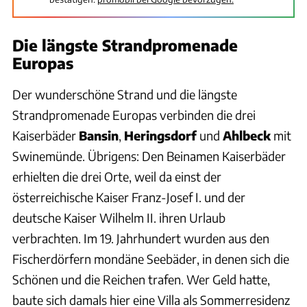
Die längste Strandpromenade
Europas
Der wunderschöne Strand und die längste
Strandpromenade Europas verbinden die drei
Kaiserbäder
Bansin
,
Heringsdorf
und
Ahlbeck
mit
Swinemünde. Übrigens: Den Beinamen Kaiserbäder
erhielten die drei Orte, weil da einst der
österreichische Kaiser Franz-Josef I. und der
deutsche Kaiser Wilhelm II. ihren Urlaub
verbrachten. Im 19. Jahrhundert wurden aus den
Fischerdörfern mondäne Seebäder, in denen sich die
Schönen und die Reichen trafen. Wer Geld hatte,
baute sich damals hier eine Villa als Sommerresidenz