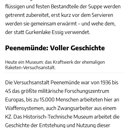
flüssigen und festen Bestandteile der Suppe werden
getrennt zubereitet, erst kurz vor dem Servieren
werden sie gemeinsam erwärmt – und wehe dem,
der statt Gurkenlake Essig verwendet.
Peenemünde: Voller Geschichte
Joachim Negwer
Heute ein Museum: das Kraftwerk der ehemaligen
Raketen-Versuchsanstalt.
Die Versuchsanstalt Peenemünde war von 1936 bis
45 das größte militärische Forschungszentrum
Europas, bis zu 15.000 Menschen arbeiteten hier an
Waffensystemen, auch Zwangsarbeiter aus einem
KZ. Das Historisch-Technische Museum arbeitet die
Geschichte der Entstehung und Nutzung dieser