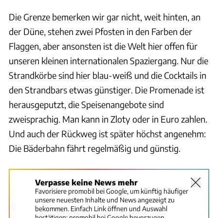
Die Grenze bemerken wir gar nicht, weit hinten, an
der Düne, stehen zwei Pfosten in den Farben der
Flaggen, aber ansonsten ist die Welt hier offen für
unseren kleinen internationalen Spaziergang. Nur die
Strandkörbe sind hier blau-weiß und die Cocktails in
den Strandbars etwas günstiger. Die Promenade ist
herausgeputzt, die Speisenangebote sind
zweisprachig. Man kann in Zloty oder in Euro zahlen.
Und auch der Rückweg ist später höchst angenehm:
Die Bäderbahn fährt regelmäßig und günstig.
Verpasse keine News mehr
Favorisiere promobil bei Google, um künftig häufiger
unsere neuesten Inhalte und News angezeigt zu
bekommen. Einfach Link öffnen und Auswahl
bestätigen:
promobil bei Google bevorzugen.