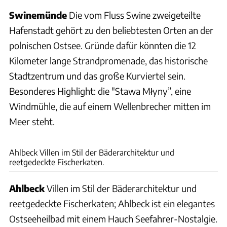
Swinemünde
Die vom Fluss Swine zweigeteilte
Hafenstadt gehört zu den beliebtesten Orten an der
polnischen Ostsee. Gründe dafür könnten die 12
Kilometer lange Strandpromenade, das historische
Stadtzentrum und das große Kurviertel sein.
Besonderes Highlight: die "Stawa Młyny”, eine
Windmühle, die auf einem Wellenbrecher mitten im
Meer steht.
Joachim Negwer
Ahlbeck Villen im Stil der Bäderarchitektur und
reetgedeckte Fischerkaten.
Ahlbeck
Villen im Stil der Bäderarchitektur und
reetgedeckte Fischerkaten; Ahlbeck ist ein elegantes
Ostseeheilbad mit einem Hauch Seefahrer-Nostalgie.