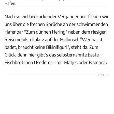
Hafen.
Nach so viel bedrückender Vergangenheit freuen wir
uns über die frechen Sprüche an der schwimmenden
Hafenbar "Zum dünnen Hering" neben dem riesigen
Reisemobilstellplatz auf der Halbinsel: "Wer nackt
badet, braucht keine Bikinifigur!", steht da. Zum
Glück, denn hier gibt’s das selbsternannte beste
Fischbrötchen Usedoms – mit Matjes oder Bismarck.
ANZEIGE