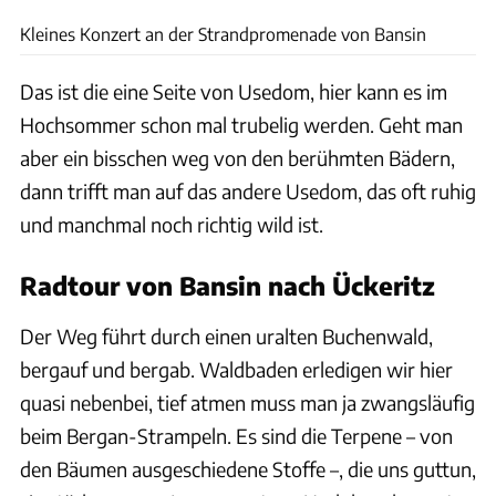
Kleines Konzert an der Strandpromenade von Bansin
Das ist die eine Seite von Usedom, hier kann es im
Hochsommer schon mal trubelig werden. Geht man
aber ein bisschen weg von den berühmten Bädern,
dann trifft man auf das andere Usedom, das oft ruhig
und manchmal noch richtig wild ist.
Radtour von Bansin nach Ückeritz
Der Weg führt durch einen uralten Buchenwald,
bergauf und bergab. Waldbaden erledigen wir hier
quasi nebenbei, tief atmen muss man ja zwangsläufig
beim Bergan-Strampeln. Es sind die Terpene – von
den Bäumen ausgeschiedene Stoffe –, die uns guttun,