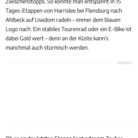
Zwischenstopps. So könnte man entspannt in 15
Tages-Etappen von Harrislee bei Flensburg nach
Ahlbeck auf Usedom radeln – immer dem blauen
Logo nach. Ein stabiles Tourenrad oder ein E-Bike ist
dabei Gold wert – denn an der Küste kann’s
manchmal auch stürmisch werden.
ANZEIGE