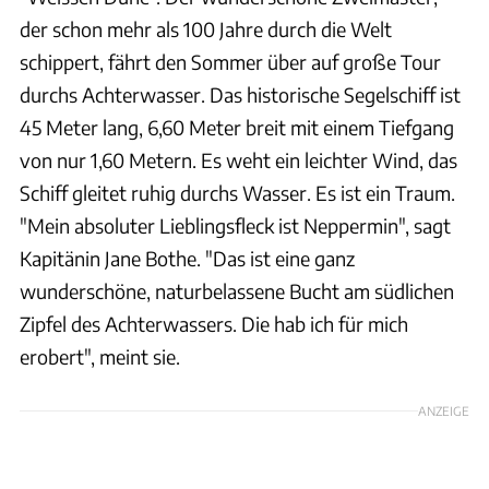
der schon mehr als 100 Jahre durch die Welt
schippert, fährt den Sommer über auf große Tour
durchs Achterwasser. Das historische Segelschiff ist
45 Meter lang, 6,60 Meter breit mit einem Tiefgang
von nur 1,60 Metern. Es weht ein leichter Wind, das
Schiff gleitet ruhig durchs Wasser. Es ist ein Traum.
"Mein absoluter Lieblingsfleck ist Neppermin", sagt
Kapitänin Jane Bothe. "Das ist eine ganz
wunderschöne, naturbelassene Bucht am südlichen
Zipfel des Achterwassers. Die hab ich für mich
erobert", meint sie.
ANZEIGE