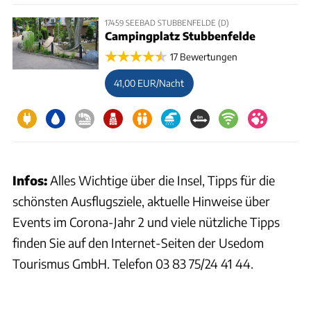
17459 SEEBAD STUBBENFELDE (D)
Campingplatz Stubbenfelde
17 Bewertungen
41,00 EUR/Nacht
Infos:
Alles Wichtige über die Insel, Tipps für die
schönsten Ausflugsziele, aktuelle Hinweise über
Events im Corona-Jahr 2 und viele nützliche Tipps
finden Sie auf den Internet-Seiten der Usedom
Tourismus GmbH. Telefon 03 83 75/24 41 44.