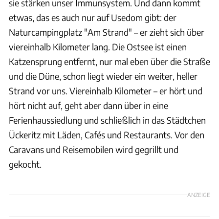
sie stärken unser Immunsystem. Und dann kommt
etwas, das es auch nur auf Usedom gibt: der
Naturcampingplatz "Am Strand" – er zieht sich über
viereinhalb Kilometer lang. Die Ostsee ist einen
Katzensprung entfernt, nur mal eben über die Straße
und die Düne, schon liegt wieder ein weiter, heller
Strand vor uns. Viereinhalb Kilometer – er hört und
hört nicht auf, geht aber dann über in eine
Ferienhaussiedlung und schließlich in das Städtchen
Ückeritz mit Läden, Cafés und Restaurants. Vor den
Caravans und Reisemobilen wird gegrillt und
gekocht.
ANZEIGE