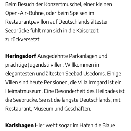
Beim Besuch der Konzertmuschel, einer kleinen
Open-Air-Bühne, oder beim Speisen im
Restaurantpavillon auf Deutschlands ältester
Seebrücke fühlt man sich in die Kaiserzeit
zurückversetzt.
Heringsdorf
Ausgedehnte Parkanlagen und
prächtige Jugendstilvillen: Willkommen im
elegantesten und ältesten Seebad Usedoms. Einige
Villen sind heute Pensionen, die Villa Irmgard ist ein
Heimatmuseum. Eine Besonderheit des Heilbades ist
die Seebrücke. Sie ist die längste Deutschlands, mit
Restaurant, Museum und Geschäften.
Karlshagen
Hier weht sogar im Hafen die Blaue