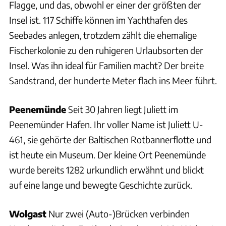
Flagge, und das, obwohl er einer der größten der
Insel ist. 117 Schiffe können im Yachthafen des
Seebades anlegen, trotzdem zählt die ehemalige
Fischerkolonie zu den ruhigeren Urlaubsorten der
Insel. Was ihn ideal für Familien macht? Der breite
Sandstrand, der hunderte Meter flach ins Meer führt.
Peenemünde
Seit 30 Jahren liegt Juliett im
Peenemünder Hafen. Ihr voller Name ist Juliett U-
461, sie gehörte der Baltischen Rotbannerflotte und
ist heute ein Museum. Der kleine Ort Peenemünde
wurde bereits 1282 urkundlich erwähnt und blickt
auf eine lange und bewegte Geschichte zurück.
Wolgast
Nur zwei (Auto-)Brücken verbinden