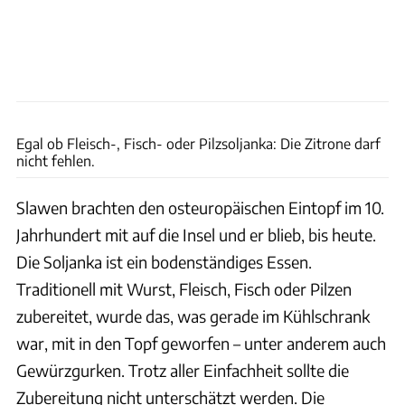
alinlyre - stock.adobe.com
Egal ob Fleisch-, Fisch- oder Pilzsoljanka: Die Zitrone darf
nicht fehlen.
Slawen brachten den osteuropäischen Eintopf im 10.
Jahrhundert mit auf die Insel und er blieb, bis heute.
Die Soljanka ist ein bodenständiges Essen.
Traditionell mit Wurst, Fleisch, Fisch oder Pilzen
zubereitet, wurde das, was gerade im Kühlschrank
war, mit in den Topf geworfen – unter anderem auch
Gewürzgurken. Trotz aller Einfachheit sollte die
Zubereitung nicht unterschätzt werden. Die