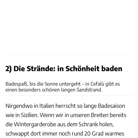
2) Die Strände: in Schönheit baden
Udo Bernhart
Badespaß, bis die Sonne untergeht – in Cefalù gibt es
einen besonders schönen langen Sandstrand.
Nirgendwo in Italien herrscht so lange Badesaison
wie in Sizilien. Wenn wir in unseren Breiten bereits
die Wintergarderobe aus dem Schrank holen,
schwappt dort immer noch rund 20 Grad warmes