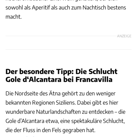
sowohl als Aperitif als auch zum Nachtisch bestens
macht.
ANZEIGE
Udo Bernhart
Der besondere Tipp: Die Schlucht
Gole d‘Alcantara bei Francavilla
Die Nordseite des Ätna gehört zu den weniger
bekannten Regionen Siziliens. Dabei gibt es hier
wunderbare Naturlandschaften zu entdecken – die
Gole d’Alcantara etwa, eine spektakuläre Schlucht,
die der Fluss in den Fels gegraben hat.