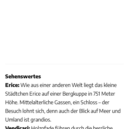
Sehenswertes
Erice:
Wie aus einer anderen Welt liegt das kleine
Städtchen Erice auf einer Bergkuppe in 751 Meter
Höhe. Mittelalterliche Gassen, ein Schloss – der
Besuch lohnt sich, denn auch der Blick auf Meer und
Umland ist grandios.
Vendicari:
Holzpfade führen durch die herrliche,