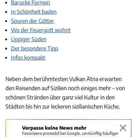
Barocke Formen
In Schönheit baden
Spuren der Götter
Wo der Feuergott wohnt
Üppiger Süden
Der besondere Tipp
Infos kompakt
Neben dem berühmtesten Vulkan Ätna erwarten
den Reisenden auf Sizilien noch einiges mehr – von
schönen Stränden über ganz viel Kultur in den
Städten bis hin zur leckeren sizilianischen Küche.
Verpasse keine News mehr
Favorisiere promobil bei Google, um künftig häufiger