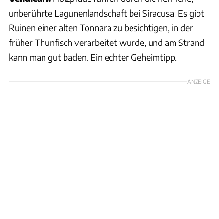
unberührte Lagunenlandschaft bei Siracusa. Es gibt
Ruinen einer alten Tonnara zu besichtigen, in der
früher Thunfisch verarbeitet wurde, und am Strand
kann man gut baden. Ein echter Geheimtipp.
ANZEIGE