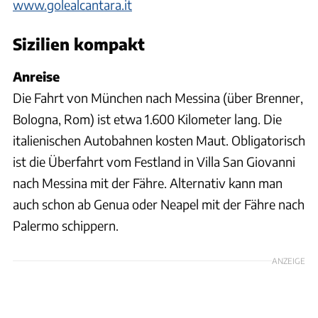
www.golealcantara.it
Sizilien kompakt
Anreise
Die Fahrt von München nach Messina (über Brenner,
Bologna, Rom) ist etwa 1.600 Kilometer lang. Die
italienischen Autobahnen kosten Maut. Obligatorisch
ist die Überfahrt vom Festland in Villa San Giovanni
nach Messina mit der Fähre. Alternativ kann man
auch schon ab Genua oder Neapel mit der Fähre nach
Palermo schippern.
ANZEIGE