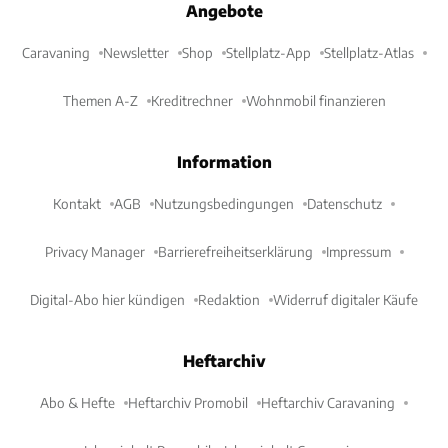
Angebote
Caravaning
Newsletter
Shop
Stellplatz-App
Stellplatz-Atlas
Themen A-Z
Kreditrechner
Wohnmobil finanzieren
Information
Kontakt
AGB
Nutzungsbedingungen
Datenschutz
Privacy Manager
Barrierefreiheitserklärung
Impressum
Digital-Abo hier kündigen
Redaktion
Widerruf digitaler Käufe
Heftarchiv
Abo & Hefte
Heftarchiv Promobil
Heftarchiv Caravaning