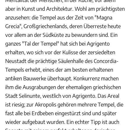
aber in Kunst und Architektur. Wohl am prächtigsten
anzusehen: die Tempel aus der Zeit von "Magna
Grecia", Großgriechenlands, deren Überreste heute
vor allem an der Südküste zu bewundern sind. Ein
ganzes "Tal der Tempel" hat sich bei Agrigento
erhalten, wo sich vor der Kulisse der zersiedelten
Neustadt die prächtige Säulenhalle des Concordia-
Tempels erhebt, eines der am besten erhaltenen
antiken Bauwerke überhaupt. Konkurrenz machen
ihm die Ausgrabungen der ehemaligen griechischen
Stadt Selinunte, westlich von Agrigento. Das Areal
ist riesig; zur Akropolis gehören mehrere Tempel, die
fast alle bei Erdbeben eingestürzt sind und später
wieder aufgebaut wurden. Ein echter Tipp ist auch