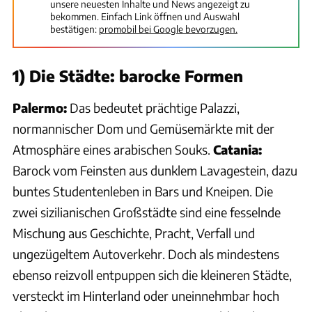
unsere neuesten Inhalte und News angezeigt zu
bekommen. Einfach Link öffnen und Auswahl
bestätigen:
promobil bei Google bevorzugen.
1) Die Städte: barocke Formen
Palermo:
Das bedeutet prächtige Palazzi,
normannischer Dom und Gemüsemärkte mit der
Atmosphäre eines arabischen Souks.
Catania:
Barock vom Feinsten aus dunklem Lavagestein, dazu
buntes Studentenleben in Bars und Kneipen. Die
zwei sizilianischen Großstädte sind eine fesselnde
Mischung aus Geschichte, Pracht, Verfall und
ungezügeltem Autoverkehr. Doch als mindestens
ebenso reizvoll entpuppen sich die kleineren Städte,
versteckt im Hinterland oder uneinnehmbar hoch