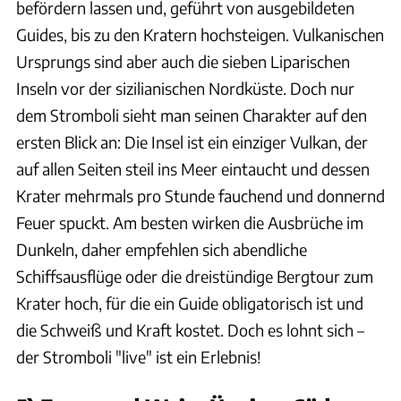
befördern lassen und, geführt von ausgebildeten
Guides, bis zu den Kratern hochsteigen. Vulkanischen
Ursprungs sind aber auch die sieben Liparischen
Inseln vor der sizilianischen Nordküste. Doch nur
dem Stromboli sieht man seinen Charakter auf den
ersten Blick an: Die Insel ist ein einziger Vulkan, der
auf allen Seiten steil ins Meer eintaucht und dessen
Krater mehrmals pro Stunde fauchend und donnernd
Feuer spuckt. Am besten wirken die Ausbrüche im
Dunkeln, daher empfehlen sich abendliche
Schiffsausflüge oder die dreistündige Bergtour zum
Krater hoch, für die ein Guide obligatorisch ist und
die Schweiß und Kraft kostet. Doch es lohnt sich –
der Stromboli "live" ist ein Erlebnis!