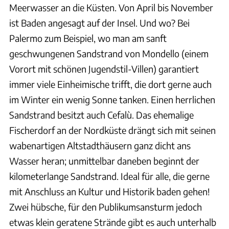
Meerwasser an die Küsten. Von April bis November
ist Baden angesagt auf der Insel. Und wo? Bei
Palermo zum Beispiel, wo man am sanft
geschwungenen Sandstrand von Mondello (einem
Vorort mit schönen Jugendstil-Villen) garantiert
immer viele Einheimische trifft, die dort gerne auch
im Winter ein wenig Sonne tanken. Einen herrlichen
Sandstrand besitzt auch Cefalù. Das ehemalige
Fischerdorf an der Nordküste drängt sich mit seinen
wabenartigen Altstadthäusern ganz dicht ans
Wasser heran; unmittelbar daneben beginnt der
kilometerlange Sandstrand. Ideal für alle, die gerne
mit Anschluss an Kultur und Historik baden gehen!
Zwei hübsche, für den Publikumsansturm jedoch
etwas klein geratene Strände gibt es auch unterhalb