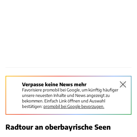
Verpasse keine News mehr
Favorisiere promobil bei Google, um künftig häufiger
unsere neuesten Inhalte und News angezeigt zu
bekommen. Einfach Link öffnen und Auswahl
bestätigen:
promobil bei Google bevorzugen.
Radtour an oberbayrische Seen