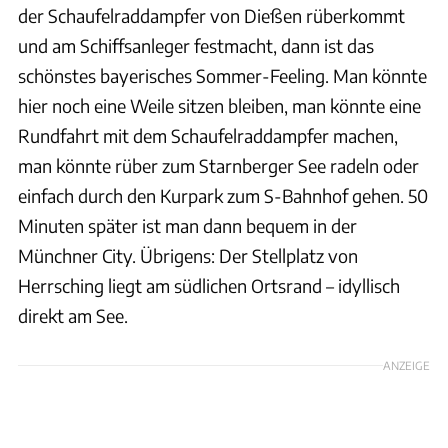
der Schaufelraddampfer von Dießen rüberkommt
und am Schiffsanleger festmacht, dann ist das
schönstes bayerisches Sommer-Feeling. Man könnte
hier noch eine Weile sitzen bleiben, man könnte eine
Rundfahrt mit dem Schaufelraddampfer machen,
man könnte rüber zum Starnberger See radeln oder
einfach durch den Kurpark zum S-Bahnhof gehen. 50
Minuten später ist man dann bequem in der
Münchner City. Übrigens: Der Stellplatz von
Herrsching liegt am südlichen Ortsrand – idyllisch
direkt am See.
ANZEIGE