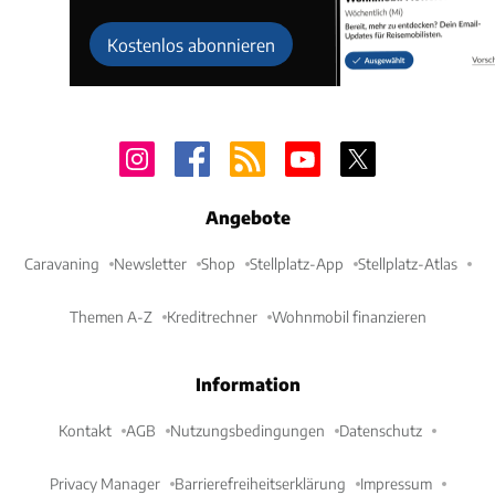
Kostenlos abonnieren
Angebote
Caravaning
Newsletter
Shop
Stellplatz-App
Stellplatz-Atlas
Themen A-Z
Kreditrechner
Wohnmobil finanzieren
Information
Kontakt
AGB
Nutzungsbedingungen
Datenschutz
Privacy Manager
Barrierefreiheitserklärung
Impressum