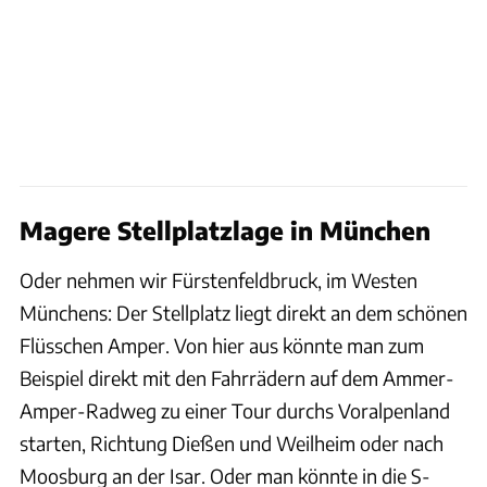
Magere Stellplatzlage in München
Oder nehmen wir Fürstenfeldbruck, im Westen
Münchens: Der Stellplatz liegt direkt an dem schönen
Flüsschen Amper. Von hier aus könnte man zum
Beispiel direkt mit den Fahrrädern auf dem Ammer-
Amper-Radweg zu einer Tour durchs Voralpenland
starten, Richtung Dießen und Weilheim oder nach
Moosburg an der Isar. Oder man könnte in die S-