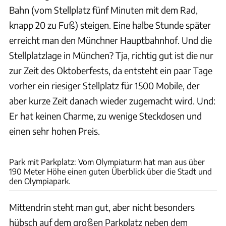
Bahn (vom Stellplatz fünf Minuten mit dem Rad,
knapp 20 zu Fuß) steigen. Eine halbe Stunde später
erreicht man den Münchner Hauptbahnhof. Und die
Stellplatzlage in München? Tja, richtig gut ist die nur
zur Zeit des Oktoberfests, da entsteht ein paar Tage
vorher ein riesiger Stellplatz für 1500 Mobile, der
aber kurze Zeit danach wieder zugemacht wird. Und:
Er hat keinen Charme, zu wenige Steckdosen und
einen sehr hohen Preis.
J. Negwer
Park mit Parkplatz: Vom Olympiaturm hat man aus über
190 Meter Höhe einen guten Überblick über die Stadt und
den Olympiapark.
Mittendrin steht man gut, aber nicht besonders
hübsch auf dem großen Parkplatz neben dem