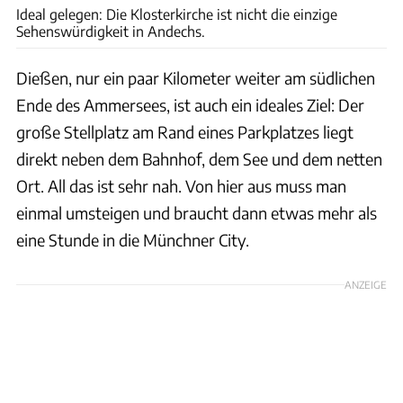
Ideal gelegen: Die Klosterkirche ist nicht die einzige
Sehenswürdigkeit in Andechs.
Dießen, nur ein paar Kilometer weiter am südlichen
Ende des Ammersees, ist auch ein ideales Ziel: Der
große Stellplatz am Rand eines Parkplatzes liegt
direkt neben dem Bahnhof, dem See und dem netten
Ort. All das ist sehr nah. Von hier aus muss man
einmal umsteigen und braucht dann etwas mehr als
eine Stunde in die Münchner City.
ANZEIGE