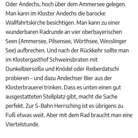
Oder Andechs, hoch über dem Ammersee gelegen.
Man kann im Kloster Andechs die barocke
Wallfahrtskirche besichtigen. Man kann zu einer
wunderbaren Radrunde an vier oberbayerischen
Seen (Ammersee, Pilsensee, Wörthsee, Wesslinger
See) aufbrechen. Und nach der Rückkehr sollte man
im Klostergasthof Schweinsbraten mit
Dunkelbiersoße und Knödel oder Reiberdatschi
probieren – und dazu Andechser Bier aus der
Klosterbrauerei trinken. Dass es unten einen gut
ausgestatteten Stellplatz gibt, macht die Sache
perfekt. Zur S-Bahn Herrsching ist es übrigens zu
Fuß etwas weit. Aber mit dem Rad braucht man eine
Viertelstunde.
J. Negwer