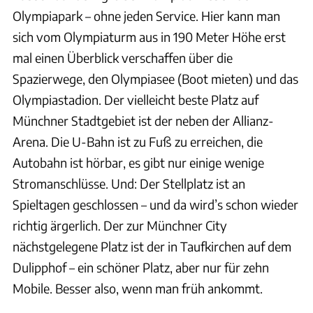
Olympiapark – ohne jeden Service. Hier kann man
sich vom Olympiaturm aus in 190 Meter Höhe erst
mal einen Überblick verschaffen über die
Spazierwege, den Olympiasee (Boot mieten) und das
Olympiastadion. Der vielleicht beste Platz auf
Münchner Stadtgebiet ist der neben der Allianz-
Arena. Die U-Bahn ist zu Fuß zu erreichen, die
Autobahn ist hörbar, es gibt nur einige wenige
Stromanschlüsse. Und: Der Stellplatz ist an
Spieltagen geschlossen – und da wird’s schon wieder
richtig ärgerlich. Der zur Münchner City
nächstgelegene Platz ist der in Taufkirchen auf dem
Dulipphof – ein schöner Platz, aber nur für zehn
Mobile. Besser also, wenn man früh ankommt.