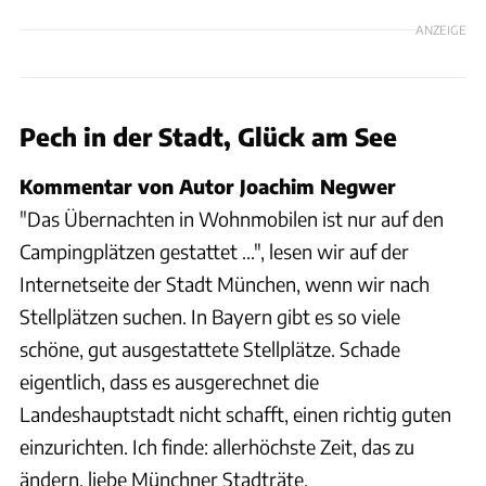
ANZEIGE
Pech in der Stadt, Glück am See
Kommentar von Autor Joachim Negwer
"Das Übernachten in Wohnmobilen ist nur auf den
Campingplätzen gestattet …", lesen wir auf der
Internetseite der Stadt München, wenn wir nach
Stellplätzen suchen. In Bayern gibt es so viele
schöne, gut ausgestattete Stellplätze. Schade
eigentlich, dass es ausgerechnet die
Landeshauptstadt nicht schafft, einen richtig guten
einzurichten. Ich finde: allerhöchste Zeit, das zu
ändern, liebe Münchner Stadträte.