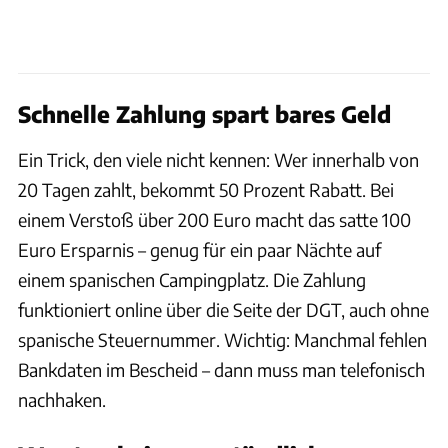
Schnelle Zahlung spart bares Geld
Ein Trick, den viele nicht kennen: Wer innerhalb von
20 Tagen zahlt, bekommt 50 Prozent Rabatt. Bei
einem Verstoß über 200 Euro macht das satte 100
Euro Ersparnis – genug für ein paar Nächte auf
einem spanischen Campingplatz. Die Zahlung
funktioniert online über die Seite der DGT, auch ohne
spanische Steuernummer. Wichtig: Manchmal fehlen
Bankdaten im Bescheid – dann muss man telefonisch
nachhaken.