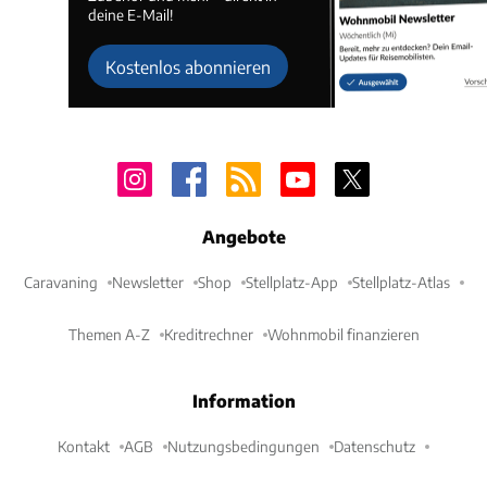
deine E-Mail!
Kostenlos abonnieren
Angebote
Caravaning
Newsletter
Shop
Stellplatz-App
Stellplatz-Atlas
Themen A-Z
Kreditrechner
Wohnmobil finanzieren
Information
Kontakt
AGB
Nutzungsbedingungen
Datenschutz