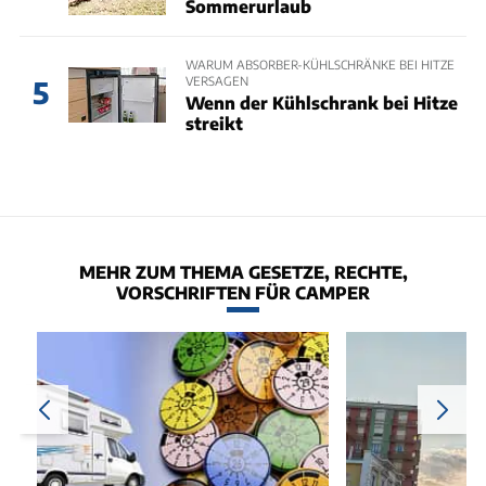
Sommerurlaub
WARUM ABSORBER-KÜHLSCHRÄNKE BEI HITZE
VERSAGEN
5
Wenn der Kühlschrank bei Hitze
streikt
MEHR ZUM THEMA GESETZE, RECHTE,
VORSCHRIFTEN FÜR CAMPER