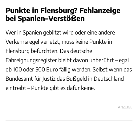
Punkte in Flensburg? Fehlanzeige
bei Spanien-Verstößen
Wer in Spanien geblitzt wird oder eine andere
Verkehrsregel verletzt, muss keine Punkte in
Flensburg befürchten. Das deutsche
Fahreignungsregister bleibt davon unberührt – egal
ob 100 oder 500 Euro fällig werden. Selbst wenn das
Bundesamt für Justiz das Bußgeld in Deutschland
eintreibt – Punkte gibt es dafür keine.
ANZEIGE