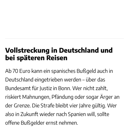
Vollstreckung in Deutschland und
bei späteren Reisen
Ab 70 Euro kann ein spanisches Bußgeld auch in
Deutschland eingetrieben werden – über das
Bundesamt für Justiz in Bonn. Wer nicht zahlt,
riskiert Mahnungen, Pfändung oder sogar Ärger an
der Grenze. Die Strafe bleibt vier Jahre gültig. Wer
also in Zukunft wieder nach Spanien will, sollte
offene Bußgelder ernst nehmen.