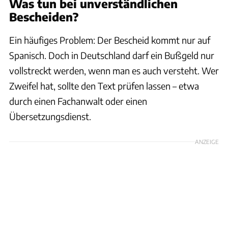
Was tun bei unverständlichen
Bescheiden?
Ein häufiges Problem: Der Bescheid kommt nur auf
Spanisch. Doch in Deutschland darf ein Bußgeld nur
vollstreckt werden, wenn man es auch versteht. Wer
Zweifel hat, sollte den Text prüfen lassen – etwa
durch einen Fachanwalt oder einen
Übersetzungsdienst.
ANZEIGE