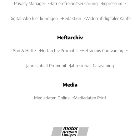
Privacy Manager
Barrierefreiheitserklärung
Impressum
Digital-Abo hier kündigen
Redaktion
Widerruf digitaler Käufe
Heftarchiv
Abo & Hefte
Heftarchiv Promobil
Heftarchiv Caravaning
Jahresinhalt Promobil
Jahresinhalt Caravaning
Media
Mediadaten Online
Mediadaten Print