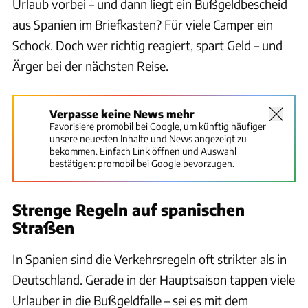
Urlaub vorbei – und dann liegt ein Bußgeldbescheid
aus Spanien im Briefkasten? Für viele Camper ein
Schock. Doch wer richtig reagiert, spart Geld – und
Ärger bei der nächsten Reise.
Verpasse keine News mehr
Favorisiere promobil bei Google, um künftig häufiger
unsere neuesten Inhalte und News angezeigt zu
bekommen. Einfach Link öffnen und Auswahl
bestätigen:
promobil bei Google bevorzugen.
Strenge Regeln auf spanischen
Straßen
In Spanien sind die Verkehrsregeln oft strikter als in
Deutschland. Gerade in der Hauptsaison tappen viele
Urlauber in die Bußgeldfalle – sei es mit dem