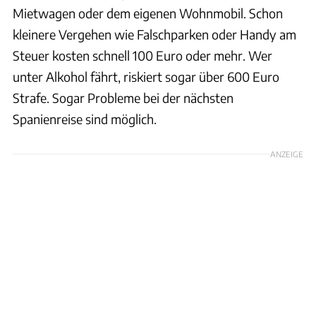
Mietwagen oder dem eigenen Wohnmobil. Schon
kleinere Vergehen wie Falschparken oder Handy am
Steuer kosten schnell 100 Euro oder mehr. Wer
unter Alkohol fährt, riskiert sogar über 600 Euro
Strafe. Sogar Probleme bei der nächsten
Spanienreise sind möglich.
ANZEIGE