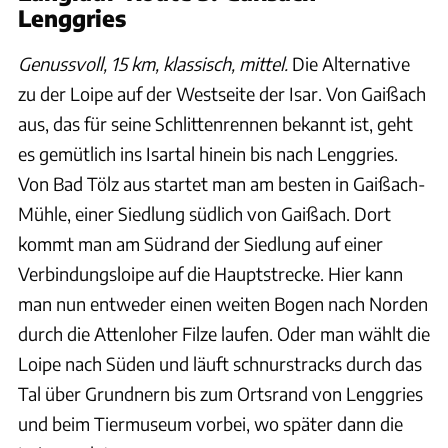
Lenggries
Genussvoll, 15 km, klassisch, mittel.
Die Alternative
zu der Loipe auf der Westseite der Isar. Von Gaißach
aus, das für seine Schlittenrennen bekannt ist, geht
es gemütlich ins Isartal hinein bis nach Lenggries.
Von Bad Tölz aus startet man am besten in Gaißach-
Mühle, einer Siedlung südlich von Gaißach. Dort
kommt man am Südrand der Siedlung auf einer
Verbindungsloipe auf die Hauptstrecke. Hier kann
man nun entweder einen weiten Bogen nach Norden
durch die Attenloher Filze laufen. Oder man wählt die
Loipe nach Süden und läuft schnurstracks durch das
Tal über Grundnern bis zum Ortsrand von Lenggries
und beim Tiermuseum vorbei, wo später dann die