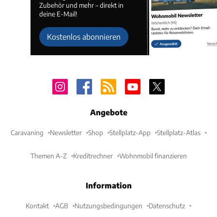
Zubehör und mehr – direkt in
deine E-Mail!
Kostenlos abonnieren
Angebote
Caravaning
Newsletter
Shop
Stellplatz-App
Stellplatz-Atlas
Themen A-Z
Kreditrechner
Wohnmobil finanzieren
Information
Kontakt
AGB
Nutzungsbedingungen
Datenschutz