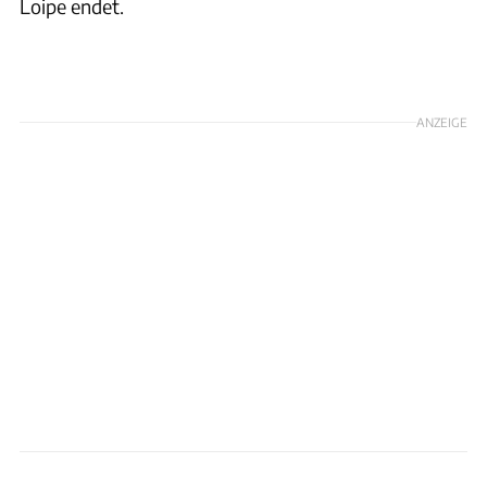
Loipe endet.
ANZEIGE