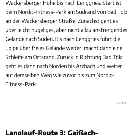
Wackersberger Höhe bis nach Lenggries. Start ist
beim Nordic-Fitness-Park am Südrand von Bad Tölz
an der Wackersberger Straße. Zunächst geht es
über leicht hügeliges, aber nicht allzu anstrengendes
Gelände nach Süden. Bis nach Lenggries führt die
Loipe über freies Gelände weiter, macht dann eine
Schleife am Ortsrand. Zurück in Richtung Bad Tölz
geht es dann nach Norden bis Arzbach und weiter
auf demselben Weg wie zuvor bis zum Nordic-
Fitness-Park.
ANZEIGE
Langlauf-Route 3: Gaißach–