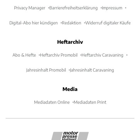
Privacy Manager
Barrierefreiheitserklärung
Impressum
Digital-Abo hier kündigen
Redaktion
Widerruf digitaler Käufe
Heftarchiv
Abo & Hefte
Heftarchiv Promobil
Heftarchiv Caravaning
Jahresinhalt Promobil
Jahresinhalt Caravaning
Media
Mediadaten Online
Mediadaten Print