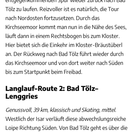
Tölz zu laufen. Reizvoller ist es natürlich, die Tour
nach Nordosten fortzusetzen. Durch das
Kirchseemoor kommt man nun in die Nähe des Sees,
läuft dann in einem Rechtsbogen bis zum Kloster.
Hier bietet sich die Einkehr im Kloster-Bräustüberl
an. Der Rückweg nach Bad Tölz führt wieder durch
das Kirchseemoor und von dort weiter nach Süden
bis zum Startpunkt beim Freibad.
Langlauf-Route 2: Bad Tölz–
Lenggries
Genussvoll, 39 km, klassisch und Skating, mittel.
Westlich der Isar verläuft diese abwechslungsreiche
Loipe Richtung Süden. Von Bad Tölz geht es über die