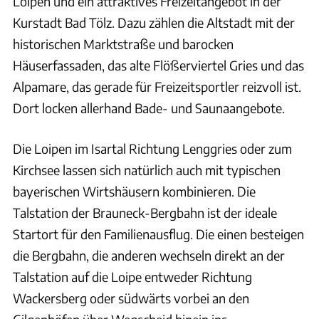
Loipen und ein attraktives Freizeitangebot in der
Kurstadt Bad Tölz. Dazu zählen die Altstadt mit der
historischen Marktstraße und barocken
Häuserfassaden, das alte Flößerviertel Gries und das
Alpamare, das gerade für Freizeitsportler reizvoll ist.
Dort locken allerhand Bade- und Saunaangebote.
Die Loipen im Isartal Richtung Lenggries oder zum
Kirchsee lassen sich natürlich auch mit typischen
bayerischen Wirtshäusern kombinieren. Die
Talstation der Brauneck-Bergbahn ist der ideale
Startort für den Familienausflug. Die einen besteigen
die Bergbahn, die anderen wechseln direkt an der
Talstation auf die Loipe entweder Richtung
Wackersberg oder südwärts vorbei an den