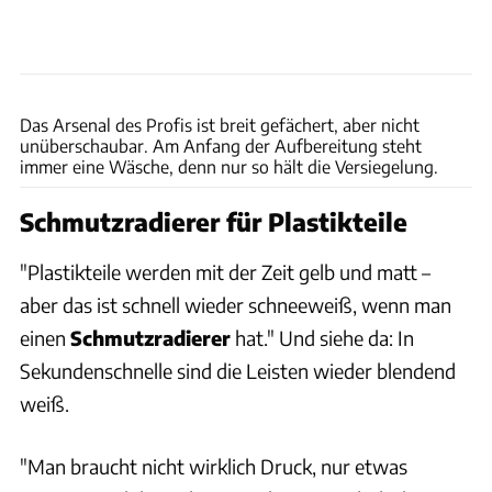
Andreas Becker
Das Arsenal des Profis ist breit gefächert, aber nicht
unüberschaubar. Am Anfang der Aufbereitung steht
immer eine Wäsche, denn nur so hält die Versiegelung.
Schmutzradierer für Plastikteile
"Plastikteile werden mit der Zeit gelb und matt –
aber das ist schnell wieder schneeweiß, wenn man
einen
Schmutzradierer
hat." Und siehe da: In
Sekundenschnelle sind die Leisten wieder blendend
weiß.
"Man braucht nicht wirklich Druck, nur etwas