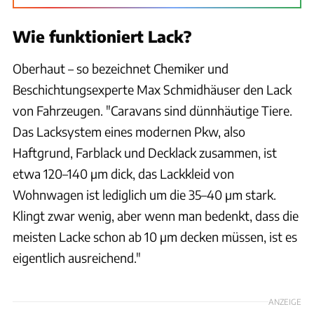
Wie funktioniert Lack?
Oberhaut – so bezeichnet Chemiker und
Beschichtungsexperte Max Schmidhäuser den Lack
von Fahrzeugen. "Caravans sind dünnhäutige Tiere.
Das Lacksystem eines modernen Pkw, also
Haftgrund, Farblack und Decklack zusammen, ist
etwa 120–140 µm dick, das Lackkleid von
Wohnwagen ist lediglich um die 35–40 µm stark.
Klingt zwar wenig, aber wenn man bedenkt, dass die
meisten Lacke schon ab 10 µm decken müssen, ist es
eigentlich ausreichend."
ANZEIGE