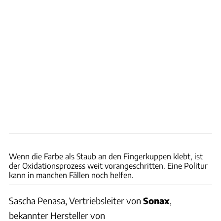
Ingolf Pompe
Wenn die Farbe als Staub an den Fingerkuppen klebt, ist
der Oxidationsprozess weit vorangeschritten. Eine Politur
kann in manchen Fällen noch helfen.
Sascha Penasa, Vertriebsleiter von
Sonax
,
bekannter Hersteller von