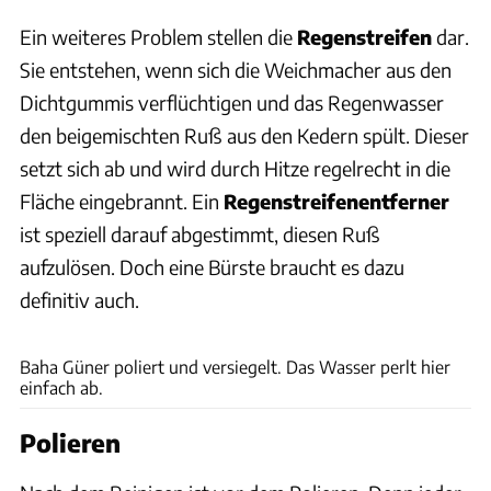
Ein weiteres Problem stellen die
Regenstreifen
dar.
Sie entstehen, wenn sich die Weichmacher aus den
Dichtgummis verflüchtigen und das Regenwasser
den beigemischten Ruß aus den Kedern spült. Dieser
setzt sich ab und wird durch Hitze regelrecht in die
Fläche eingebrannt. Ein
Regenstreifenentferner
ist speziell darauf abgestimmt, diesen Ruß
aufzulösen. Doch eine Bürste braucht es dazu
definitiv auch.
Andreas Becker
Baha Güner poliert und versiegelt. Das Wasser perlt hier
einfach ab.
Polieren