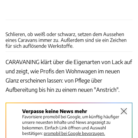
Ingolf Pompe
Schlieren, ob weiß oder schwarz, setzen dem Aussehen
eines Caravans immer zu. Außerdem sind sie ein Zeichen
für sich auflösende Werkstoffe.
CARAVANING klärt über die Eigenarten von Lack auf
und zeigt, wie Profis den Wohnwagen im neuen
Glanz erscheinen lassen: von Pflege über
Aufbereitung bis hin zu einem neuen "Anstrich".
Verpasse keine News mehr
Favorisiere promobil bei Google, um künftig häufiger
unsere neuesten Inhalte und News angezeigt zu
bekommen. Einfach Link öffnen und Auswahl
bestätigen:
promobil bei Google bevorzugen.