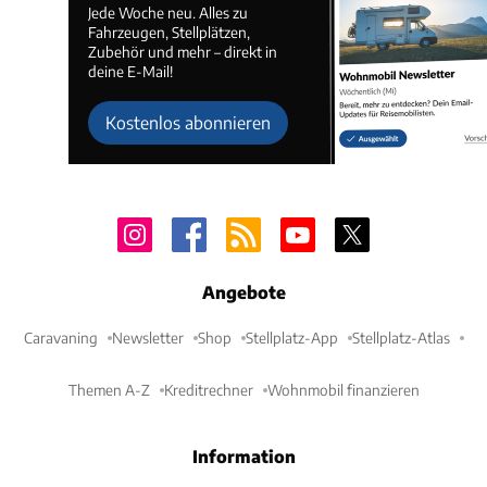
Jede Woche neu. Alles zu
Fahrzeugen, Stellplätzen,
Zubehör und mehr – direkt in
deine E-Mail!
Kostenlos abonnieren
Angebote
Caravaning
Newsletter
Shop
Stellplatz-App
Stellplatz-Atlas
Themen A-Z
Kreditrechner
Wohnmobil finanzieren
Information