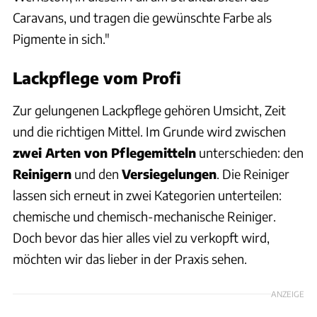
Caravans, und tragen die gewünschte Farbe als
Pigmente in sich."
Lackpflege vom Profi
Zur gelungenen Lackpflege gehören Umsicht, Zeit
und die richtigen Mittel. Im Grunde wird zwischen
zwei Arten von Pflegemitteln
unterschieden: den
Reinigern
und den
Versiegelungen
. Die Reiniger
lassen sich erneut in zwei Kategorien unterteilen:
chemische und chemisch-mechanische Reiniger.
Doch bevor das hier alles viel zu verkopft wird,
möchten wir das lieber in der Praxis sehen.
ANZEIGE