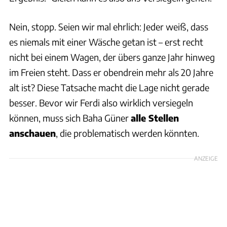
Nein, stopp. Seien wir mal ehrlich: Jeder weiß, dass
es niemals mit einer Wäsche getan ist – erst recht
nicht bei einem Wagen, der übers ganze Jahr hinweg
im Freien steht. Dass er obendrein mehr als 20 Jahre
alt ist? Diese Tatsache macht die Lage nicht gerade
besser. Bevor wir Ferdi also wirklich versiegeln
können, muss sich Baha Güner
alle Stellen
anschauen
, die problematisch werden könnten.
ANZEIGE