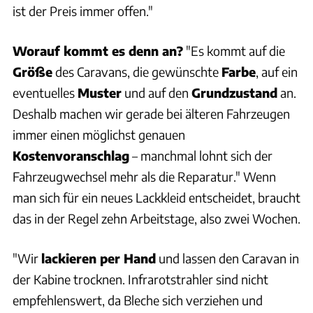
ist der Preis immer offen."
Worauf kommt es denn an?
"Es kommt auf die
Größe
des Caravans, die gewünschte
Farbe
, auf ein
eventuelles
Muster
und auf den
Grundzustand
an.
Deshalb machen wir gerade bei älteren Fahrzeugen
immer einen möglichst genauen
Kostenvoranschlag
– manchmal lohnt sich der
Fahrzeugwechsel mehr als die Reparatur." Wenn
man sich für ein neues Lackkleid entscheidet, braucht
das in der Regel zehn Arbeitstage, also zwei Wochen.
"Wir
lackieren per Hand
und lassen den Caravan in
der Kabine trocknen. Infrarotstrahler sind nicht
empfehlenswert, da Bleche sich verziehen und