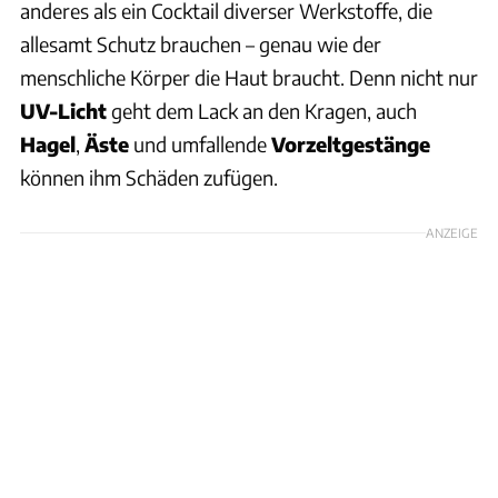
anderes als ein Cocktail diverser Werkstoffe, die
allesamt Schutz brauchen – genau wie der
menschliche Körper die Haut braucht. Denn nicht nur
UV-Licht
geht dem Lack an den Kragen, auch
Hagel
,
Äste
und umfallende
Vorzeltgestänge
können ihm Schäden zufügen.
ANZEIGE