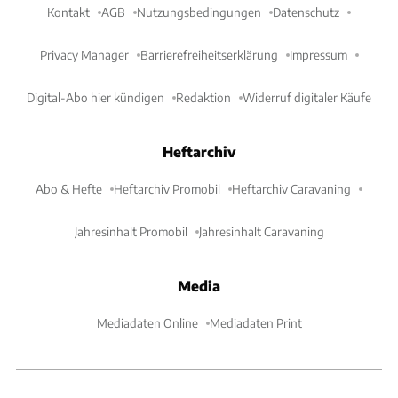
Kontakt
AGB
Nutzungsbedingungen
Datenschutz
Privacy Manager
Barrierefreiheitserklärung
Impressum
Digital-Abo hier kündigen
Redaktion
Widerruf digitaler Käufe
Heftarchiv
Abo & Hefte
Heftarchiv Promobil
Heftarchiv Caravaning
Jahresinhalt Promobil
Jahresinhalt Caravaning
Media
Mediadaten Online
Mediadaten Print