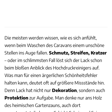
Die meisten werden wissen, wie es sich anfühlt,
wenn beim Waschen des Caravans einem unschöne
Stellen ins Auge fallen.
Schmutz, Streifen, Kratzer
– oder im schlimmsten Fall löst sich der Lack schon
beim bloßen Anblick des Hochdruckreinigers auf.
Was man für einen ärgerlichen Schönheitsfehler
halten kann, deutet oft auf größere Missstände hin.
Denn Lack hat nicht nur
Dekoration
, sondern auch
Protektion
zur Aufgabe. Man denke nur ans Holz
des heimischen Gartenzauns, auch dort