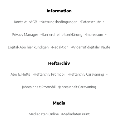
Information
Kontakt
AGB
Nutzungsbedingungen
Datenschutz
Privacy Manager
Barrierefreiheitserklärung
Impressum
Digital-Abo hier kündigen
Redaktion
Widerruf digitaler Käufe
Heftarchiv
Abo & Hefte
Heftarchiv Promobil
Heftarchiv Caravaning
Jahresinhalt Promobil
Jahresinhalt Caravaning
Media
Mediadaten Online
Mediadaten Print