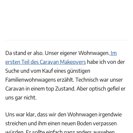
Da stand er also. Unser eigener Wohnwagen.
Im
ersten Teil des Caravan Makeovers
habe ich von der
Suche und vom Kauf eines günstigen
Familienwohnwagens erzählt. Technisch war unser
Caravan in einem top Zustand. Aber optisch gefiel er
uns gar nicht.
Uns war klar, dass wir den Wohnwagen irgendwie
streichen und ihm einen neuen Boden verpassen
würden. Er sollte einfach ganz anders aussehen.