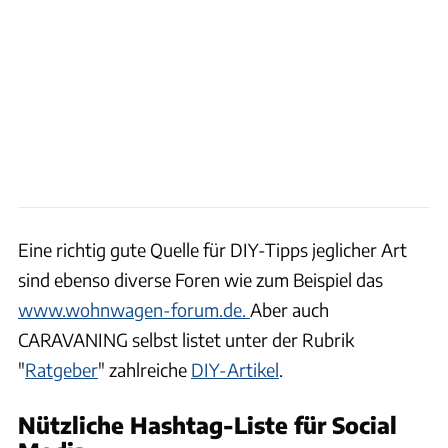
Eine richtig gute Quelle für DIY-Tipps jeglicher Art
sind ebenso diverse Foren wie zum Beispiel das
www.wohnwagen-forum.de.
Aber auch
CARAVANING selbst listet unter der Rubrik
"
Ratgeber
" zahlreiche
DIY-Artikel
.
Nützliche Hashtag-Liste für Social