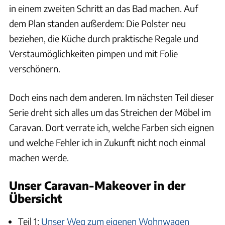
in einem zweiten Schritt an das Bad machen. Auf
dem Plan standen außerdem: Die Polster neu
beziehen, die Küche durch praktische Regale und
Verstaumöglichkeiten pimpen und mit Folie
verschönern.
Doch eins nach dem anderen. Im nächsten Teil dieser
Serie dreht sich alles um das Streichen der Möbel im
Caravan. Dort verrate ich, welche Farben sich eignen
und welche Fehler ich in Zukunft nicht noch einmal
machen werde.
Unser Caravan-Makeover in der
Übersicht
Teil 1:
Unser Weg zum eigenen Wohnwagen