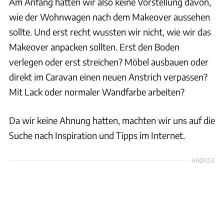
Am Anfang hatten wir also keine Vorstellung davon,
wie der Wohnwagen nach dem Makeover aussehen
sollte. Und erst recht wussten wir nicht, wie wir das
Makeover anpacken sollten. Erst den Boden
verlegen oder erst streichen? Möbel ausbauen oder
direkt im Caravan einen neuen Anstrich verpassen?
Mit Lack oder normaler Wandfarbe arbeiten?
Da wir keine Ahnung hatten, machten wir uns auf die
Suche nach Inspiration und Tipps im Internet.
ANZEIGE