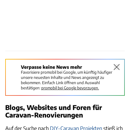
Verpasse keine News mehr
Favorisiere promobil bei Google, um künftig häufiger
unsere neuesten Inhalte und News angezeigt zu
bekommen. Einfach Link öffnen und Auswahl
bestätigen:
promobil bei Google bevorzugen.
Blogs, Websites und Foren für
Caravan-Renovierungen
Auf der Suche nach
DIY-Caravan Projekten
stieß ich