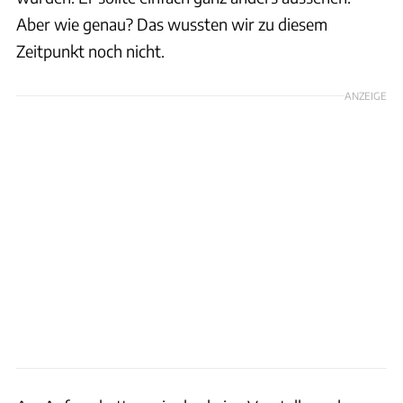
Aber wie genau? Das wussten wir zu diesem
Zeitpunkt noch nicht.
ANZEIGE