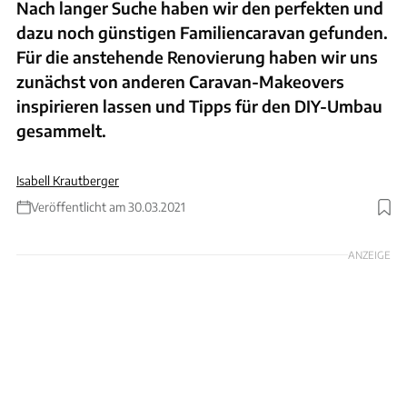
Nach langer Suche haben wir den perfekten und
dazu noch günstigen Familiencaravan gefunden.
Für die anstehende Renovierung haben wir uns
zunächst von anderen Caravan-Makeovers
inspirieren lassen und Tipps für den DIY-Umbau
gesammelt.
Isabell Krautberger
Veröffentlicht am 30.03.2021
Foto: I.Krautberger
ANZEIGE