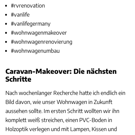
#rvrenovation
#vanlife
#vanlifegermany
#wohnwagenmakeover
#wohnwagenrenovierung
#wohnwagenumbau
Caravan-Makeover: Die nächsten
Schritte
Nach wochenlanger Recherche hatte ich endlich ein
Bild davon, wie unser Wohnwagen in Zukunft
aussehen sollte. Im ersten Schritt wollten wir ihn
komplett weiß streichen, einen PVC-Boden in
Holzoptik verlegen und mit Lampen, Kissen und