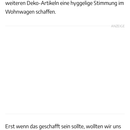
weiteren Deko-Artikeln eine hyggelige Stimmung im
Wohnwagen schaffen.
ANZEIGE
Erst wenn das geschafft sein sollte, wollten wir uns