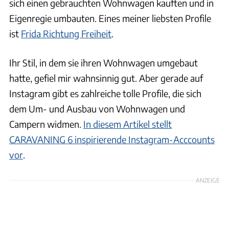
sich einen gebrauchten Wohnwagen kauften und in
Eigenregie umbauten. Eines meiner liebsten Profile
ist
Frida Richtung Freiheit
.
Ihr Stil, in dem sie ihren Wohnwagen umgebaut
hatte, gefiel mir wahnsinnig gut. Aber gerade auf
Instagram gibt es zahlreiche tolle Profile, die sich
dem Um- und Ausbau von Wohnwagen und
Campern widmen.
In diesem Artikel stellt
CARAVANING 6 inspirierende Instagram-Acccounts
vor
.
ANZEIGE