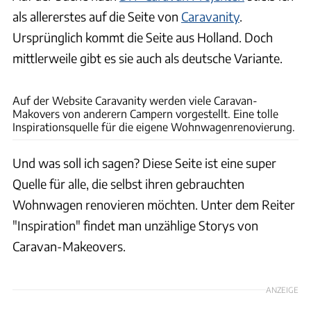
als allererstes auf die Seite von
Caravanity
.
Ursprünglich kommt die Seite aus Holland. Doch
mittlerweile gibt es sie auch als deutsche Variante.
www.caravanity.de
Auf der Website Caravanity werden viele Caravan-
Makovers von anderern Campern vorgestellt. Eine tolle
Inspirationsquelle für die eigene Wohnwagenrenovierung.
Und was soll ich sagen? Diese Seite ist eine super
Quelle für alle, die selbst ihren gebrauchten
Wohnwagen renovieren möchten. Unter dem Reiter
"Inspiration" findet man unzählige Storys von
Caravan-Makeovers.
ANZEIGE