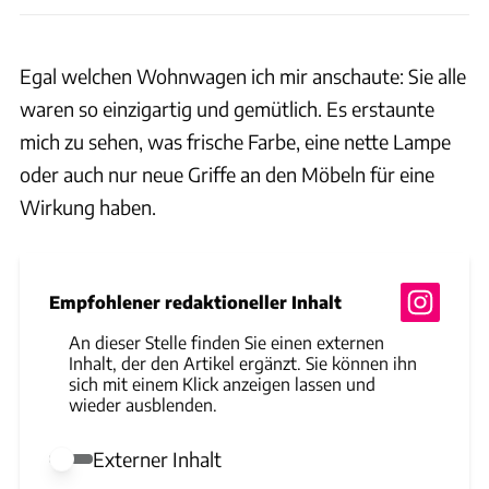
Egal welchen Wohnwagen ich mir anschaute: Sie alle
waren so einzigartig und gemütlich. Es erstaunte
mich zu sehen, was frische Farbe, eine nette Lampe
oder auch nur neue Griffe an den Möbeln für eine
Wirkung haben.
Empfohlener redaktioneller Inhalt
An dieser Stelle finden Sie einen externen
Inhalt, der den Artikel ergänzt. Sie können ihn
sich mit einem Klick anzeigen lassen und
wieder ausblenden.
Externer Inhalt
Externer Inhalt erlauben