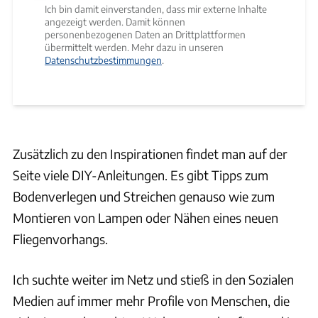
Ich bin damit einverstanden, dass mir externe Inhalte
angezeigt werden. Damit können
personenbezogenen Daten an Drittplattformen
übermittelt werden. Mehr dazu in unseren
Datenschutzbestimmungen
.
Zusätzlich zu den Inspirationen findet man auf der
Seite viele DIY-Anleitungen. Es gibt Tipps zum
Bodenverlegen und Streichen genauso wie zum
Montieren von Lampen oder Nähen eines neuen
Fliegenvorhangs.
Ich suchte weiter im Netz und stieß in den Sozialen
Medien auf immer mehr Profile von Menschen, die