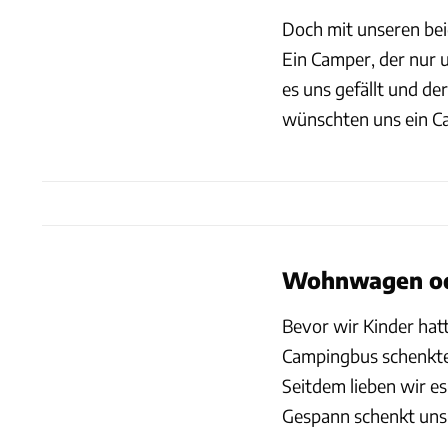
Doch mit unseren bei
Ein Camper, der nur 
es uns gefällt und der
wünschten uns ein Ca
Wohnwagen od
Bevor wir Kinder hatte
Campingbus schenkte.
Seitdem lieben wir e
Gespann schenkt uns e