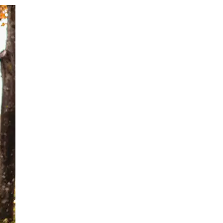
7 Bilder