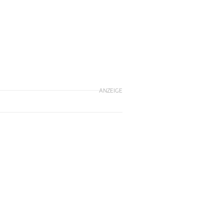
ANZEIGE