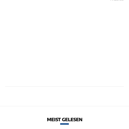
MEIST GELESEN