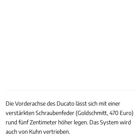
Die Vorderachse des Ducato lässt sich mit einer
verstärkten Schraubenfeder (Gold­schmitt, 470 Euro)
rund fünf Zentimeter höher legen. Das System wird
auch von Kuhn vertrieben.