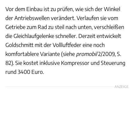
Vor dem Einbau ist zu prüfen, wie sich der Winkel
der Antriebswellen verändert. Verlaufen sie vom
Getriebe zum Rad zu steil nach unten, verschleißen
die Gleichlaufgelenke schneller. Derzeit entwickelt
Goldschmitt mit der Vollluftfeder eine noch
komfortablere Variante (siehe
promobil
2/2009, S.
82). Sie kostet inklusive Kompressor und Steuerung
rund 3400 Euro.
ANZEIGE