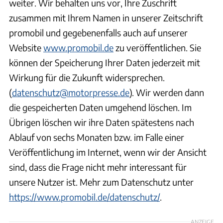
weiter. Wir behalten uns vor, Ihre Zuschrift
zusammen mit Ihrem Namen in unserer Zeitschrift
promobil und gegebenenfalls auch auf unserer
Website
www.promobil.de
zu veröffentlichen. Sie
können der Speicherung Ihrer Daten jederzeit mit
Wirkung für die Zukunft widersprechen.
(
datenschutz@motorpresse.de
). Wir werden dann
die gespeicherten Daten umgehend löschen. Im
Übrigen löschen wir ihre Daten spätestens nach
Ablauf von sechs Monaten bzw. im Falle einer
Veröffentlichung im Internet, wenn wir der Ansicht
sind, dass die Frage nicht mehr interessant für
unsere Nutzer ist. Mehr zum Datenschutz unter
https://www.promobil.de/datenschutz/
.
ANZEIGE