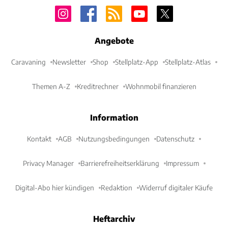
Angebote
Caravaning
Newsletter
Shop
Stellplatz-App
Stellplatz-Atlas
Themen A-Z
Kreditrechner
Wohnmobil finanzieren
Information
Kontakt
AGB
Nutzungsbedingungen
Datenschutz
Privacy Manager
Barrierefreiheitserklärung
Impressum
Digital-Abo hier kündigen
Redaktion
Widerruf digitaler Käufe
Heftarchiv