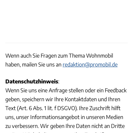
Wenn auch Sie Fragen zum Thema Wohnmobil
haben, mailen Sie uns an
redaktion@promobil.de
Datenschutzhinweis
:
Wenn Sie uns eine Anfrage stellen oder ein Feedback
geben, speichern wir Ihre Kontaktdaten und Ihren
Text (Art. 6 Abs. 1 lit. f DSGVO). Ihre Zuschrift hilft
uns, unser Informationsangebot in unseren Medien
zu verbessern. Wir geben Ihre Daten nicht an Dritte