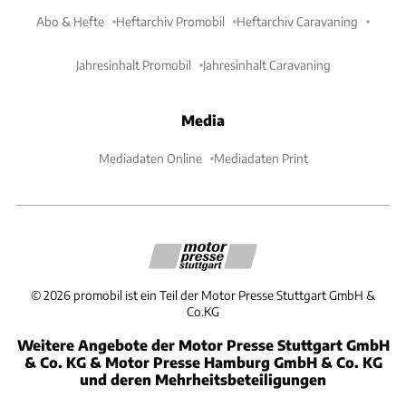
Abo & Hefte
Heftarchiv Promobil
Heftarchiv Caravaning
Jahresinhalt Promobil
Jahresinhalt Caravaning
Media
Mediadaten Online
Mediadaten Print
©
2026
promobil ist ein Teil der Motor Presse Stuttgart GmbH &
Co.KG
Weitere Angebote der Motor Presse Stuttgart GmbH
& Co. KG & Motor Presse Hamburg GmbH & Co. KG
und deren Mehrheitsbeteiligungen