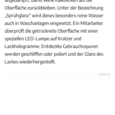
Oberfläche zurückbleiben. Unter der Bezeichnung
„Sprühglanz“ wird dieses besonders reine Wasser
auch in Waschanlagen eingesetzt. Ein Mitarbeiter
überprüft die getrocknete Oberfläche mit einer
speziellen LED-Lampe auf Kratzer und
Lackhologramme. Entdeckte Gebrauchsspuren
werden geschliffen oder poliert und der Glanz des
Lackes wiederhergestellt.
ANZEIGE