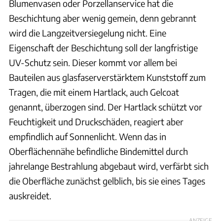
Blumenvasen oder Porzellanservice hat die
Beschichtung aber wenig gemein, denn gebrannt
wird die Langzeitversiegelung nicht. Eine
Eigenschaft der Beschichtung soll der langfristige
UV-Schutz sein. Dieser kommt vor allem bei
Bauteilen aus glasfaserverstärktem Kunststoff zum
Tragen, die mit einem Hartlack, auch Gelcoat
genannt, überzogen sind. Der Hartlack schützt vor
Feuchtigkeit und Druckschäden, reagiert aber
empfindlich auf Sonnenlicht. Wenn das in
Oberflächennähe befindliche Bindemittel durch
jahrelange Bestrahlung abgebaut wird, verfärbt sich
die Oberfläche zunächst gelblich, bis sie eines Tages
auskreidet.
ANZEIGE