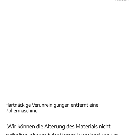
Hoss
Hartnäckige Verunreinigungen entfernt eine
Poliermaschine.
„Wir können die Alterung des Materials nicht