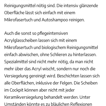
Reinigungsmittel nötig sind. Die intensiv glänzende
Oberfläche lässt sich einfach mit einem
Mikrofasertuch und Autoshampoo reinigen.
Auch die sonst so pflegeintensiven
Acrylglasscheiben lassen sich mit einem
Mikrofasertuch und biologischem Reinigungsmittel
einfach abwischen, ohne Schlieren zu hinterlassen.
Spezialmittel sind nicht mehr nötig, da man nicht
mehr über das Acryl wischt, sondern nur noch die
Versiegelung gereinigt wird. Beschichten lassen sich
alle Oberflächen, inklusive der Felgen. Die Scheiben
im Cockpit können aber nicht mit jeder
Keramikversiegelung behandelt werden. Unter
Umständen könnte es zu bläulichen Reflexionen