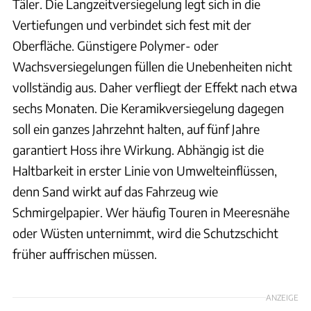
Täler. Die Langzeitversiegelung legt sich in die
Vertiefungen und verbindet sich fest mit der
Oberfläche. Günstigere Polymer- oder
Wachsversiegelungen füllen die Unebenheiten nicht
vollständig aus. Daher verfliegt der Effekt nach etwa
sechs Monaten. Die Keramikversiegelung dagegen
soll ein ganzes Jahrzehnt halten, auf fünf Jahre
garantiert Hoss ihre Wirkung. Abhängig ist die
Haltbarkeit in erster Linie von Umwelteinflüssen,
denn Sand wirkt auf das Fahrzeug wie
Schmirgelpapier. Wer häufig Touren in Meeresnähe
oder Wüsten unternimmt, wird die Schutzschicht
früher auffrischen müssen.
ANZEIGE