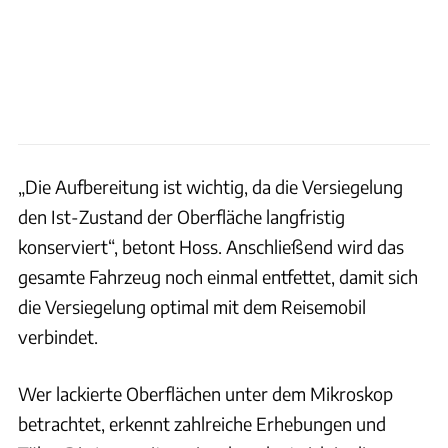
„Die Aufbereitung ist wichtig, da die Versiegelung
den Ist-Zustand der Oberfläche langfristig
konserviert“, betont Hoss. Anschließend wird das
gesamte Fahrzeug noch einmal entfettet, damit sich
die Versiegelung optimal mit dem Reisemobil
verbindet.
Wer lackierte Oberflächen unter dem Mikroskop
betrachtet, erkennt zahlreiche Erhebungen und