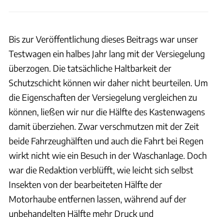
Bis zur Veröffentlichung dieses Beitrags war unser
Testwagen ein halbes Jahr lang mit der Versiegelung
überzogen. Die tatsächliche Haltbarkeit der
Schutzschicht können wir daher nicht beurteilen. Um
die Eigenschaften der Versiegelung vergleichen zu
können, ließen wir nur die Hälfte des Kastenwagens
damit überziehen. Zwar verschmutzen mit der Zeit
beide Fahrzeughälften und auch die Fahrt bei Regen
wirkt nicht wie ein Besuch in der Waschanlage. Doch
war die Redaktion verblüfft, wie leicht sich selbst
Insekten von der bearbeiteten Hälfte der
Motorhaube entfernen lassen, während auf der
unbehandelten Hälfte mehr Druck und