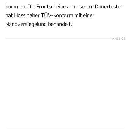
kommen. Die Frontscheibe an unserem Dauertester
hat Hoss daher TÜV-konform mit einer
Nanoversiegelung behandelt.
ANZEIGE