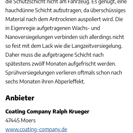
die Schutzschicht nicht am Fahrzeug. Es genügt, eine
hauchdünne Schicht aufzutragen, da überschüssiges
Material nach dem Antrocknen auspoliert wird. Die
in Eigenregie aufgetragenen Wachs- und
Nanoversiegelungen verbinden sich allerdings nicht
so fest mit dem Lack wie die Langzeitversiegelung.
Daher muss die aufgetragene Schicht nach
spätestens zwölf Monaten aufgefrischt werden.
Sprühversiegelungen verlieren oftmals schon nach
sechs Monaten ihren Abperleffekt.
Anbieter
Coating Company Ralph Krueger
47445 Moers
www.coating-company.de