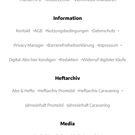
Information
Kontakt
AGB
Nutzungsbedingungen
Datenschutz
Privacy Manager
Barrierefreiheitserklärung
Impressum
Digital-Abo hier kündigen
Redaktion
Widerruf digitaler Käufe
Heftarchiv
Abo & Hefte
Heftarchiv Promobil
Heftarchiv Caravaning
Jahresinhalt Promobil
Jahresinhalt Caravaning
Media