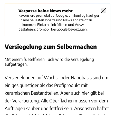
Verpasse keine News mehr
Favorisiere promobil bei Google, um künftig häufiger
unsere neuesten Inhalte und News angezeigt zu
bekommen. Einfach Link öffnen und Auswahl
bestätigen:
promobil bei Google bevorzugen.
Versiegelung zum Selbermachen
Hoss
Mit einem fusselfreien Tuch wird die Versiegelung
aufgetragen.
Versiegelungen auf Wachs- oder Nanobasis sind um
einiges günstiger als das Profiprodukt mit
keramischen Bestandteilen. Aber auch hier gilt bei
der Verarbeitung: Alle Oberflächen müssen vor dem
Auftragen sauber und fettfrei sein. Ansonsten haftet