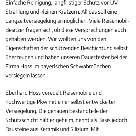
Einfache Reinigung, langfristiger Schutz vor UV-
Strahlung und kleinen Kratzern. All das soll eine
Langzeitversiegelung ermöglichen. Viele Reisemobil-
Besitzer fragen sich, ob diese Versprechungen auch
gehalten werden. Wir wollten uns von den
Eigenschaften der schützenden Beschichtung selbst
überzeugen und haben unseren Dauertester bei der
Firma Hoss im bayerischen Schwabmünchen
versiegeln lassen.
Eberhard Hoss veredelt Reisemobile und
hochwertige Pkw mit einer selbst entwickelten
Versiegelung. Die genauen Bestandteile der
Schutzschicht hält er geheim, nennt als Basis jedoch
Bausteine aus Keramik und Silizium. Mit