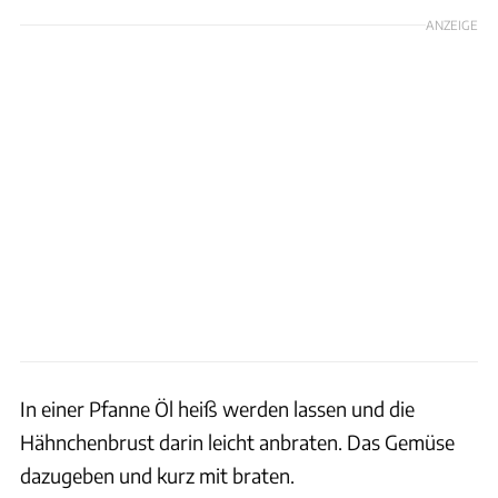
ANZEIGE
In einer Pfanne Öl heiß werden lassen und die
Hähnchenbrust darin leicht anbraten. Das Gemüse
dazugeben und kurz mit braten.