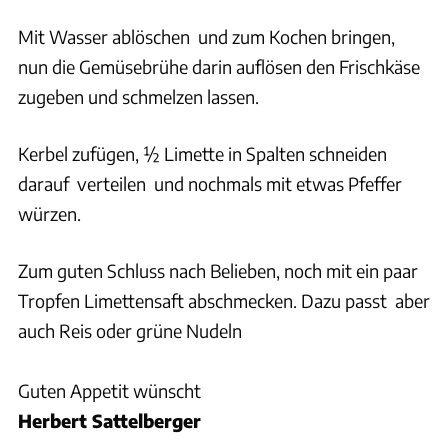
Mit Wasser ablöschen und zum Kochen bringen,
nun die Gemüsebrühe darin auflösen den Frischkäse
zugeben und schmelzen lassen.
Kerbel zufügen, ½ Limette in Spalten schneiden
darauf verteilen und nochmals mit etwas Pfeffer
würzen.
Zum guten Schluss nach Belieben, noch mit ein paar
Tropfen Limettensaft abschmecken. Dazu passt aber
auch Reis oder grüne Nudeln
Guten Appetit wünscht
Herbert Sattelberger