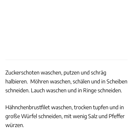
Zuckerschoten waschen, putzen und schräg
halbieren. Möhren waschen, schälen und in Scheiben
schneiden. Lauch waschen und in Ringe schneiden.
Hähnchenbrustfilet waschen, trocken tupfen und in
große Würfel schneiden, mit wenig Salz und Pfeffer
würzen.