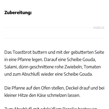
Zubereitung:
ANZEIGE
Das Toastbrot buttern und mit der gebutterten Seite
in eine Pfanne legen. Darauf eine Scheibe Gouda,
Salami, dünn geschnittene rohe Zwiebeln, Tomaten
und zum Abschluß wieder eine Scheibe Gouda.
Die Pfanne auf den Ofen stellen, Deckel drauf und bei
kleiner Hitze den Käse schmelzen lassen.
Zum Abschluß mit edelsüßem Paprika bestreuen.