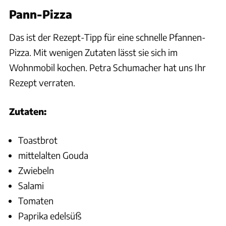
Pann-Pizza
Das ist der Rezept-Tipp für eine schnelle Pfannen-
Pizza. Mit wenigen Zutaten lässt sie sich im
Wohnmobil kochen. Petra Schumacher hat uns Ihr
Rezept verraten.
Zutaten:
Toastbrot
mittelalten Gouda
Zwiebeln
Salami
Tomaten
Paprika edelsüß