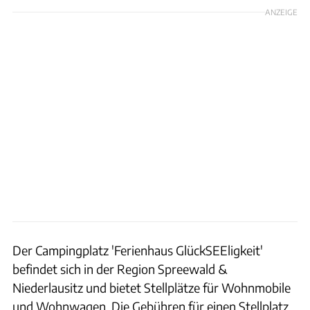
ANZEIGE
Der Campingplatz 'Ferienhaus GlückSEEligkeit'
befindet sich in der Region Spreewald &
Niederlausitz und bietet Stellplätze für Wohnmobile
und Wohnwagen. Die Gebühren für einen Stellplatz