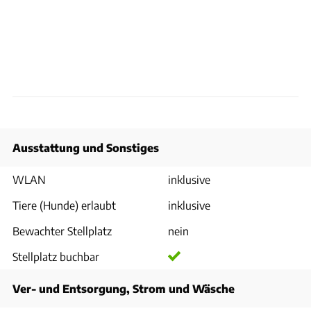
Ausstattung und Sonstiges
WLAN
inklusive
Tiere (Hunde) erlaubt
inklusive
Bewachter Stellplatz
nein
Stellplatz buchbar
Ver- und Entsorgung, Strom und Wäsche