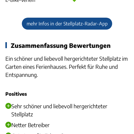
mehr Infos in der Stellplatz-Radar-App
Zusammenfassung Bewertungen
Ein schöner und liebevoll hergerichteter Stellplatz im
Garten eines Ferienhauses. Perfekt für Ruhe und
Entspannung.
Positives
Sehr schöner und liebevoll hergerichteter
Stellplatz
Netter Betreiber