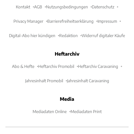
Kontakt
AGB
Nutzungsbedingungen
Datenschutz
Privacy Manager
Barrierefreiheitserklärung
Impressum
Digital-Abo hier kündigen
Redaktion
Widerruf digitaler Käufe
Heftarchiv
Abo & Hefte
Heftarchiv Promobil
Heftarchiv Caravaning
Jahresinhalt Promobil
Jahresinhalt Caravaning
Media
Mediadaten Online
Mediadaten Print