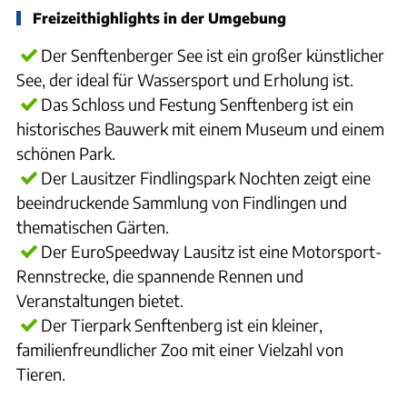
Freizeithighlights in der Umgebung
Der Senftenberger See ist ein großer künstlicher
See, der ideal für Wassersport und Erholung ist.
Das Schloss und Festung Senftenberg ist ein
historisches Bauwerk mit einem Museum und einem
schönen Park.
Der Lausitzer Findlingspark Nochten zeigt eine
beeindruckende Sammlung von Findlingen und
thematischen Gärten.
Der EuroSpeedway Lausitz ist eine Motorsport-
Rennstrecke, die spannende Rennen und
Veranstaltungen bietet.
Der Tierpark Senftenberg ist ein kleiner,
familienfreundlicher Zoo mit einer Vielzahl von
Tieren.