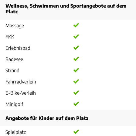
Wellness, Schwimmen und Sportangebote auf dem
Platz
Massage
FKK
Erlebnisbad
Badesee
Strand
Fahrradverleih
E-Bike-Verleih
Minigolf
Angebote für Kinder auf dem Platz
Spielplatz