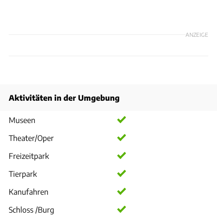
ANZEIGE
Aktivitäten in der Umgebung
Museen
Theater/Oper
Freizeitpark
Tierpark
Kanufahren
Schloss /Burg