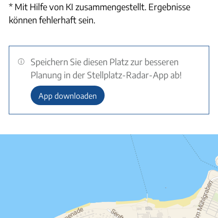
* Mit Hilfe von KI zusammengestellt. Ergebnisse
können fehlerhaft sein.
Speichern Sie diesen Platz zur besseren
Planung in der Stellplatz-Radar-App ab!
App downloaden