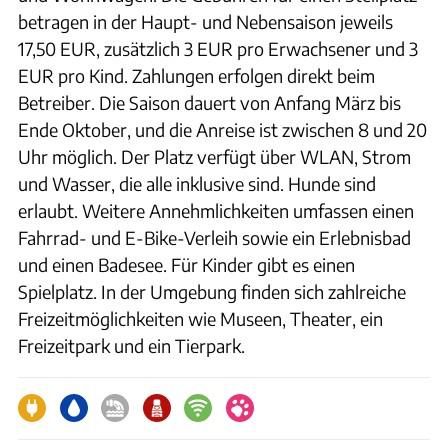
betragen in der Haupt- und Nebensaison jeweils
17,50 EUR, zusätzlich 3 EUR pro Erwachsener und 3
EUR pro Kind. Zahlungen erfolgen direkt beim
Betreiber. Die Saison dauert von Anfang März bis
Ende Oktober, und die Anreise ist zwischen 8 und 20
Uhr möglich. Der Platz verfügt über WLAN, Strom
und Wasser, die alle inklusive sind. Hunde sind
erlaubt. Weitere Annehmlichkeiten umfassen einen
Fahrrad- und E-Bike-Verleih sowie ein Erlebnisbad
und einen Badesee. Für Kinder gibt es einen
Spielplatz. In der Umgebung finden sich zahlreiche
Freizeitmöglichkeiten wie Museen, Theater, ein
Freizeitpark und ein Tierpark.