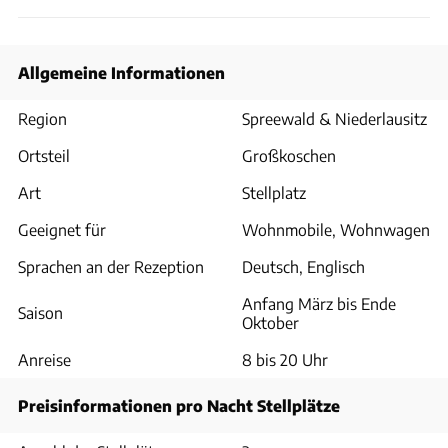
Allgemeine Informationen
Region
Spreewald & Niederlausitz
Ortsteil
Großkoschen
Art
Stellplatz
Geeignet für
Wohnmobile, Wohnwagen
Sprachen an der Rezeption
Deutsch, Englisch
Anfang März bis Ende
Saison
Oktober
Anreise
8 bis 20 Uhr
Preisinformationen pro Nacht Stellplätze