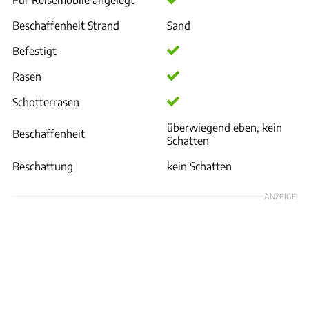
Beschaffenheit Strand
Sand
Befestigt
Rasen
Schotterrasen
überwiegend eben, kein
Beschaffenheit
Schatten
Beschattung
kein Schatten
ANZEIGE