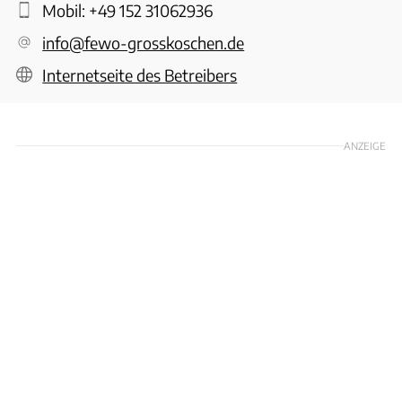
Mobil:
+49 152 31062936
info@fewo-grosskoschen.de
Internetseite des Betreibers
ANZEIGE