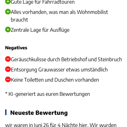
Gute Lage für Fahrradtouren
Alles vorhanden, was man als Wohnmobilist
braucht
Zentrale Lage für Ausflüge
Negatives
Geräuschkulisse durch Betriebshof und Steinbruch
Entsorgung Grauwasser etwas umständlich
Keine Toiletten und Duschen vorhanden
* KI-generiert aus euren Bewertungen
Neueste Bewertung
wir waren in Juni 26 für 4 Nächte hier. Wir wurden