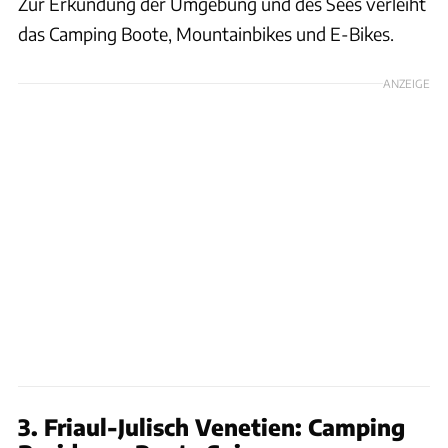
Zur Erkundung der Umgebung und des Sees verleiht
das Camping Boote, Mountainbikes und E-Bikes.
ANZEIGE
3. Friaul-Julisch Venetien: Camping