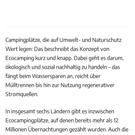
Campingplätze, die auf Umwelt- und Naturschutz
Wert legen: Das beschreibt das Konzept von
Ecocamping kurz und knapp. Dabei geht es darum,
ökologisch und sozial nachhaltig zu handeln – das
fängt beim Wassersparen an, reicht über
Mülltrennen bis hin zur Nutzung regenerativer
Stromquellen.
In insgesamt sechs Ländern gibt es inzwischen
Ecocampingplätze, auf denen bereits mehr als 12
Millionen Übernachtungen gezählt wurden. Auch die