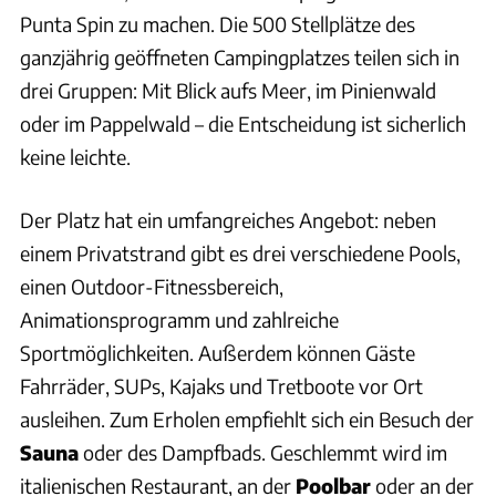
Punta Spin zu machen. Die 500 Stellplätze des
ganzjährig geöffneten Campingplatzes teilen sich in
drei Gruppen: Mit Blick aufs Meer, im Pinienwald
oder im Pappelwald – die Entscheidung ist sicherlich
keine leichte.
Der Platz hat ein umfangreiches Angebot: neben
einem Privatstrand gibt es drei verschiedene Pools,
einen Outdoor-Fitnessbereich,
Animationsprogramm und zahlreiche
Sportmöglichkeiten. Außerdem können Gäste
Fahrräder, SUPs, Kajaks und Tretboote vor Ort
ausleihen. Zum Erholen empfiehlt sich ein Besuch der
Sauna
oder des Dampfbads. Geschlemmt wird im
italienischen Restaurant, an der
Poolbar
oder an der