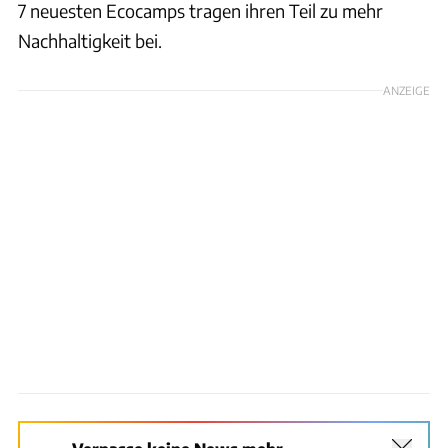
7 neuesten Ecocamps tragen ihren Teil zu mehr
Nachhaltigkeit bei.
ANZEIGE