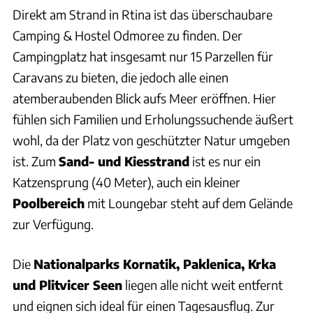
Direkt am Strand in Rtina ist das überschaubare
Camping & Hostel Odmoree zu finden. Der
Campingplatz hat insgesamt nur 15 Parzellen für
Caravans zu bieten, die jedoch alle einen
atemberaubenden Blick aufs Meer eröffnen. Hier
fühlen sich Familien und Erholungssuchende äußert
wohl, da der Platz von geschützter Natur umgeben
ist. Zum
Sand- und Kiesstrand
ist es nur ein
Katzensprung (40 Meter), auch ein kleiner
Poolbereich
mit Loungebar steht auf dem Gelände
zur Verfügung.
Die
Nationalparks Kornatik, Paklenica, Krka
und Plitvicer Seen
liegen alle nicht weit entfernt
und eignen sich ideal für einen Tagesausflug. Zur