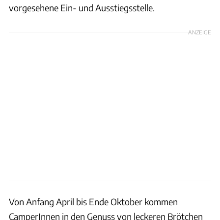
vorgesehene Ein- und Ausstiegsstelle.
ANZEIGE
Von Anfang April bis Ende Oktober kommen
CamperInnen in den Genuss von leckeren Brötchen