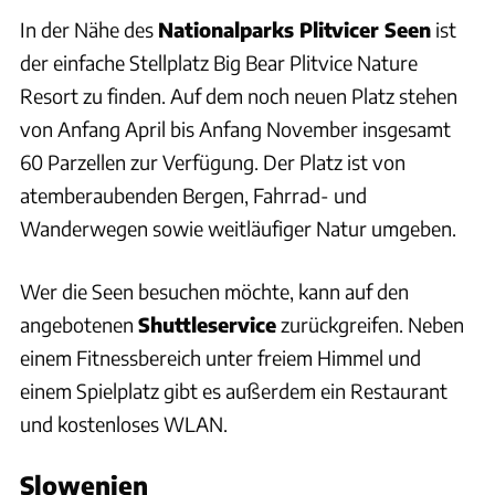
In der Nähe des
Nationalparks Plitvicer Seen
ist
der einfache Stellplatz Big Bear Plitvice Nature
Resort zu finden. Auf dem noch neuen Platz stehen
von Anfang April bis Anfang November insgesamt
60 Parzellen zur Verfügung. Der Platz ist von
atemberaubenden Bergen, Fahrrad- und
Wanderwegen sowie weitläufiger Natur umgeben.
Wer die Seen besuchen möchte, kann auf den
angebotenen
Shuttleservice
zurückgreifen. Neben
einem Fitnessbereich unter freiem Himmel und
einem Spielplatz gibt es außerdem ein Restaurant
und kostenloses WLAN.
Slowenien