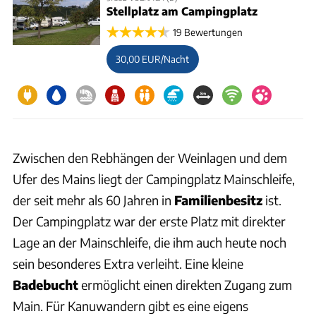
Stellplatz am Campingplatz
19 Bewertungen
30,00 EUR/Nacht
Zwischen den Rebhängen der Weinlagen und dem
Ufer des Mains liegt der Campingplatz Mainschleife,
der seit mehr als 60 Jahren in
Familienbesitz
ist.
Der Campingplatz war der erste Platz mit direkter
Lage an der Mainschleife, die ihm auch heute noch
sein besonderes Extra verleiht. Eine kleine
Badebucht
ermöglicht einen direkten Zugang zum
Main. Für Kanuwandern gibt es eine eigens