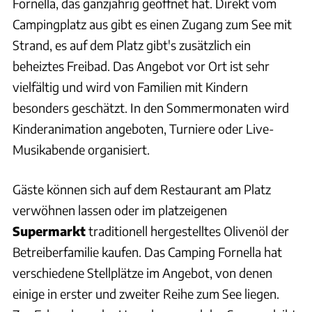
Fornella, das ganzjährig geöffnet hat. Direkt vom
Campingplatz aus gibt es einen Zugang zum See mit
Strand, es auf dem Platz gibt's zusätzlich ein
beheiztes Freibad. Das Angebot vor Ort ist sehr
vielfältig und wird von Familien mit Kindern
besonders geschätzt. In den Sommermonaten wird
Kinderanimation angeboten, Turniere oder Live-
Musikabende organisiert.
Gäste können sich auf dem Restaurant am Platz
verwöhnen lassen oder im platzeigenen
Supermarkt
traditionell hergestelltes Olivenöl der
Betreiberfamilie kaufen. Das Camping Fornella hat
verschiedene Stellplätze im Angebot, von denen
einige in erster und zweiter Reihe zum See liegen.