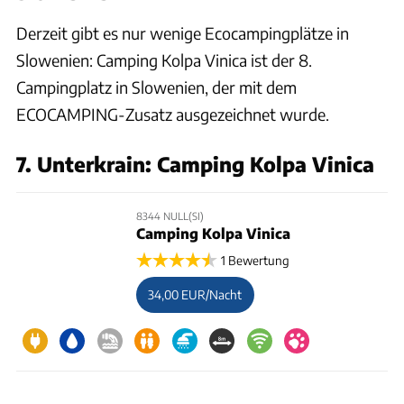
Derzeit gibt es nur wenige Ecocampingplätze in
Slowenien: Camping Kolpa Vinica ist der 8.
Campingplatz in Slowenien, der mit dem
ECOCAMPING-Zusatz ausgezeichnet wurde.
7. Unterkrain: Camping Kolpa Vinica
8344 NULL(SI)
Camping Kolpa Vinica
1 Bewertung
34,00 EUR/Nacht