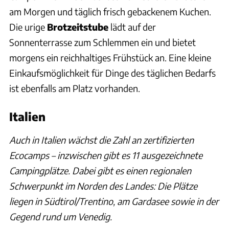
am Morgen und täglich frisch gebackenem Kuchen.
Die urige
Brotzeitstube
lädt auf der
Sonnenterrasse zum Schlemmen ein und bietet
morgens ein reichhaltiges Frühstück an. Eine kleine
Einkaufsmöglichkeit für Dinge des täglichen Bedarfs
ist ebenfalls am Platz vorhanden.
Italien
Auch in Italien wächst die Zahl an zertifizierten
Ecocamps – inzwischen gibt es 11 ausgezeichnete
Campingplätze. Dabei gibt es einen regionalen
Schwerpunkt im Norden des Landes: Die Plätze
liegen in Südtirol/Trentino, am Gardasee sowie in der
Gegend rund um Venedig.