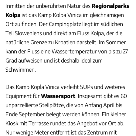
Inmitten der unberührten Natur des
Regionalparks
Kolpa
ist das Kamp Kolpa Vinica im gleichnamigen
Ort zu finden. Der Campingplatz liegt im südlichen
Teil Sloweniens und direkt am Fluss Kolpa, der die
natürliche Grenze zu Kroatien darstellt. Im Sommer
kann der Fluss eine Wassertemperatur von bis zu 27
Grad aufweisen und ist deshalb ideal zum
Schwimmen.
Das Kamp Kopla Vinica verleiht SUPs und weiteres
Equipment für
Wassersport
. Insgesamt gibt es 60
unparzellierte Stellplätze, die von Anfang April bis
Ende September belegt werden können. Ein kleiner
Kiosk mit Terrasse rundet das Angebot vor Ort ab.
Nur wenige Meter entfernt ist das Zentrum mit